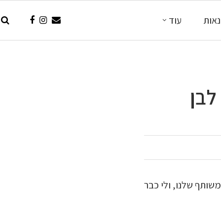
אות
עוד
לבן
משותף שלנו, ולי כבר