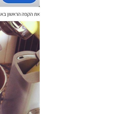
את הקפה הראשון באות