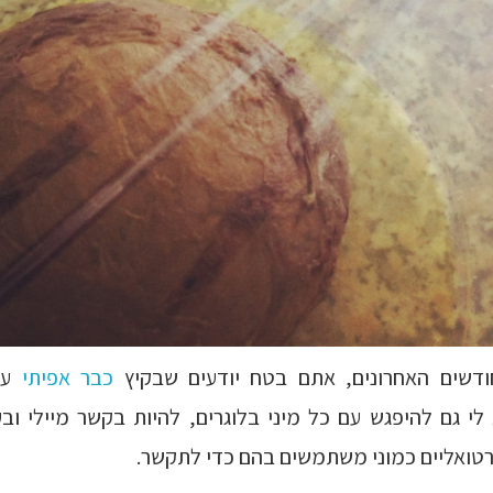
ודשים האחרונים, אתם בטח יודעים שבקיץ
כבר
אפיתי
ע
 לי גם להיפגש עם כל מיני בלוגרים, להיות בקשר מיילי וב
ירטואליים כמוני משתמשים בהם כדי לתקשר.