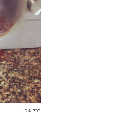
בכל אופן.