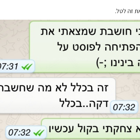
ת זה לטל.