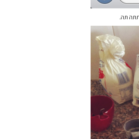
תתה תה.