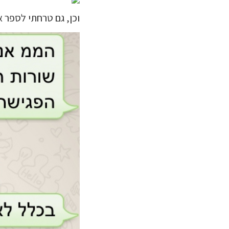
וכן, גם טרחתי לספר א