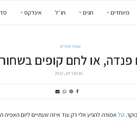
מיוחדים
חגים
חו״ל
אינדקס
סדנ
עוגות שמרים
פנדה, או לחם קופים בשחור 
נובמבר 24, 2012
בוקר.
טל
אמורה להגיע אלי רק עוד איזה שעתיים ליום האפיה ה