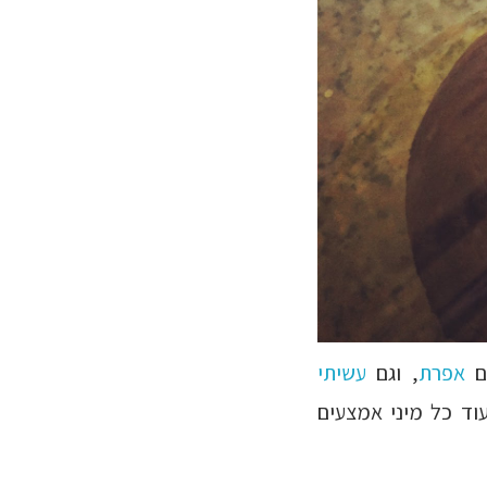
ם
אפרת
, וגם
עשיתי
עוד כל מיני אמצעים