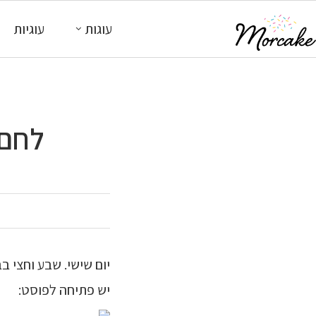
עוגות
עוגיות
לחם 
יום שישי. שבע וחצי ב
יש פתיחה לפוסט: