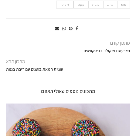
מוס
מרנג
עוגות
קקאו
שוקולד
מתכון קודם
פאי עוגת שוקולד בביסקוויטים
מתכון הבא
עוגיות חמאת בוטנים עם ריבת בננות
מתכונים נוספים שאולי תאהבו