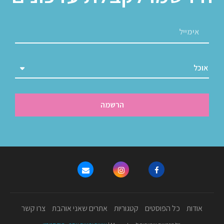
הרשמה
אודות
כל הפוסטים
קטגוריות
אתרים שאני אוהבת
צרו קשר