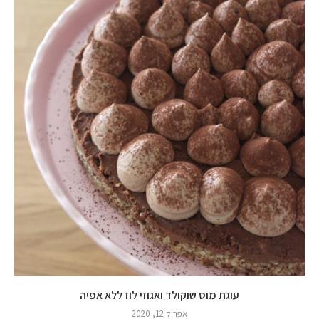
עוגת מוס שוקולד ואגוזי לוז ללא אפיה
אפריל 12, 2020