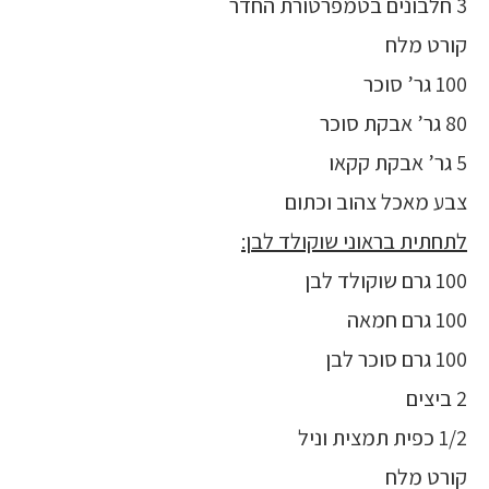
3 חלבונים בטמפרטורת החדר
קורט מלח
100 גר’ סוכר
80 גר’ אבקת סוכר
5 גר’ אבקת קקאו
צבע מאכל צהוב וכתום
לתחתית בראוני שוקולד לבן:
100 גרם שוקולד לבן
100 גרם חמאה
100 גרם סוכר לבן
2 ביצים
1/2 כפית תמצית וניל
קורט מלח