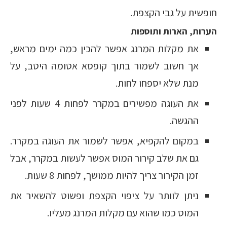
חופשית על גבי הקצפת.
הערות, הארות ותוספות
את מקלות המרנג אפשר להכין כמה ימים מראש,
אך חשוב לשמור בתוך קופסא אטומה היטב, על
מנת שלא יספחו לחות.
את העוגה מפשירים במקרר לפחות 4 שעות לפני
ההגשה.
במקום להקפיא, אפשר לשמור את העוגה במקרר.
גם את שלב קירור המוס אפשר לעשות במקרר, אבל
זמן הקירור צריך להיות ממושך, לפחות 8 שעות.
ניתן לוותר על ציפוי הקצפת ופשוט להשאיר את
המוס כמו שהוא עם מקלות המרנג מעליו.