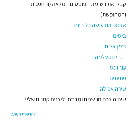
קבלו את רשימת הפוסטים המלאה (והחגיגית
והמחופשת) —
אז מה את עושה כל היום
ביסים
בצק אלים
דברים בעלמה
עוגיו.נט
פתיתים
שירה אכילה
שיהיה לכם חג שמח ומבדח, ליצנים קטנים שלי!
להדפסת המתכון