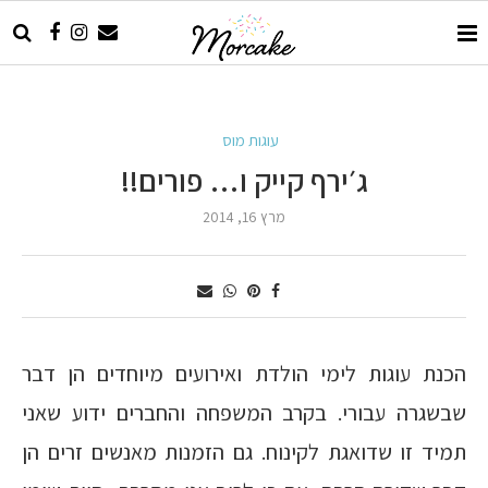
עוגות מוס
ג׳ירף קייק ו… פורים!!
מרץ 16, 2014
הכנת עוגות לימי הולדת ואירועים מיוחדים הן דבר
שבשגרה עבורי. בקרב המשפחה והחברים ידוע שאני
תמיד זו שדואגת לקינוח. גם הזמנות מאנשים זרים הן