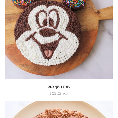
עוגת מיקי מוס
ינואר 27, 2022