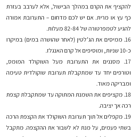
להקציף את הקרם במהלך הבישול, אלא לערבב בעזרת
כף עץ או מרית. אם יש לכם מדחום – התערובת אמורה
להגיע לטמפרטורה של 82-84 מעלות.
16. ממיסים את הג’לטין (לאחר שהושרה במים) במיקרו
כ-10 שניות, ומוסיפים אל קרם האנגלז.
17. מסננים את התערובת מעל השוקולד המומס,
וטורפים יחד עד שמתקבלת תערובת שוקולדית טעימה
ומבריקה מאוד.
18. מקציפים את השמנת המתוקה עד שמתקבלת קצפת
רכה אך יציבה.
19. מקפלים אל תוך תערובת השוקולד את הקצפת הרכה
בשתי פעמים, על מנת לא לשבור את ההקצפה. מתקבל