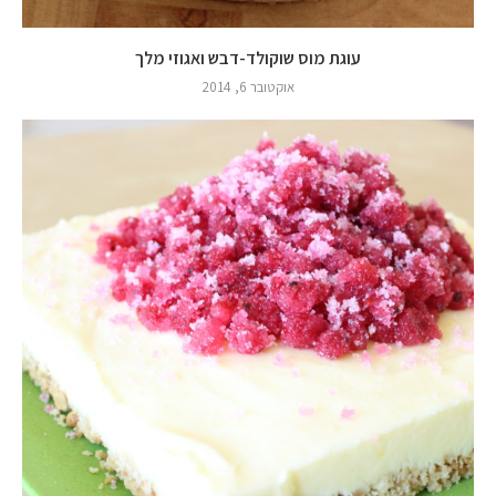
עוגת מוס שוקולד-דבש ואגוזי מלך
אוקטובר 6, 2014