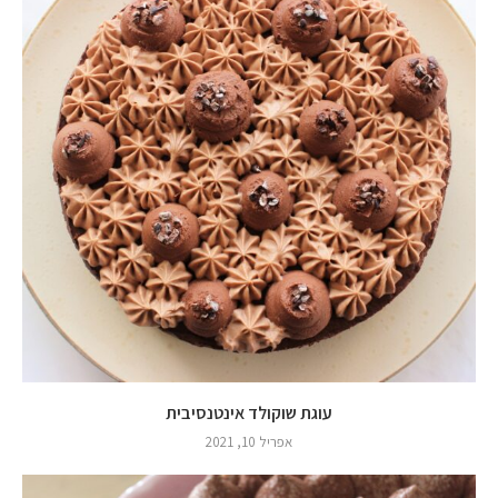
עוגת שוקולד אינטנסיבית
אפריל 10, 2021