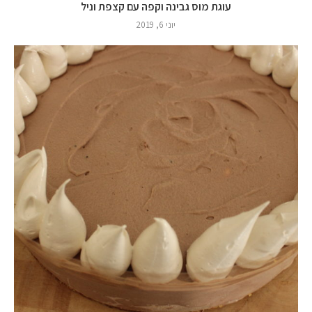
עוגת מוס גבינה וקפה עם קצפת וניל
יוני 6, 2019