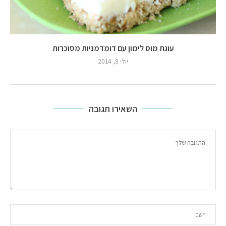
עוגת מוס לימון עם דומדמניות מסוכרות
יולי 8, 2014
השאירו תגובה