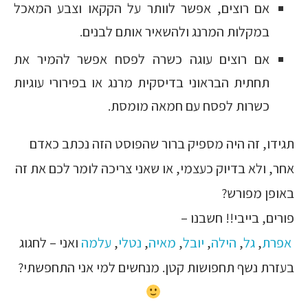
אם רוצים, אפשר לוותר על הקקאו וצבע המאכל
במקלות המרנג ולהשאיר אותם לבנים.
אם רוצים עוגה כשרה לפסח אפשר להמיר את
תחתית הבראוני בדיסקית מרנג או בפירורי עוגיות
כשרות לפסח עם חמאה מומסת.
תגידו, זה היה מספיק ברור שהפוסט הזה נכתב כאדם
אחר, ולא בדיוק כעצמי, או שאני צריכה לומר לכם את זה
באופן מפורש?
פורים, בייבי!! חשבנו –
אפרת
,
גל
,
הילה
,
יובל
,
מאיה
,
נטלי
,
עלמה
ואני – לחגוג
בעזרת נשף תחפושות קטן. מנחשים למי אני התחפשתי?