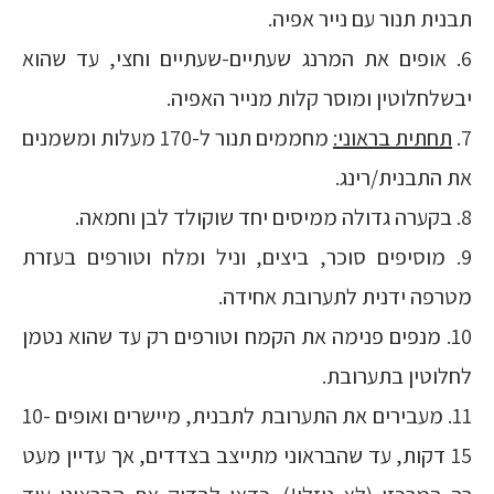
תבנית תנור עם נייר אפיה.
6. אופים את המרנג שעתיים-שעתיים וחצי, עד שהוא
יבשלחלוטין ומוסר קלות מנייר האפיה.
7.
תחתית בראוני:
מחממים תנור ל-170 מעלות ומשמנים
את התבנית/רינג.
8. בקערה גדולה ממיסים יחד שוקולד לבן וחמאה.
9. מוסיפים סוכר, ביצים, וניל ומלח וטורפים בעזרת
מטרפה ידנית לתערובת אחידה.
10. מנפים פנימה את הקמח וטורפים רק עד שהוא נטמן
לחלוטין בתערובת.
11. מעבירים את התערובת לתבנית, מיישרים ואופים 10-
15 דקות, עד שהבראוני מתייצב בצדדים, אך עדיין מעט