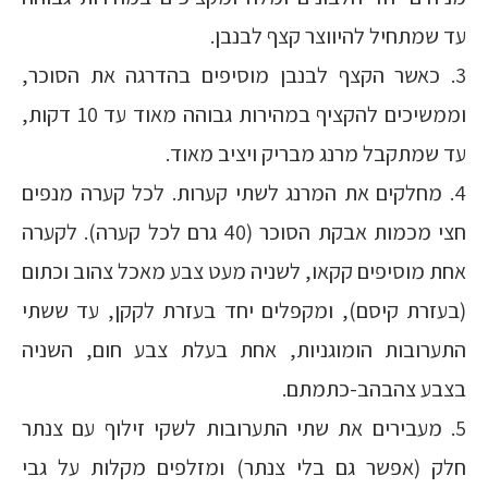
עד שמתחיל להיווצר קצף לבנבן.
3. כאשר הקצף לבנבן מוסיפים בהדרגה את הסוכר,
וממשיכים להקציף במהירות גבוהה מאוד עד 10 דקות,
עד שמתקבל מרנג מבריק ויציב מאוד.
4. מחלקים את המרנג לשתי קערות. לכל קערה מנפים
חצי מכמות אבקת הסוכר (40 גרם לכל קערה). לקערה
אחת מוסיפים קקאו, לשניה מעט צבע מאכל צהוב וכתום
(בעזרת קיסם), ומקפלים יחד בעזרת לקקן, עד ששתי
התערובות הומוגניות, אחת בעלת צבע חום, השניה
בצבע צהבהב-כתמתם.
5. מעבירים את שתי התערובות לשקי זילוף עם צנתר
חלק (אפשר גם בלי צנתר) ומזלפים מקלות על גבי