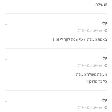
#נשיקה
טלי
הגב
מרץ 16, 2014 - 07:30
באמת מעולה ! (אף שפה לקח לי זמן )
טל
הגב
מרץ 16, 2014 - 07:34
מעולה מעולה מעולה
כל כך מדויק!!!
טלי
הגב
מרץ 16, 2014 - 07:34