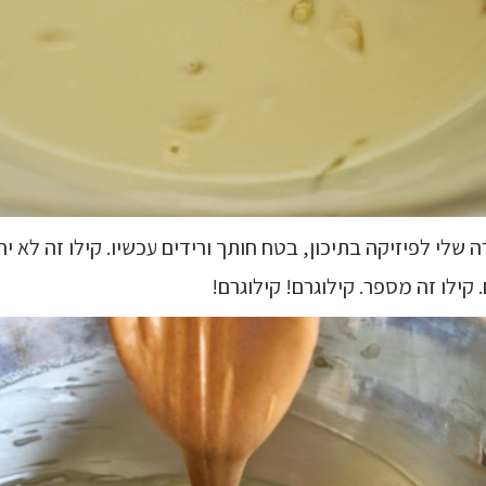
ה שלי לפיזיקה בתיכון, בטח חותך ורידים עכשיו. קילו זה לא י
 קילו זה מספר. קילוגרם! קילוגרם!