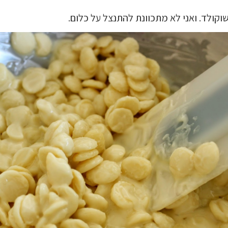
שוקולד. ואני לא מתכוונת להתנצל על כלום.