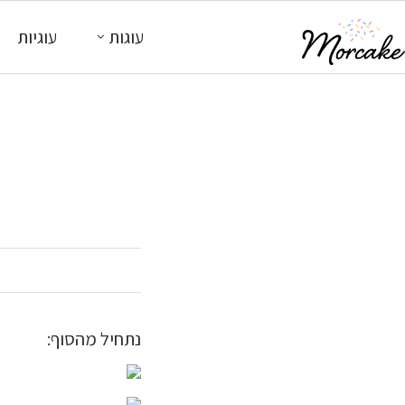
עוגות
עוגיות
נתחיל מהסוף: