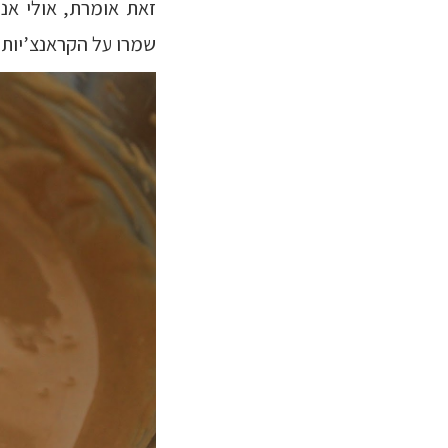
זאת אומרת, אולי אנ
שמרו על הקראנצ’יות