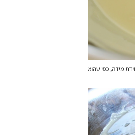
חידת מידה, כפי שהוא