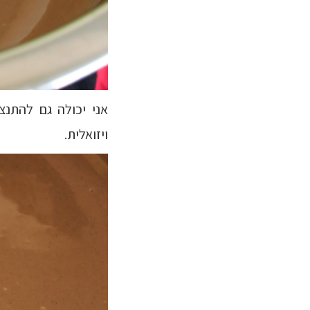
אני יכולה גם להתנ
ויזואלית.