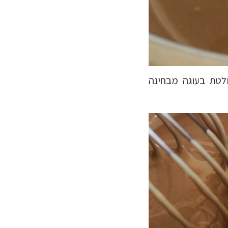
לטת בעוגה מבחינה