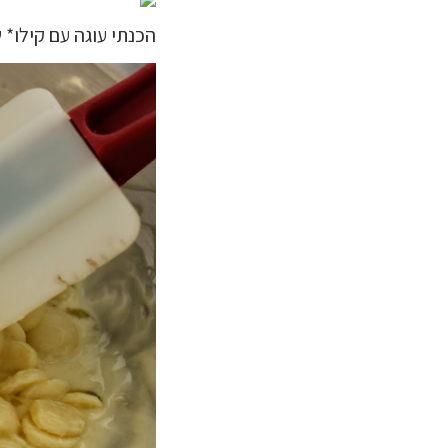
הכנתי עוגה עם קילו* 