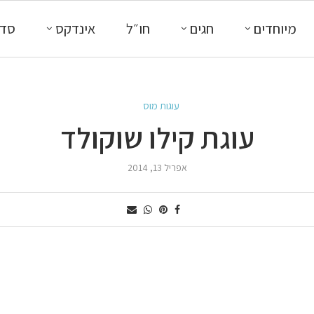
מיוחדים
חגים
חו״ל
אינדקס
סדנ
עוגות מוס
עוגת קילו שוקולד
אפריל 13, 2014