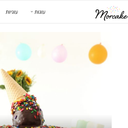
עוגות
עוגיות