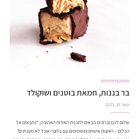
ממתקים וחטיפים
בר בננות, חמאת בוטנים ושוקולד
ינואר 15, 2023
שלום לכם וברוכים הבאים לתכנית האירוח האהובה, “נחבאים אל
הכלים – ראיונות אישיים ומשמימים עם בלוגרי אוכל לא מעניינים”.