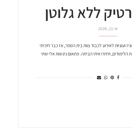
טיק ללא גלוטן
יוני 21, 2026
. הבאתי בראוניז ועוגיות לאירוע לכבוד צוות בית הספר, אז כבר חיכיתי
 הלימודים, ויחזרו איתי הביתה. פתאום ניגשות אלי שתי