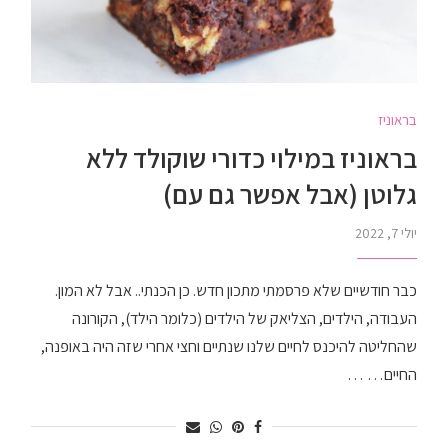
בראוניז
בראוניז במילוי כדורי שוקולד ללא
גלוטן (אבל אפשר גם עם)
יולי 7, 2022
כבר חודשיים שלא פרסמתי מתכון חדש. כן הכנתי.. אבל לא המון.
העבודה, הילדים, הצליאק של הילדים (כלומר הילד), הקורונה
שהחליטה להיכנס לחיים שלנו שנתיים וחצי אחרי שזה היה באופנה,
החיים… …