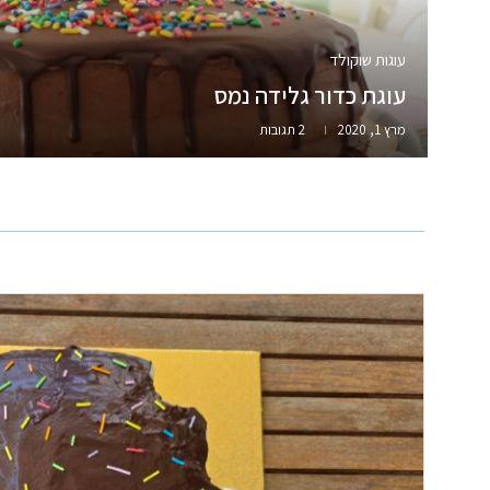
עוגות שוקולד
עוגת כדור גלידה נמס
מרץ 1, 2020
2 תגובות