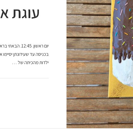
עוגת אר
יום ראשון. 12:45
בכניסה עד שעידונתן יסיימו את
ילדות מהכיתה של …