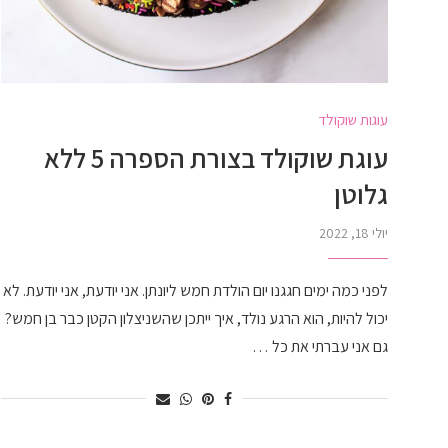
עוגות שוקולד
עוגת שוקולד בצורת הספרה 5 ללא
גלוטן
יולי 18, 2022
לפני כמה ימים חגגנו יום הולדת חמש ליונתן. אני יודעת, אני יודעת. לא
יכול להיות, הוא הרגע נולד, איך ייתכן שהשניצלון הקטן כבר בן חמש?
גם אני עברתי את כל …