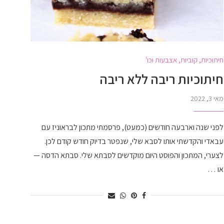
חיתוכיות, קוביות, אצבעות וכו'
חיתוכיות ריבה ללא ריבה
מאי 3, 2022
לפני שנה וארבעה חודשים (כמעט), פרסמתי מתכון לבראוניז עם
עבאדי והקדשתי אותו לסבא שלי, שנפטר בדיוק חודש קודם לכן.
לצערי, המתכון והפוסט היום מוקדשים לסבתא שלי. סבתא הדסה —
או …