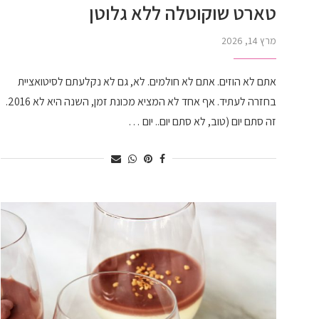
טארט שוקוטלה ללא גלוטן
מרץ 14, 2026
אתם לא הוזים. אתם לא חולמים. לא, גם לא נקלעתם לסיטואציית
בחזרה לעתיד. אף אחד לא המציא מכונת זמן, השנה היא לא 2016.
זה סתם יום (טוב, לא סתם יום.. יום …