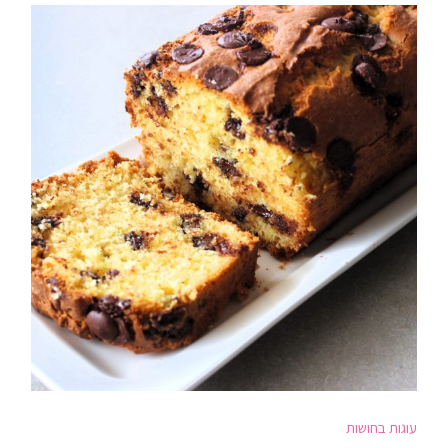
עוגות בחושות