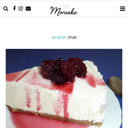
תגית:
חמוציות