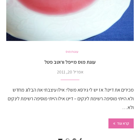
עוגות מוס
עוגת מוס מייפל ורוטב פטל
אפריל 20, 2011
מכירים את דיינו? אז יש לי גירסא משלי: אילו עיצבתי את הבלוג מחדש
ולא הייתי מוסיפה רשימת לינקים – דיינו אילו הייתי מוסיפה רשימת לינקים
ולא…
קרא עוד