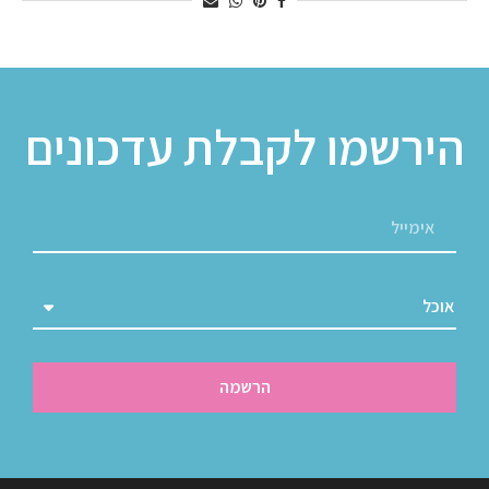
הירשמו לקבלת עדכונים
הרשמה