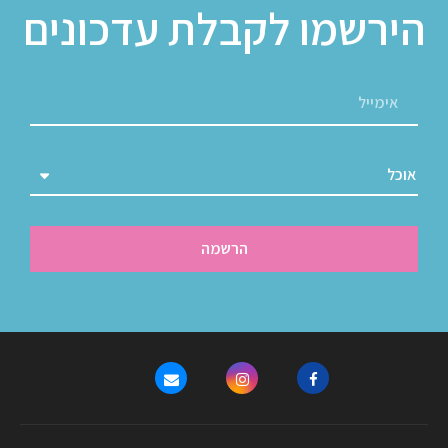
הירשמו לקבלת עדכונים
הרשמה