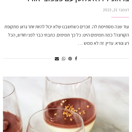
דצמבר 31, 2023
עוד שנה מסתיימת לה. זוכרים כשחשבנו שלא יכול להיות יותר גרוע מתקופת
הקורונה? כמה תמימים היינו. כל כך תמימים. כתבתי כבר לפני חודש, הכל
רע ונורא. עדיין. זה לא ממש …