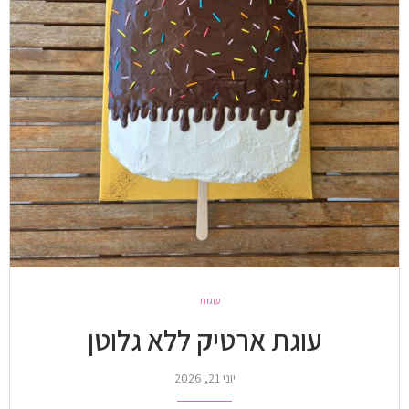
עוגות
עוגת ארטיק ללא גלוטן
יוני 21, 2026