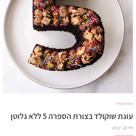
עוגות שוקולד
עוגת שוקולד בצורת הספרה 5 ללא גלוטן
יולי 18, 2022