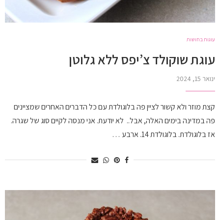
עוגות בחושות
עוגת שוקולד צ’יפס ללא גלוטן
ינואר 15, 2024
קצת מוזר ולא קשור לציין פה בלוגולדת עם כל הדברים האחרים שמציינים
פה במדינה בימים האלה, אבל.. לא יודעת. אני מנסה לקיים סוג של שגרה.
אז בלוגולדת. בלוגולדת 14. ארבע …