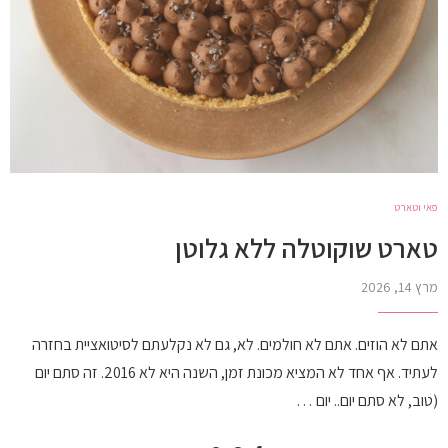
פאי וטארט
טארט שוקוטלה ללא גלוטן
מרץ 14, 2026
אתם לא הוזים. אתם לא חולמים. לא, גם לא נקלעתם לסיטואציית בחזרה
לעתיד. אף אחד לא המציא מכונת זמן, השנה היא לא 2016. זה סתם יום
(טוב, לא סתם יום.. יום …