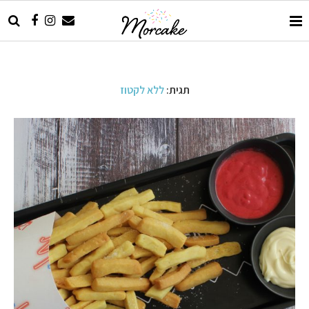
תגית:
ללא לקטוז