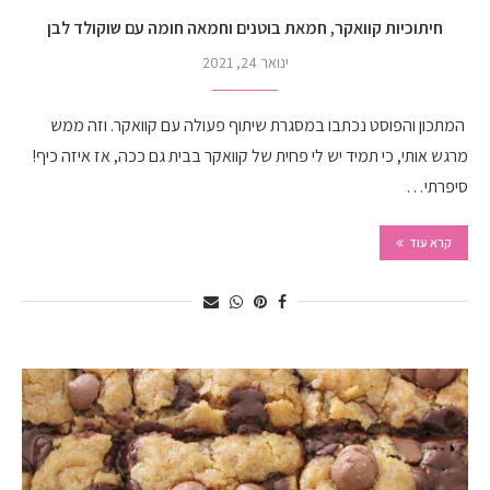
חיתוכיות קוואקר, חמאת בוטנים וחמאה חומה עם שוקולד לבן
ינואר 24, 2021
המתכון והפוסט נכתבו במסגרת שיתוף פעולה עם קוואקר. וזה ממש
מרגש אותי, כי תמיד יש לי פחית של קוואקר בבית גם ככה, אז איזה כיף!
סיפרתי…
קרא עוד