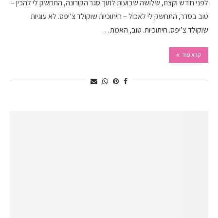
לפני חודש וקצת, שלושה שבועות לתוך סגר הקורונה, התחשק לי להכין –
טוב בסדר, התחשק לי לאכול – חיתוכיות שוקולד צ’יפס. לא עוגיות
שוקולד צ’יפס. חיתוכיות. טוב, האמת…
קרא עוד