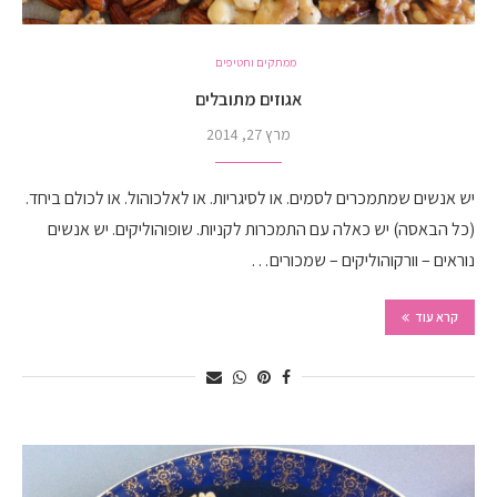
ממתקים וחטיפים
אגוזים מתובלים
מרץ 27, 2014
יש אנשים שמתמכרים לסמים. או לסיגריות. או לאלכוהול. או לכולם ביחד.
(כל הבאסה) יש כאלה עם התמכרות לקניות. שופוהוליקים. יש אנשים
נוראים – וורקוהוליקים – שמכורים…
קרא עוד