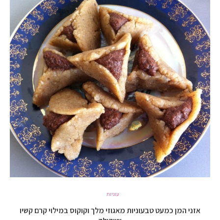
עוגיות
אזני המן כמעט טבעוניות מאגוזי מלך וקוקוס במילוי קרם קשיו