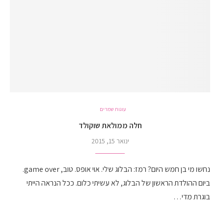
עוגות שמרים
חלה ממולאת שוקולד
ינואר 15, 2015
נחשו מי בן חמש היום? רמז: הבלוג שלי. אוי אופס. טוב, game over.
ביום ההולדת הראשון של הבלוג, לא עשיתי כלום. ככל הנראה הייתי
בוגרת מדי…