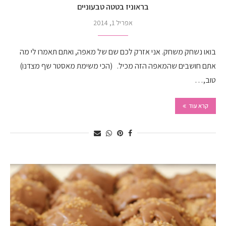
בראוניז בטטה טבעוניים
אפריל 1, 2014
בואו נשחק משחק. אני אזרק לכם שם של מאפה, ואתם תאמרו לי מה
אתם חושבים שהמאפה הזה מכיל. (הכי משימת מאסטר שף מצדנו)
טוב,…
קרא עוד