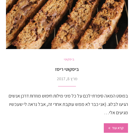
ביסקוטי
ביסקוטי ריסז
מרץ 8, 2017
בפוסט המאה סיפרתי לכם על כל מיני מילות חיפוש מוזרות דרכן אנשים
הגיעו לבלוג. (אני כבר לא ממש עוקבת אחרי זה, אבל נראה לי שעכשיו
מגיעים אלי…
קרא עוד