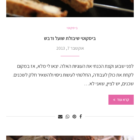
ביסקוטי
ביסקוטי שיבולת שועל ודבש
אוקטובר 7, 2013
לפני שבוע וקצת הכנתי את העוגיות האלה. יצאו לי מלא, אז במקום
לקחת את כולן לעבודה, החלטתי לעשות ניסוי ולהשאיר חלק לשכנים.
שכנים, יש לציין, שאני לא…
קרא עוד