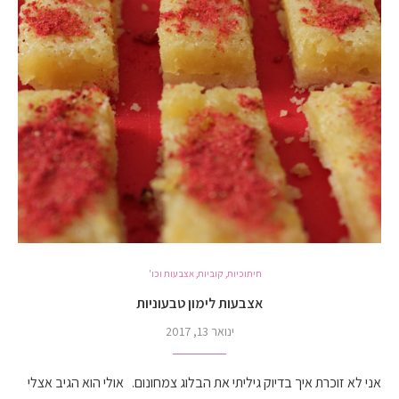
חיתוכיות, קוביות, אצבעות וכו'
אצבעות לימון טבעוניות
ינואר 13, 2017
אני לא זוכרת איך בדיוק גיליתי את הבלוג צמחונום. אולי הוא הגיב אצלי