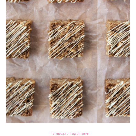
חיתוכיות, קוביות, אצבעות וכו'