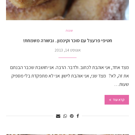
שונות
חטיפי פרעצל עם סוכר וקינמון.. ובשורה משמחת!
אוגוסט 14, 2013
מצד אחד, אני אוהבת לכתוב. ולדבר. הרבה. אני חושבת שכבר הבנתם
את זה, לא? מצד שני, אני אוהבת לישון. אני לא מתפקדת בלי מספיק
שעות…
קרא עוד