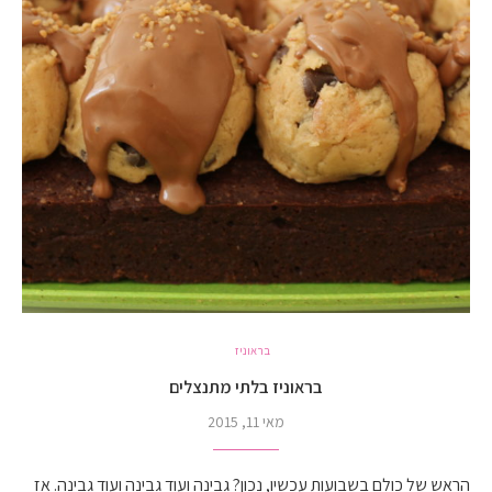
בראוניז
בראוניז בלתי מתנצלים
מאי 11, 2015
הראש של כולם בשבועות עכשיו, נכון? גבינה ועוד גבינה ועוד גבינה. אז