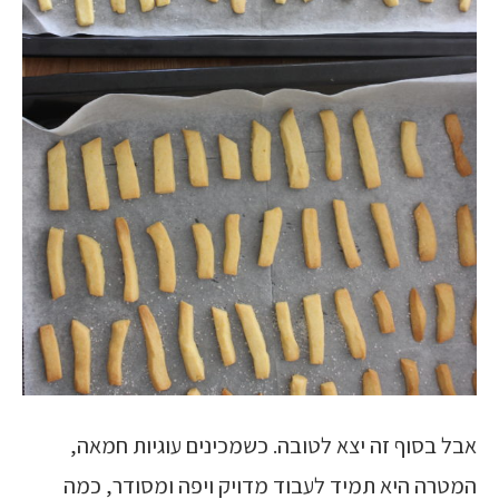
אבל בסוף זה יצא לטובה. כשמכינים עוגיות חמאה,
המטרה היא תמיד לעבוד מדויק ויפה ומסודר, כמה