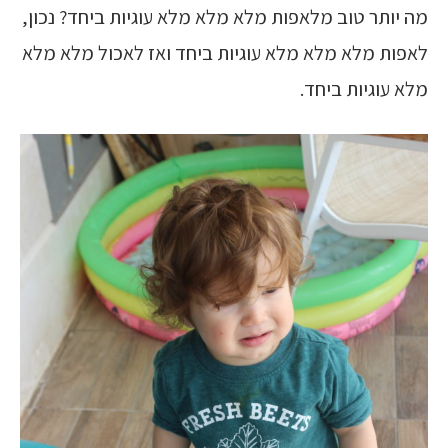
מה יותר טוב מלאפות מלא מלא מלא עוגיות ביחד? נכון,
לאפות מלא מלא מלא עוגיות ביחד ואז לאכול מלא מלא
מלא עוגיות ביחד.