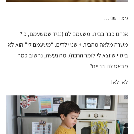
מצד שני…
אנחנו כבר בבית. משעמם לנו (נגיד שמשעמם, כן?
משרה מלאה מהבית + שני ילדים, “משעמם לי” הוא לא
ביטוי שיוצא לי לומר הרבה). מה נעשה, נחשוב כמה
מבאס לנו בחיים?
לא ולא!