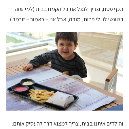
תכף פסח, וצריך לנצל את כל הקמח בבית (למי שזה
רלוונטי לו. לי פחות, מודה, אבל אני – כאמור – זורמת).
והילדים איתנו בבית, צריך למצוא דרך להעסיק אותם.