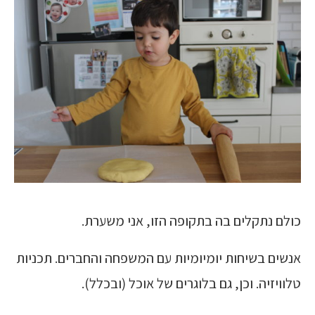
כולם נתקלים בה בתקופה הזו, אני משערת.
אנשים בשיחות יומיומיות עם המשפחה והחברים. תכניות
טלוויזיה. וכן, גם בלוגרים של אוכל (ובכלל).