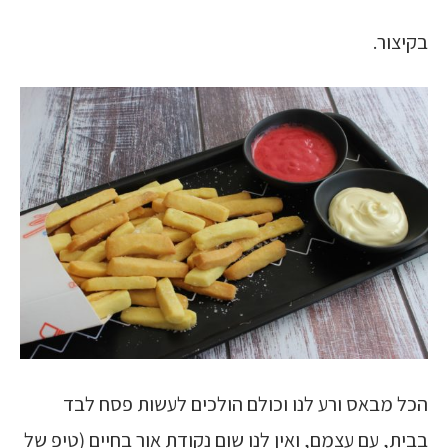
בקיצור.
הכל מבאס ורע לנו וכולם הולכים לעשות פסח לבד
בבית, עם עצמם, ואין לנו שום נקודת אור בחיים (טיפ של