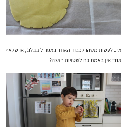
אז.. לעשות משהו לכבוד האחד באפריל בבלוג, או שלאף
אחד אין באמת כח לשטויות האלה?