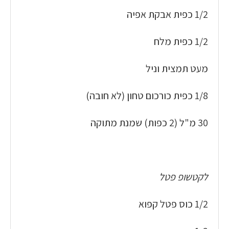
1/2 כפית אבקת אפיה
1/2 כפית מלח
מעט תמצית וניל
1/8 כפית כורכום טחון (לא חובה)
30 מ"ל (2 כפות) שמנת מתוקה
לקטשופ פטל
1/2 כוס פטל קפוא