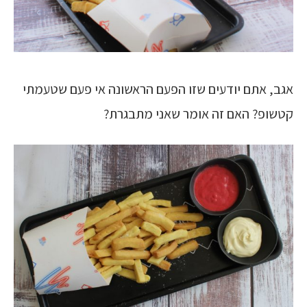
אגב, אתם יודעים שזו הפעם הראשונה אי פעם שטעמתי
קטשופ? האם זה אומר שאני מתבגרת?