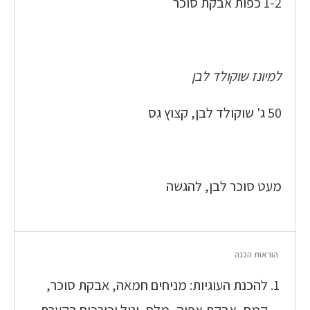
1-2 כפות אבקת סוכר
למיונז שוקולד לבן
50 ג' שוקולד לבן, קצוץ גס
מעט סוכר לבן, להגשה
הוראות הכנה
להכנת העוגיות: מניחים חמאה, אבקת סוכר,