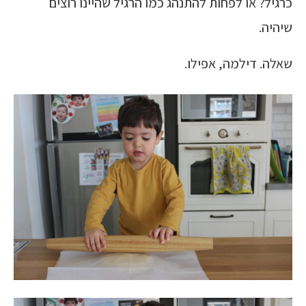
כרגיל? או לפחות להתנהג כמו הרגיל שהיינו רוצים
שיהיה.
שאלה. דילמה, אפילו.