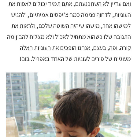
ואם עדיין לא השתכנעתם, אתם תמיד יכולים לאפות את
העוגיות, לדחוף פנימה כמה צ’יפסים אמיתיים, ולהגיש
למישהו אחר, מישהו שיהיה השוטה שלכם, ולראות את
התגובה שלו כשהוא מתחיל לאכול ולא מצליח להבין מה
קורה. ופה, בעצם, אנחנו הופכים את העוגיות האלה
מעוגיות של פורים לעוגיות של האחד באפריל. בום!