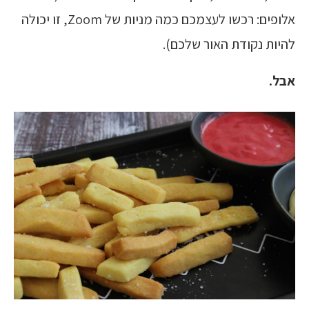
אלופים: רכשו לעצמכם כמה מניות של Zoom, זו יכולה
להיות נקודת האור שלכם).
אבל.