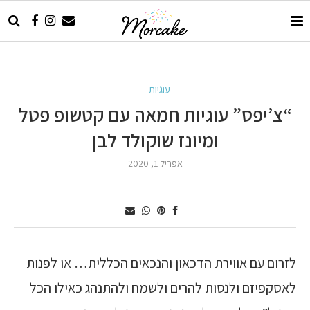
עוגיות
“צ’יפס” עוגיות חמאה עם קטשופ פטל
ומיונז שוקולד לבן
אפריל 1, 2020
לזרום עם אווירת הדכאון והנכאים הכללית… או לפנות
לאסקפיזם ולנסות להרים ולשמח ולהתנהג כאילו הכל