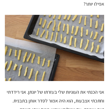
אפילו יותר?
אני הכנתי את העוגיות שלי בעזרתו של יונתן. אני רידדתי
וחתכתי אצבעות, הוא היה אמור לסדר אותן בתבנית.