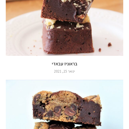
בראוניז עבאדי
ינואר 15, 2021