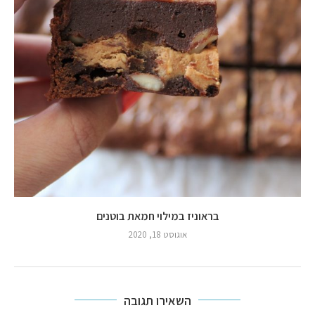
בראוניז במילוי חמאת בוטנים
אוגוסט 18, 2020
השאירו תגובה