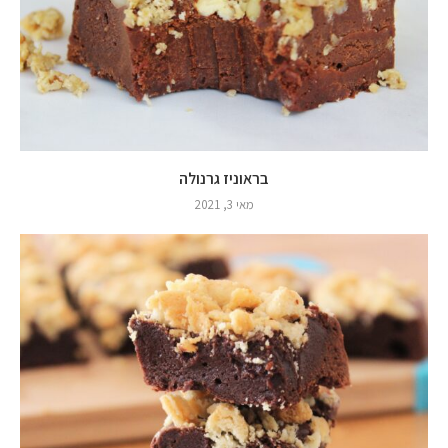
בראוניז גרנולה
מאי 3, 2021