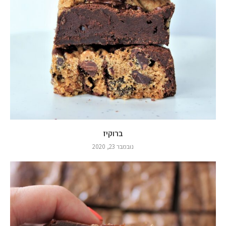
ברוקיז
נובמבר 23, 2020