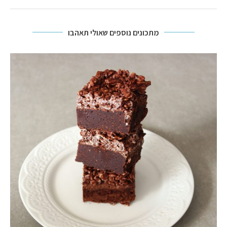
מתכונים נוספים שאולי תאהבו