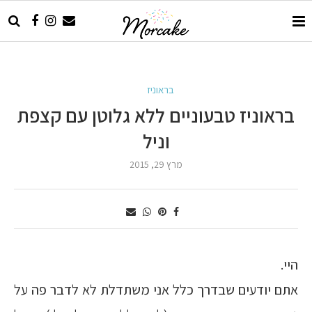
בראוניז
בראוניז טבעוניים ללא גלוטן עם קצפת
וניל
מרץ 29, 2015
היי.
אתם יודעים שבדרך כלל אני משתדלת לא לדבר פה על