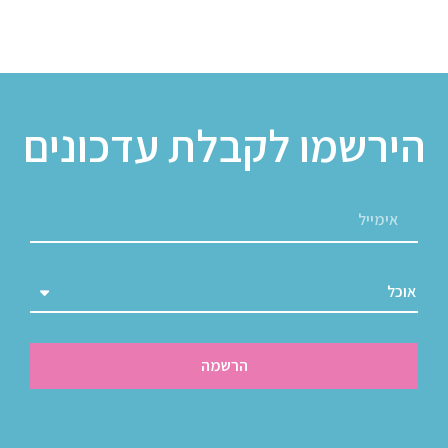
הירשמו לקבלת עדכונים
הרשמה