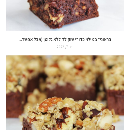
בראוניז במילוי כדורי שוקולד ללא גלוטן (אבל אפשר...
יולי 7, 2022