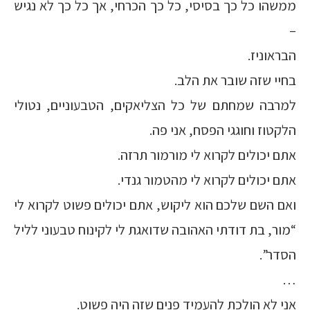
ממשהו כל כך בסיסי, כל כך הכרחי, אך כל כך לא נגיש
–
הבראוניז.
בחיי שזה שובר את הלב.
למרבה שמחתם של כל הצליאקים, הטבעוניים, נטולי
הלקטוז וחוגגי הפסח, אני פה.
אתם יכולים לקרוא לי מורמור תרזה.
אתם יכולים לקרוא לי מהטמור גנדי.
ואם השם שלכם הוא ליקוש, אתם יכולים פשוט לקרוא לי
“מור, בת דודתי האהובה שדואגת לי לקינוח טבעוני לליל
הסדר”.
…
אני לא הולכת להעמיד פנים שזה היה פשוט.