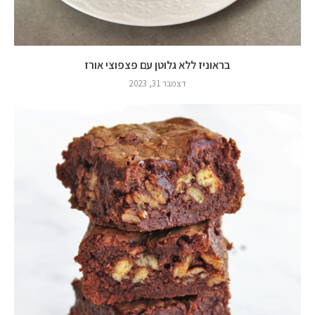
בראוניז ללא גלוטן עם פצפוצי אורז
דצמבר 31, 2023