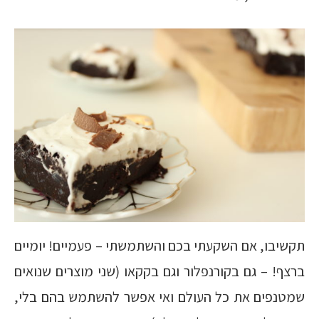
תקשיבו, אם השקעתי בכם והשתמשתי – פעמיים! יומיים
ברצף! – גם בקורנפלור וגם בקקאו (שני מוצרים שנואים
שמטנפים את כל העולם ואי אפשר להשתמש בהם בלי,