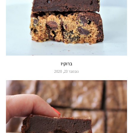
ברוקיז
נובמבר 23, 2020