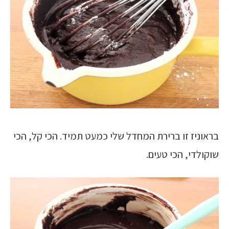
בראוניז זו ברירת המחדל שלי כמעט תמיד. הכי קל, הכי
שוקולדי, הכי טעים.