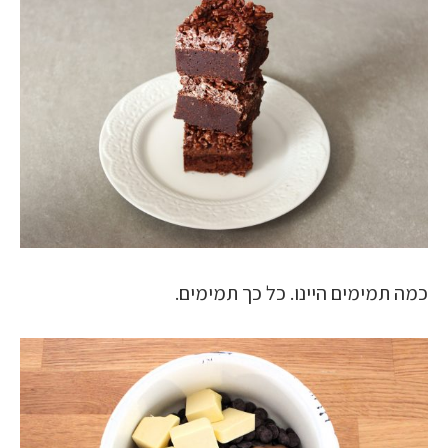
כמה תמימים היינו. כל כך תמימים.