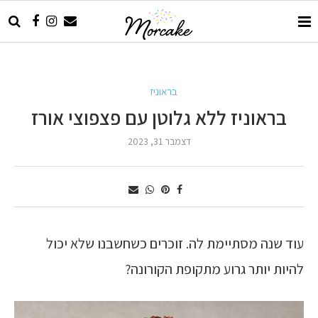
בראוניז
בראוניז ללא גלוטן עם פצפוצי אורז
דצמבר 31, 2023
עוד שנה מסתיימת לה. זוכרים כשחשבנו שלא יכול
להיות יותר גרוע מתקופת הקורונה?