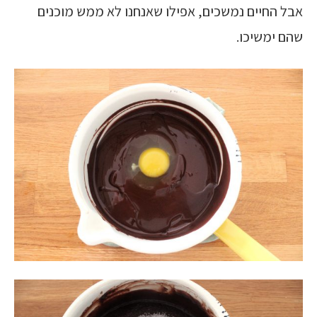
אבל החיים נמשכים, אפילו שאנחנו לא ממש מוכנים
שהם ימשיכו.