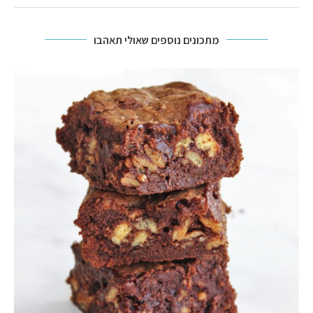
מתכונים נוספים שאולי תאהבו