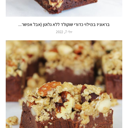
בראוניז במילוי כדורי שוקולד ללא גלוטן (אבל אפשר...
יולי 7, 2022