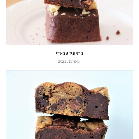
בראוניז עבאדי
ינואר 15, 2021