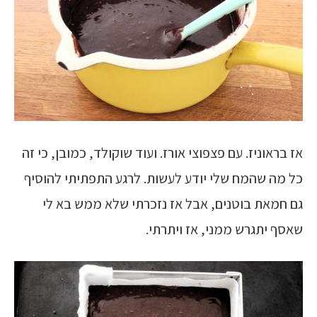
אז בראוניז. עם פצפוצי אורז. ועוד שוקולד, כמובן, כי זה
כל מה שהמח שלי יודע לעשות. לרגע התפתיתי להוסיף
גם חמאת בוטנים, אבל אז נזכרתי שלא ממש בא לי
שאסף יתגרש ממני, אז ויתרתי.