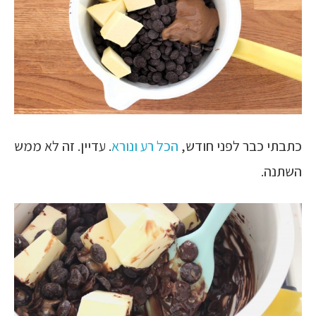
כתבתי כבר לפני חודש,
הכל רע ונורא
. עדיין. זה לא ממש
השתנה.