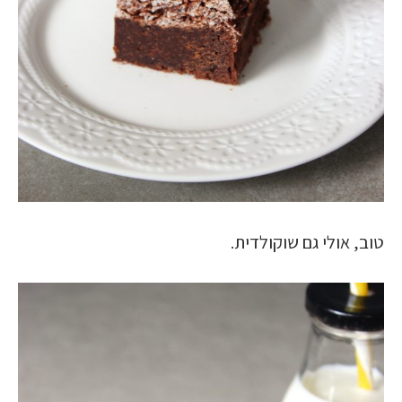
טוב, אולי גם שוקולדית.