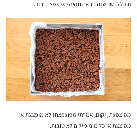
ובכלל, שהשנה הבאה תהיה מפוצפצת יותר.
מפוצפצת, יקום, אמרתי מפוצפצת! לא מופצצת או
מפוצצת או כל מיני מילים לא טובות.