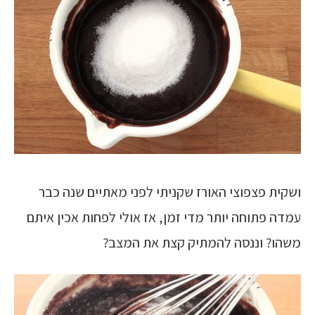
ושקית פצפוצי האורז שקניתי לפני מאתיים שנה כבר
עמדה פתוחה יותר מדי זמן, אז אולי לפחות אכין איתם
משהו? וננסה להמתיק קצת את המצב?