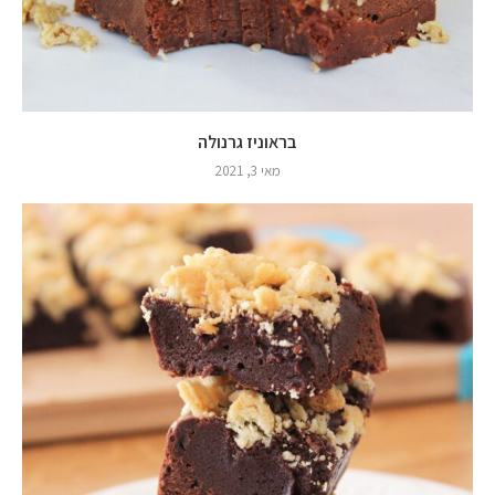
בראוניז גרנולה
מאי 3, 2021