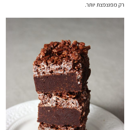
רק מפוצפצת יותר.