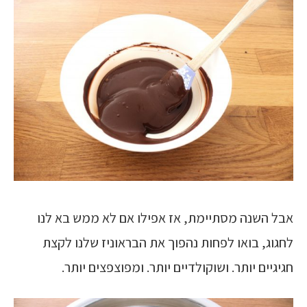
אבל השנה מסתיימת, אז אפילו אם לא ממש בא לנו
לחגוג, בואו לפחות נהפוך את הבראוניז שלנו לקצת
חגיגיים יותר. ושוקולדיים יותר. ומפוצפצים יותר.