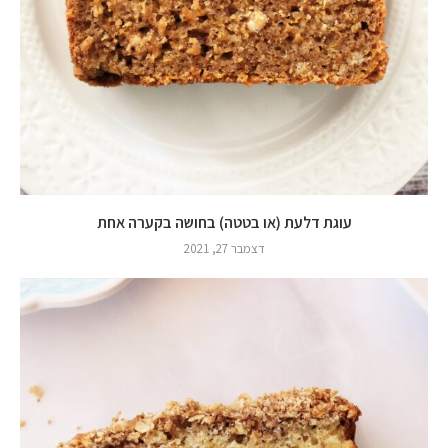
עוגת דלעת (או בטטה) בחושה בקערה אחת
דצמבר 27, 2021