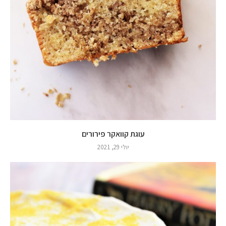
עוגת קוואקר פירורים
יולי 29, 2021