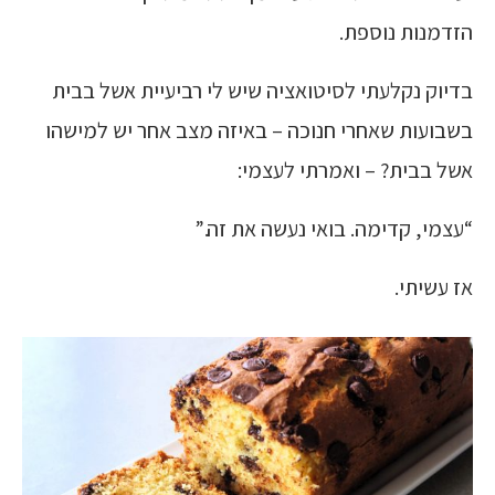
הזדמנות נוספת.
בדיוק נקלעתי לסיטואציה שיש לי רביעיית אשל בבית
בשבועות שאחרי חנוכה – באיזה מצב אחר יש למישהו
אשל בבית? – ואמרתי לעצמי:
“עצמי, קדימה. בואי נעשה את זה.”
אז עשיתי.