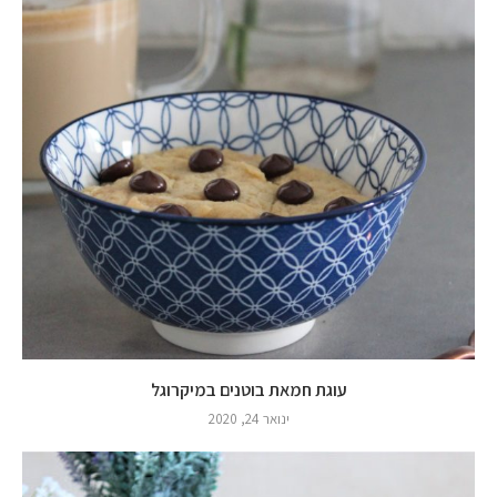
עוגת חמאת בוטנים במיקרוגל
ינואר 24, 2020