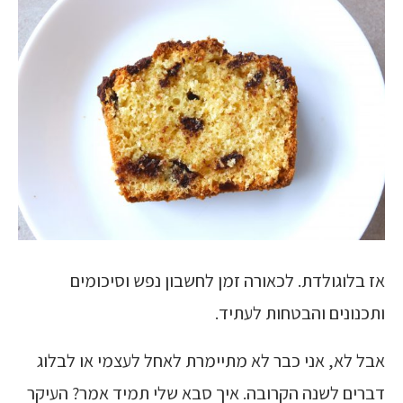
אז בלוגולדת. לכאורה זמן לחשבון נפש וסיכומים
ותכנונים והבטחות לעתיד.
אבל לא, אני כבר לא מתיימרת לאחל לעצמי או לבלוג
דברים לשנה הקרובה. איך סבא שלי תמיד אמר? העיקר