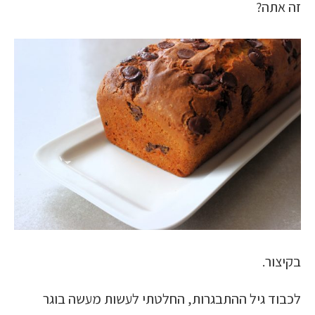
זה אתה?
בקיצור.
לכבוד גיל ההתבגרות, החלטתי לעשות מעשה בוגר