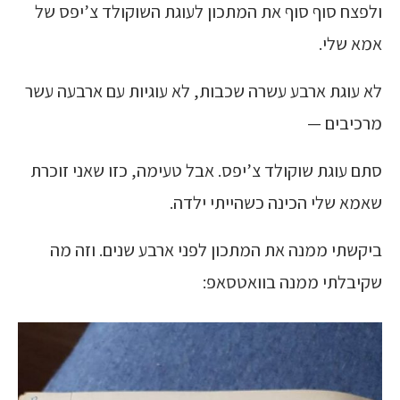
ולפצח סוף סוף את המתכון לעוגת השוקולד צ’יפס של
אמא שלי.
לא עוגת ארבע עשרה שכבות, לא עוגיות עם ארבעה עשר
מרכיבים —
סתם עוגת שוקולד צ’יפס. אבל טעימה, כזו שאני זוכרת
שאמא שלי הכינה כשהייתי ילדה.
ביקשתי ממנה את המתכון לפני ארבע שנים. וזה מה
שקיבלתי ממנה בוואטסאפ: