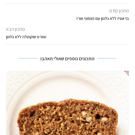
מתכון קודם
בראוניז ללא גלוטן עם פצפוצי אורז
מתכון הבא
טארט שוקוטלה ללא גלוטן
מתכונים נוספים שאולי תאהבו