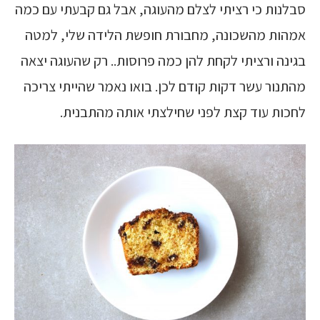
סבלנות כי רציתי לצלם מהעוגה, אבל גם קבעתי עם כמה
אמהות מהשכונה, מחבורת חופשת הלידה שלי, למטה
בגינה ורציתי לקחת להן כמה פרוסות.. רק שהעוגה יצאה
מהתנור עשר דקות קודם לכן. בואו נאמר שהייתי צריכה
לחכות עוד קצת לפני שחילצתי אותה מהתבנית.