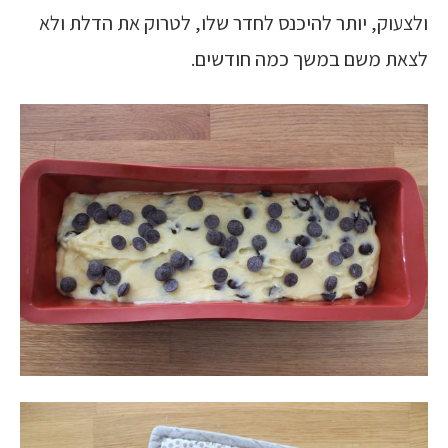
ולצעוק, יותר להיכנס לחדר שלו, לטרוק את הדלת ולא
לצאת משם במשך כמה חודשים.