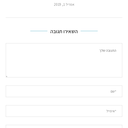
אפריל 1, 2019
השאירו תגובה