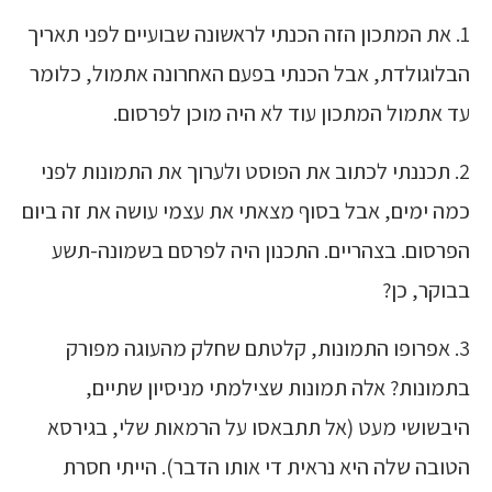
1. את המתכון הזה הכנתי לראשונה שבועיים לפני תאריך
הבלוגולדת, אבל הכנתי בפעם האחרונה אתמול, כלומר
עד אתמול המתכון עוד לא היה מוכן לפרסום.
2. תכננתי לכתוב את הפוסט ולערוך את התמונות לפני
כמה ימים, אבל בסוף מצאתי את עצמי עושה את זה ביום
הפרסום. בצהריים. התכנון היה לפרסם בשמונה-תשע
בבוקר, כן?
3. אפרופו התמונות, קלטתם שחלק מהעוגה מפורק
בתמונות? אלה תמונות שצילמתי מניסיון שתיים,
היבשושי מעט (אל תתבאסו על הרמאות שלי, בגירסא
הטובה שלה היא נראית די אותו הדבר). הייתי חסרת