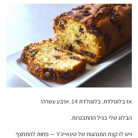
אז בלוגולדת. בלוגולדת 14. ארבע עשרה!
הבלוג שלי בגיל ההתבגרות.
ויש לו קצת התנהגות של טינאייג’ר — פחות להתחצף