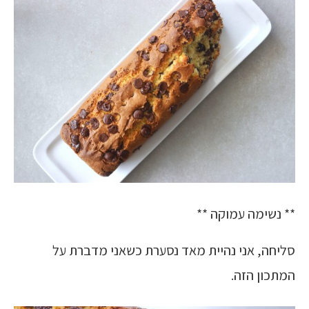
** נשימה עמוקה **
סליחה, אני נהיית מאד נסערת כשאני מדברת על
המתכון הזה.