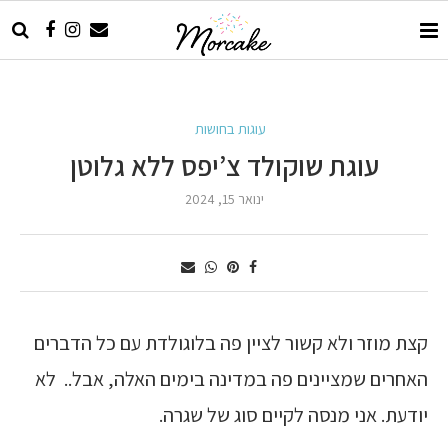
עוגות בחושות
עוגת שוקולד צ’יפס ללא גלוטן
ינואר 15, 2024
קצת מוזר ולא קשור לציין פה בלוגולדת עם כל הדברים
האחרים שמציינים פה במדינה בימים האלה, אבל.. לא
יודעת. אני מנסה לקיים סוג של שגרה.