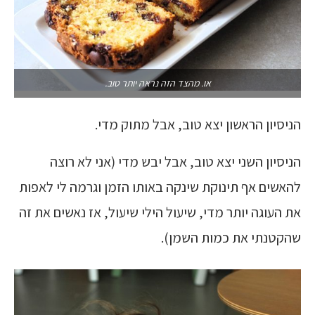
או. מהצד הזה נראה יותר טוב.
הניסיון הראשון יצא טוב, אבל מתוק מדי.
הניסיון השני יצא טוב, אבל יבש מדי (אני לא רוצה
להאשים אף תינוקת שינקה באותו הזמן וגרמה לי לאפות
את העוגה יותר מדי, שיעול הילי שיעול, אז נאשים את זה
שהקטנתי את כמות השמן).