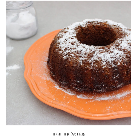
עוגת אליעזר והגזר