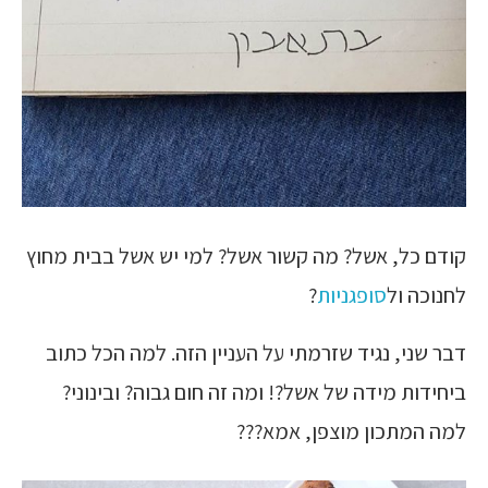
קודם כל, אשל? מה קשור אשל? למי יש אשל בבית מחוץ
לחנוכה ול
סופגניות
?
דבר שני, נגיד שזרמתי על העניין הזה. למה הכל כתוב
ביחידות מידה של אשל?! ומה זה חום גבוה? ובינוני?
למה המתכון מוצפן, אמא???