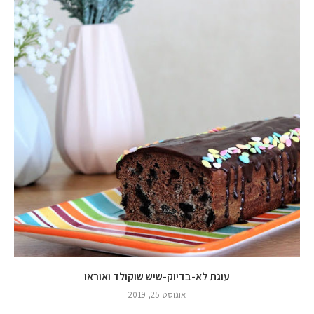
עוגת לא-בדיוק-שיש שוקולד ואוראו
אוגוסט 25, 2019