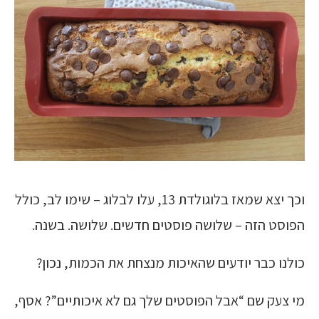
וכך יצא שמאז בלוגולדת 13, עלו לבלוג – שימו לב, כולל
הפוסט הזה – שלושה פוסטים חדשים. שלושה. בשנה.
כולנו כבר יודעים שהאיכות מנצחת את הכמות, נכון?
מי צעק שם “אבל הפוסטים שלך גם לא איכותיים”? אסף,