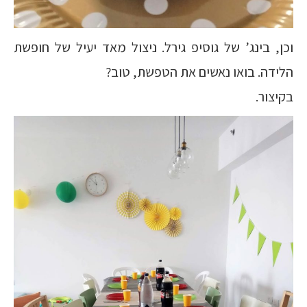
וכן, בינג’ של גוסיפ גירל. ניצול מאד יעיל של חופשת
הלידה. בואו נאשים את הטפשת, טוב?
בקיצור.