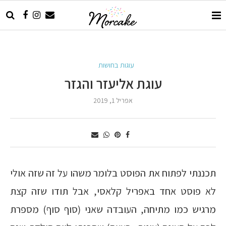
עוגות בחושות
עוגת אליעזר והגזר
אפריל 1, 2019
תכננתי לפתוח את הפוסט בלומר משהו על זה שזה אולי
לא פוסט אחד באפריל קלאסי, אבל תודו שזה קצת
מרגיש כמו מתיחה, העובדה שאני (סוף סוף) מספרת