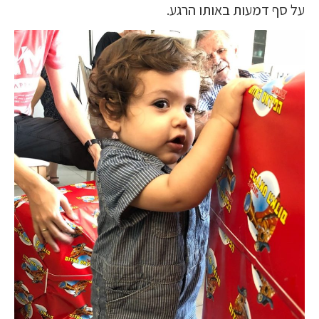
על סף דמעות באותו הרגע.