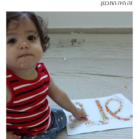
זה היה התכנון.