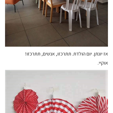
אז יונתן. יום הולדת. תתרכזו, אנשים, תתרכזו!
אוקיי.