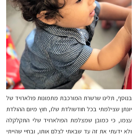
בנוסף, תלינו שרשרת המורכבת מתמונות פולארויד של
יונתן שצילמתי בכל חודשולדת שלו, חוץ מיום ההולדת
עצמו, כי כמובן שמצלמת הפולארויד שלי התקלקלה
ולא ידעתי את זה עד שבאתי לצלם אותו, ובחיי שהייתי