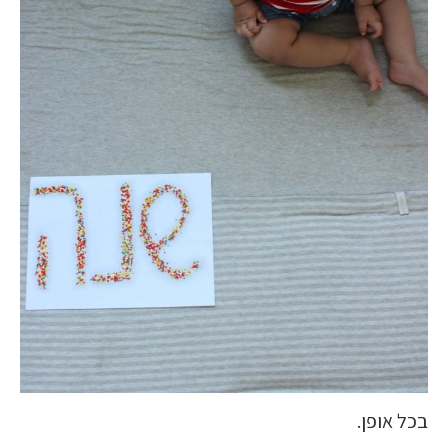
בכל אופן.