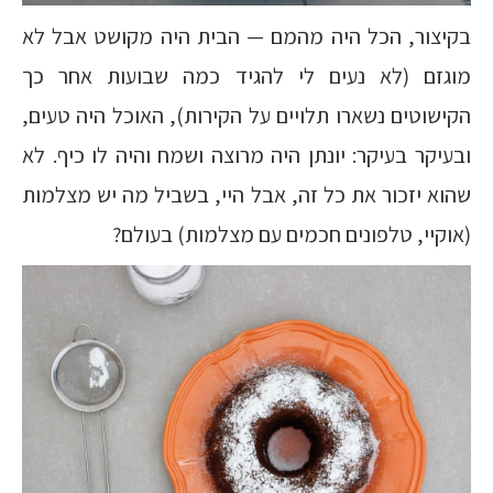
בקיצור, הכל היה מהמם — הבית היה מקושט אבל לא
מוגזם (לא נעים לי להגיד כמה שבועות אחר כך
הקישוטים נשארו תלויים על הקירות), האוכל היה טעים,
ובעיקר בעיקר: יונתן היה מרוצה ושמח והיה לו כיף. לא
שהוא יזכור את כל זה, אבל היי, בשביל מה יש מצלמות
(אוקיי, טלפונים חכמים עם מצלמות) בעולם?