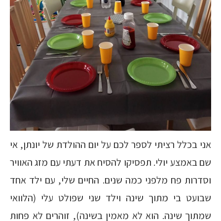
אני בכלל רציתי לספר לכם על יום ההולדת של יונתן, אי
שם באמצע יולי. תפסיקו להסיח את דעתי עם מזג האוויר
וסדרות פח מלפני כמה שנים. החיים שלי, עם ילד אחד
שבועט בי מתוך שינה וילד שני שפולט עלי (הלוואי
שמתוך שינה. הוא לא מאמין בשינה), זוהרים לא פחות