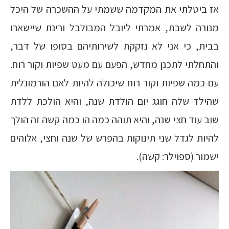
אז ביטלתי את המקדמה ששמתי על ההשכרה של היכל
מנורה לשבת, אמרתי ליובל המבולבל ורינת שיישארו
בבית, כי אני לא נזקקת לשירותיהם בסופו של דבר,
והתחלתי לתכנן מחדש, הפעם עם מעט שפיות וקור רוח.
עם כמה שפיות וקור רוח שיכולה להיות לאם הורמונלית
שהילד שלה חוגג יום הולדת שנה, והיא הולכת ללדת
שוב עוד חצי שנה, והיא תוהה כמה הו כמה קשה זה הולך
להיות לגדל שני תינוקות בהפרש של שנה וחצי, אלוהים
ישמור (ספוילר: קשה).