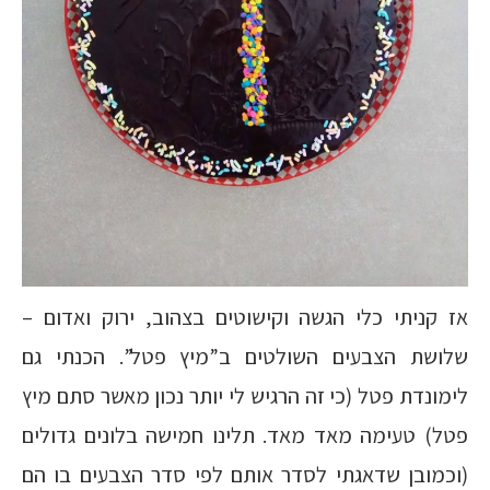
אז קניתי כלי הגשה וקישוטים בצהוב, ירוק ואדום –
שלושת הצבעים השולטים ב”מיץ פטל”. הכנתי גם
לימונדת פטל (כי זה הרגיש לי יותר נכון מאשר סתם מיץ
פטל) טעימה מאד מאד. תלינו חמישה בלונים גדולים
(וכמובן שדאגתי לסדר אותם לפי סדר הצבעים בו הם