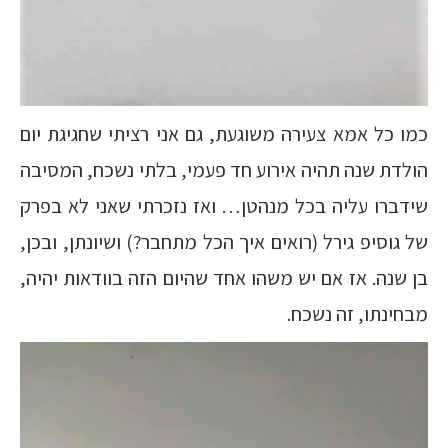
כמו כל אמא צעירה משוגעת, גם אני רציתי שחגיגת יום
הולדת שנה תהיה אירוע חד פעמי, בלתי נשכח, המסיבה
שידברו עליה בכל מנהטן… ואז נזכרתי שאני לא בפרק
של גוסיפ גירל (רואים איך הכל מתחבר?) ושיונתן, ובכן,
בן שנה. אז אם יש משהו אחד שהיום הזה בוודאות יהיה,
מבחינתו, זה נשכח.