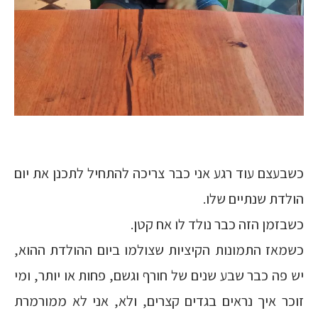
כשבעצם עוד רגע אני כבר צריכה להתחיל לתכנן את יום
הולדת שנתיים שלו.
כשבזמן הזה כבר נולד לו אח קטן.
כשמאז התמונות הקיציות שצולמו ביום ההולדת ההוא,
יש פה כבר שבע שנים של חורף וגשם, פחות או יותר, ומי
זוכר איך נראים בגדים קצרים, ולא, אני לא ממורמרת