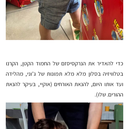
כדי להאדיר את הנרקסיסזם של החמוד הקטן, הקרנו
בטלוויזיה בסלון מלא מלא תמונות של ג’וני, מהלידה
ועד אותו היום, להנאת האורחים (אוקיי, בעיקר להנאת
ההורים. שלו).