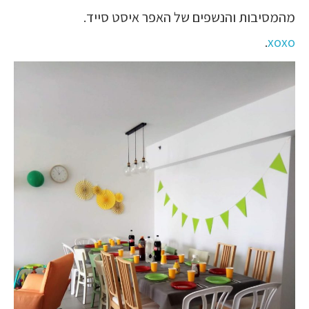
מהמסיבות והנשפים של האפר איסט סייד.
.
xoxo