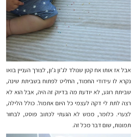
אבל אז אותו אח קטן שנולד לג’ון ג’ון, לצורך העניין בואו
נקרא לו עידודי החמוד, החליט לפתוח בשביתת שינה,
שביתת רוגע, לא יודעת מה בדיוק זה היה, אבל הוא לא
רצה לתת לי דקה לעצמי כל היום אתמול. כולל הלילה,
לצערי. כלומר, ממש לא הגעתי לכתוב פוסט, לבחור
תמונות, שום דבר מכל זה.