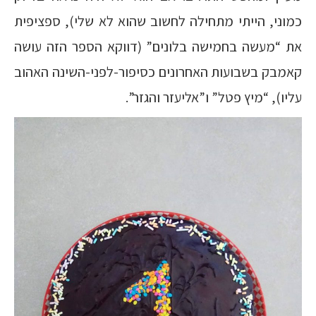
כמוני, הייתי מתחילה לחשוב שהוא לא שלי), ספציפית
את “מעשה בחמישה בלונים” (דווקא הספר הזה עושה
קאמבק בשבועות האחרונים כסיפור-לפני-השינה האהוב
עליו), “מיץ פטל” ו”אליעזר והגזר”.