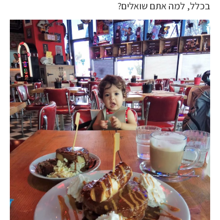
בכלל, למה אתם שואלים?