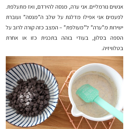
אנשים נורמליים. אני ערה, מנסה להירדם, ואז מתעלפת.
לפעמים אני אפילו מדלגת על שלב ה”מנסה” ועוברת
ישירות מ”ערה” ל”מעולפת” – המצב כזה קורה לרוב על
הספה בסלון, בעודי בוהה בתכנית כזו או אחרת
בטלוויזיה.