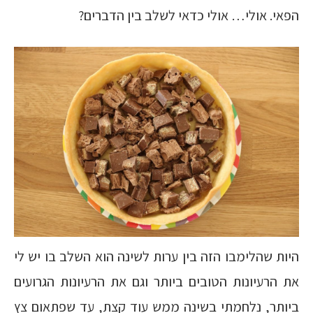
הפאי. אולי… אולי כדאי לשלב בין הדברים?
היות שהלימבו הזה בין ערות לשינה הוא השלב בו יש לי
את הרעיונות הטובים ביותר וגם את הרעיונות הגרועים
ביותר, נלחמתי בשינה ממש עוד קצת, עד שפתאום צץ