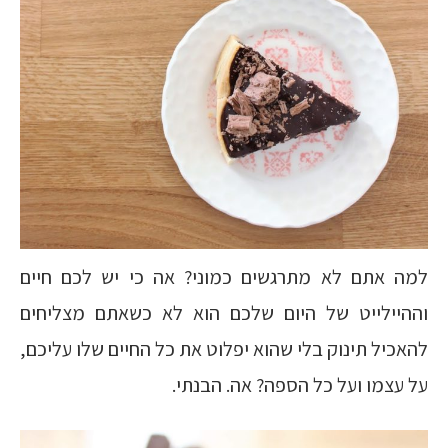
למה אתם לא מתרגשים כמוני? אה כי יש לכם חיים
וההיילייט של היום שלכם הוא לא כשאתם מצליחים
להאכיל תינוק בלי שהוא יפלוט את כל החיים שלו עליכם,
על עצמו ועל כל הספה? אה. הבנתי.