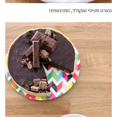
טארט חטיפי שוקולד, התרגשוית!