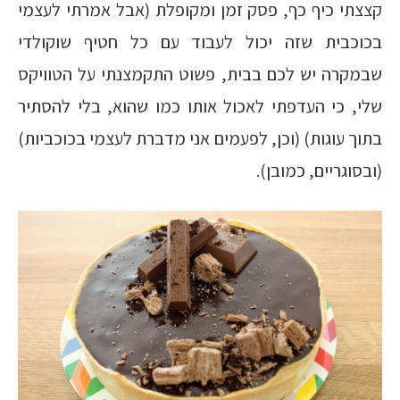
קצצתי כיף כף, פסק זמן ומקופלת (אבל אמרתי לעצמי
בכוכבית שזה יכול לעבוד עם כל חטיף שוקולדי
שבמקרה יש לכם בבית, פשוט התקמצנתי על הטוויקס
שלי, כי העדפתי לאכול אותו כמו שהוא, בלי להסתיר
בתוך עוגות) (וכן, לפעמים אני מדברת לעצמי בכוכביות)
(ובסוגריים, כמובן).