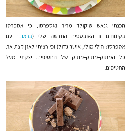
הכנתי גנאש שוקולד מריר ואספרסו, כי אספרסו
בקינוחים זו האובססיה החדשה שלי (
בראוניז
עם
אספרסו? הולי מולי, אושר גדול) וכי רציתי לאזן קצת את
כל המתוק-מתוק-מתוק של החטיפים. יצקתי מעל
החטיפים.