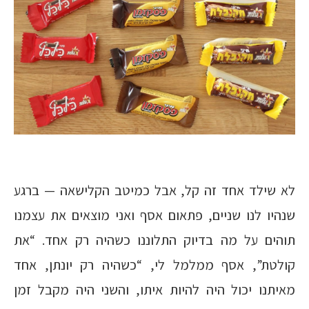
לא שילד אחד זה קל, אבל כמיטב הקלישאה — ברגע
שנהיו לנו שניים, פתאום אסף ואני מוצאים את עצמנו
תוהים על מה בדיוק התלוננו כשהיה רק אחד. “את
קולטת”, אסף ממלמל לי, “כשהיה רק יונתן, אחד
מאיתנו יכול היה להיות איתו, והשני היה מקבל זמן