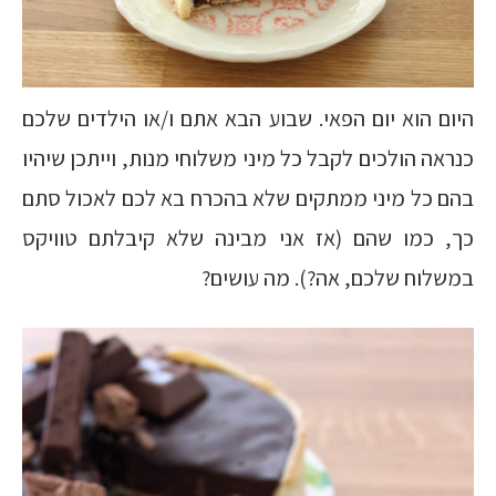
היום הוא יום הפאי. שבוע הבא אתם ו/או הילדים שלכם
כנראה הולכים לקבל כל מיני משלוחי מנות, וייתכן שיהיו
בהם כל מיני ממתקים שלא בהכרח בא לכם לאכול סתם
כך, כמו שהם (אז אני מבינה שלא קיבלתם טוויקס
במשלוח שלכם, אה?). מה עושים?