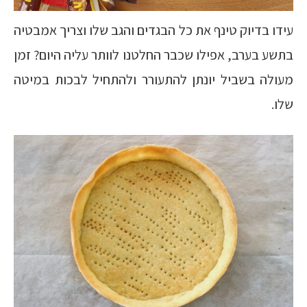
עידו בדיוק טינף את כל הבגדים והגב שלו וצריך אמבטיה
בתשע בערב, אפילו שכבר החלטנו לוותר עליה היום? זמן
מעולה בשביל יונתן להתעורר ולהתחיל לבכות במיטה
שלו.