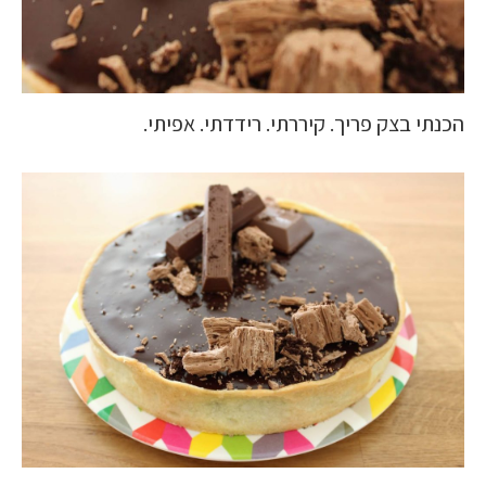
הכנתי בצק פריך. קיררתי. רידדתי. אפיתי.