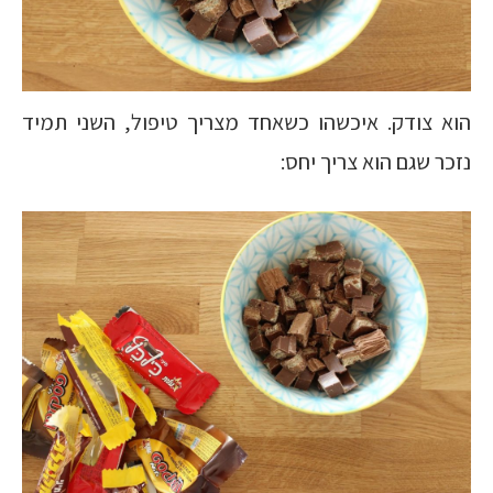
הוא צודק. איכשהו כשאחד מצריך טיפול, השני תמיד
נזכר שגם הוא צריך יחס: