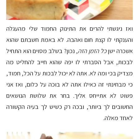
ואז ניגשתי להרים את התינוק החמוד שלי מהעגלה
והענקתי לו קצת חום ואהבה. לא באמת חשבתם שהוא
אשכרה ישן
כל הזמן הזה
, נכון? בשלב מסוים הוא התחיל
לבכות, אבל הסברתי לו יפה שהוא חייב להחליט מה
מצדיק בכי ומה לא. אתה לא יכול לבכות על הכל, חמוד,
כי מבחינתי זה כאילו אתה לא בוכה על כלום, ואז אני
פשוט לא אתייחס אליך. בחר את שלושת הנושאים
החשובים לך ביותר, ובכה רק כשיש לך בעיה הקשורה
לאחד מאלה.