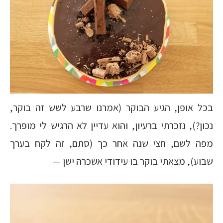
בכל אופן, הגיע הבוקר (אמרנו שרבע לשש זה בוקר,
נכון?), נזכרתי ברעיון, והוא עדיין לא הרגיש לי מופרך.
מפה לשם, חצי שנה אחר כך (סתם, זה לקח בערך
שבוע), מצאתי בוקר בו עידודי אשכרה ישן —