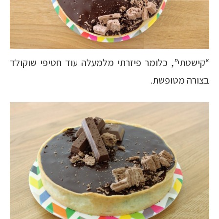
“קישטתי”, כלומר פיזרתי מלמעלה עוד חטיפי שוקולד
בצורה מטופשת.