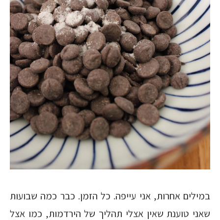
במילים אחרות, אני עייפה. כל הזמן. כבר כמה שבועות
שאני טוענת שאין אצלי תהליך של הירדמות, כמו אצל