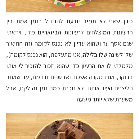
כיוון שאני לא תמיד יודעת להבדיל בזמן אמת בין
הרעיונות המוצלחים לרעיונות הביזאריים מדי, וידאתי
שגם אסף ער ושהוא עדיין לא נכנס לקומה (זה התיאור
שלי לשינה שלו בלילה; אני מתעלפת, הוא נכנס לקומה),
מלמלתי לו את הרעיון כדי שהוא יזכור להזכיר לי אותו
בבוקר, אם במקרה אשכח. ואז שנינו נרדמנו, עד שאחד
הליצנים העיר אותנו. לא זוכרת כמה זמן זה לקח, אבל
משערת שלא יותר משעה.