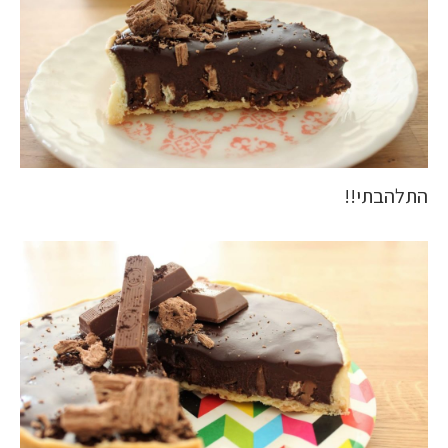
התלהבתי!!