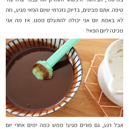
טיפה. אתם מבינים, בדיוק נזכרתי שיום הפאי מגיע, וזה
לא באמת יום אני יכולה להתעלם ממנו. אז מה אני
מכינה ליום הפאי?
אבל רגע, גם פורים מגיע! ממש כמה ימים אחרי יום