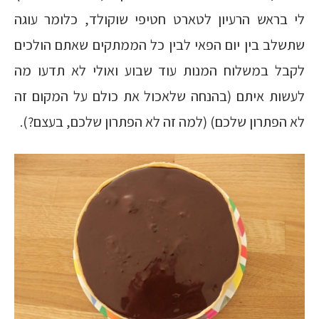
לי בראש הרעיון לטארט חטיפי שוקולד, כלומר עוגה
שתשלב בין יום הפאי לבין כל הממתקים שאתם הולכים
לקבל במשלוח המנות עוד שבוע ואולי לא תדעו מה
לעשות איתם (בהנחה שלאכול את כולם על המקום זה
לא הפתרון שלכם) (למה זה לא הפתרון שלכם, בעצם?).