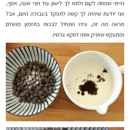
הייתי שמחה לקום ולתת לך לישון עוד חצי שעה, אסף,
אני יודעת שיהיה לך קשה לתפקד בעבודה היום, אבל
תראה מה זה, עידו התחיל לבכות בתזמון מושלם
ומתעקש שאניק אותו דווקא עכשיו.