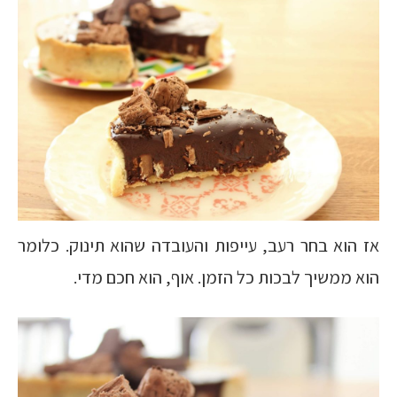
אז הוא בחר רעב, עייפות והעובדה שהוא תינוק. כלומר
הוא ממשיך לבכות כל הזמן. אוף, הוא חכם מדי.