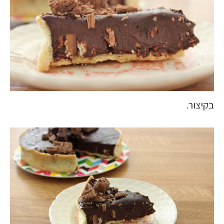
בקיצור.