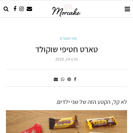
פאי וטארט
טארט חטיפי שוקולד
מרץ 14, 2019
לא קל, הקטע הזה של שני ילדים.