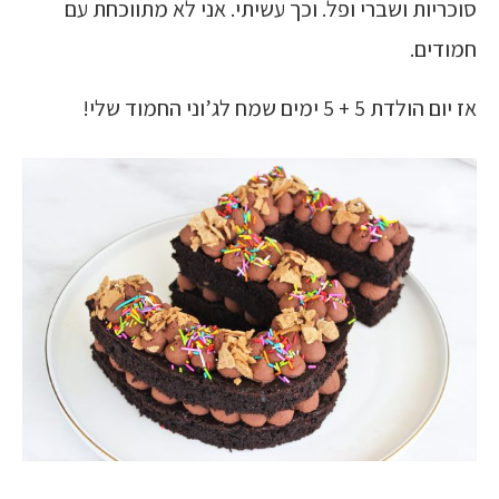
סוכריות ושברי ופל. וכך עשיתי. אני לא מתווכחת עם
חמודים.
אז יום הולדת 5 + 5 ימים שמח לג’וני החמוד שלי!