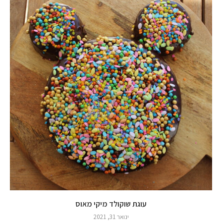
עוגת שוקולד מיקי מאוס
ינואר 31, 2021