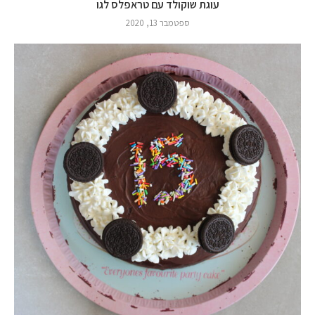
עוגת שוקולד עם טראפלס לגו
ספטמבר 13, 2020