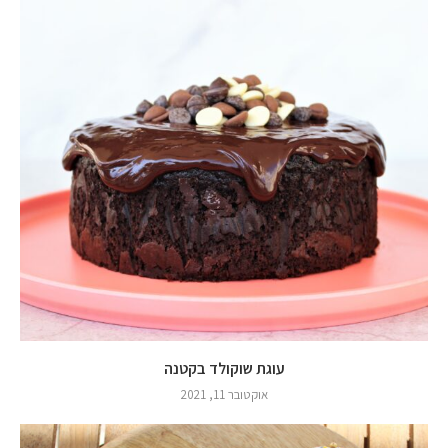
עוגת שוקולד בקטנה
אוקטובר 11, 2021