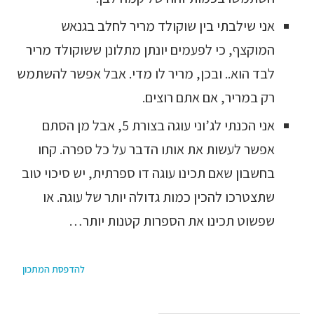
אני שילבתי בין שוקולד מריר לחלב בגנאש
המוקצף, כי לפעמים יונתן מתלונן ששוקולד מריר
לבד הוא.. ובכן, מריר לו מדי. אבל אפשר להשתמש
רק במריר, אם אתם רוצים.
אני הכנתי לג’וני עוגה בצורת 5, אבל מן הסתם
אפשר לעשות את אותו הדבר על כל ספרה. קחו
בחשבון שאם תכינו עוגה דו ספרתית, יש סיכוי טוב
שתצטרכו להכין כמות גדולה יותר של עוגה. או
שפשוט תכינו את הספרות קטנות יותר…
להדפסת המתכון