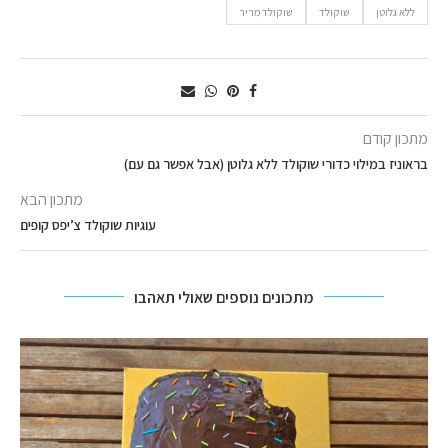
ללא גלוטן
שוקולד
שוקולד מריר
מתכון קודם
בראוניז במילוי כדורי שוקולד ללא גלוטן (אבל אפשר גם עם)
מתכון הבא
עוגיות שוקולד צ’יפס קופים
מתכונים נוספים שאולי תאהבו