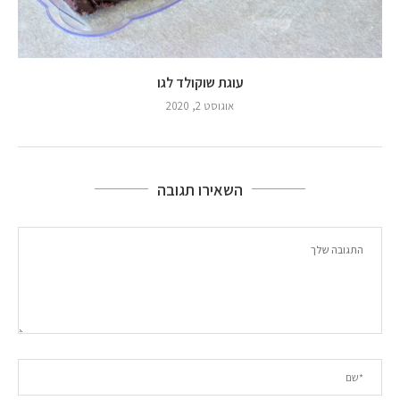
עוגת שוקולד לגו
אוגוסט 2, 2020
השאירו תגובה