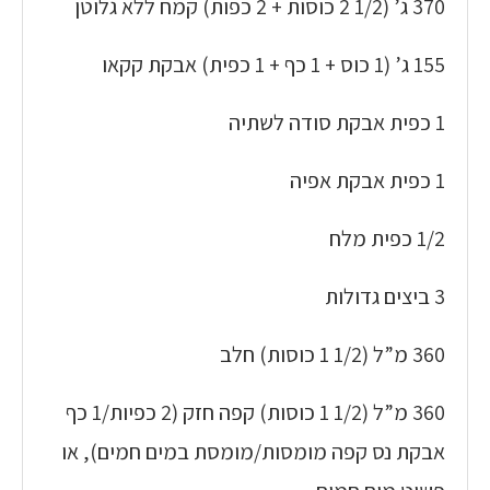
370 ג’ (1/2 2 כוסות + 2 כפות) קמח ללא גלוטן
155 ג’ (1 כוס + 1 כף + 1 כפית) אבקת קקאו
1 כפית אבקת סודה לשתיה
1 כפית אבקת אפיה
1/2 כפית מלח
3 ביצים גדולות
360 מ”ל (1/2 1 כוסות) חלב
360 מ”ל (1/2 1 כוסות) קפה חזק (2 כפיות/1 כף
אבקת נס קפה מומסות/מומסת במים חמים), או