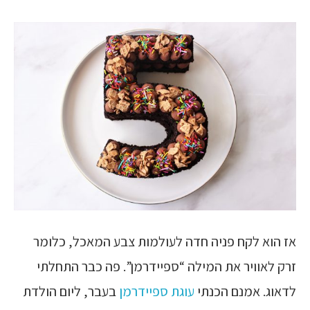
אז הוא לקח פניה חדה לעולמות צבע המאכל, כלומר
זרק לאוויר את המילה “ספיידרמן”. פה כבר התחלתי
לדאוג. אמנם הכנתי
עוגת ספיידרמן
בעבר, ליום הולדת