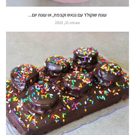
עוגת שוקולד עם גנאש וקצפת, או עוגת יום...
אוגוסט 31, 2020