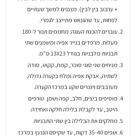
+ ערבוב בין לבין). מצננים למשך שעתיים
לפחות, עד שהגנאש מתייצב לגמרי.
עוברים להכנת העוגה: מחממים תנור ל-180
מעלות. מרפדים בנייר אפיה ומשמנים שתי
תבניות מלבניות בגודל 13X23 ס"מ.
מניחים שני סוגי סוכר, קמח, קקאו, סודה
לשתיה, אבקת אפיה ומלח בקערה גדולה.
מערבבים ויוצרים שקע במרכז הקערה.
מוסיפים ביצים, חלב, קפה ושמן. טורפים
היטב, עד לקבלת בלילה חלקה ואחידה.
מחלקים את הבלילה בין שתי התבניות.
אופים 35-40 דקות, עד שקיסם הננעץ במרכז