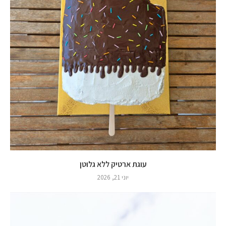
עוגת ארטיק ללא גלוטן
יוני 21, 2026