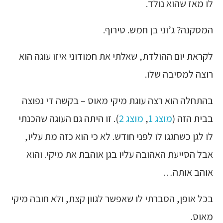
לו מאז שהוא נולד.
המסקנה? ג’וני בן חמש. טירוף.
לקראת יום ההולדת, שאלתי את חמודוני איזו עוגה הוא
רוצה למסיבה שלו.
בהתחלה הוא רצה עוגת מיקי מאוס – בקשה די נפוצה
בבית הזה (
מוצג 1
,
מוצג 2
). זו היתה גם העוגה שהכנתי
לו לגן כשחגגו לו לפני חודש. לא כי הוא כזה מת עליו,
אבל הסייעת האהובה עליו בגן אוהבת את מיקי. והוא
אוהב אותה…
בכל אופן, הסברתי לו שאפשר לגוון קצת, ולא חובה מיקי
מאוס.