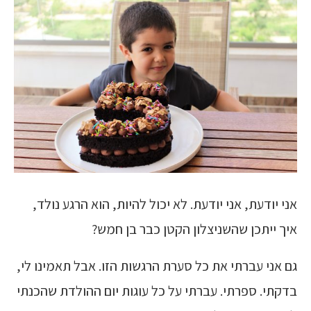
אני יודעת, אני יודעת. לא יכול להיות, הוא הרגע נולד,
איך ייתכן שהשניצלון הקטן כבר בן חמש?
גם אני עברתי את כל סערת הרגשות הזו. אבל תאמינו לי,
בדקתי. ספרתי. עברתי על כל עוגות יום ההולדת שהכנתי