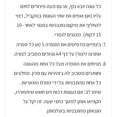
כל עוגה יוצא נקי, או עם מעט פירורים לחים
עליו (אם אופים את שתי העוגות במקביל, רצוי
להחליף את מיקום התבניות בתנור לאחר 10-
15 דקות). מצננים לגמרי.
בינתיים מדפיסים את הספרה 5 (או כל ספרה
שתרצו ליצור) על דף A4 וגוזרים מסביב לצורה.
מניחים את הספרה מעל כל אחת מהעוגה
וחותכים מסביב לה בזהירות עם סכין. מחלצים
כל אחת מהתבניות על ידי הסרת השאריות.
שימו לב: אם העוגות רכות ויש חשש שיתפוררו,
הקפיאו אותן למשך כחצי שעה. זה יקל על
הוצאתן מהתבניות בשלמותן.