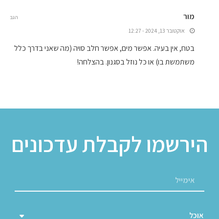
מור
הגב
אוקטובר 13, 2024 - 12:27
בטח, אין בעיה. אפשר מים, אפשר חלב סויה (מה שאני בדרך כלל
משתמשת בו) או כל נוזל בסגנון. בהצלחה!
הירשמו לקבלת עדכונים