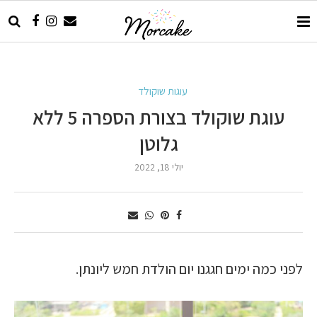
עוגות שוקולד
עוגת שוקולד בצורת הספרה 5 ללא
גלוטן
יולי 18, 2022
לפני כמה ימים חגגנו יום הולדת חמש ליונתן.