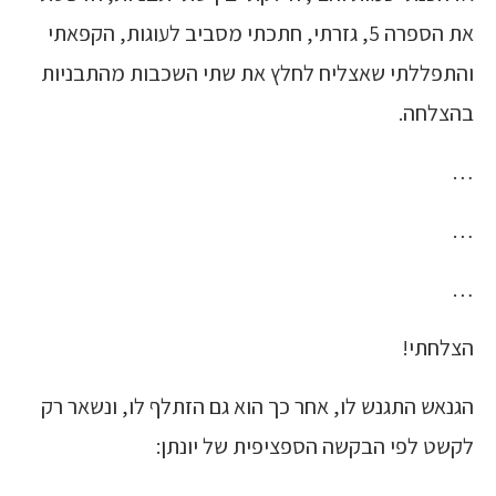
את הספרה 5, גזרתי, חתכתי מסביב לעוגות, הקפאתי
והתפללתי שאצליח לחלץ את שתי השכבות מהתבניות
בהצלחה.
…
…
…
הצלחתי!
הגנאש התגנש לו, אחר כך הוא גם הזתלף לו, ונשאר רק
לקשט לפי הבקשה הספציפית של יונתן: