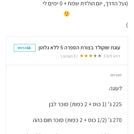
(ועל הדרך, יום הולדת שמח + 0 ימים לי
)
עוגת שוקולד בצורת הספרה 5 ללא גלוטן
הדפס
דירוג
/5
3.0
(
3
הצביעו )
מצרכים
לעוגה
225 ג’ (1 כוס + 2 כפות) סוכר לבן
270 ג' (1/2 כוס + 2 כפות) סוכר חום כהה