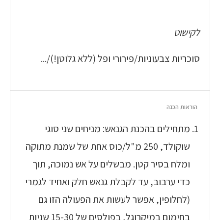
לקישוט
סוכריות צבעוניות/פירורי ופל (ללא גלוטן!)/...
הוראות הכנה
מתחילים בהכנת הגנאש: מניחים שני סוגי
שוקולד, 250 מ"ל/כוס אחת של שמנת מתוקה
ומלח בסיר קטן. מבשלים על אש נמוכה, תוך
כדי ערבוב, עד לקבלת גנאש חלק ואחיד לגמרי
(לחלופין, אפשר לעשות את הפעולה הזו גם
בחימום במיקרוגל, בפולסים של 15-30 שניות