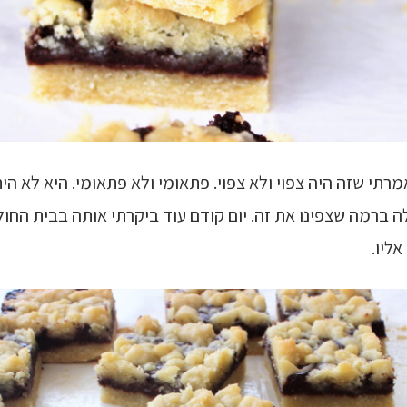
רתי שזה היה צפוי ולא צפוי. פתאומי ולא פתאומי. היא לא הי
 ברמה שצפינו את זה. יום קודם עוד ביקרתי אותה בבית החולי
אליו.