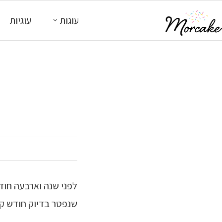
עוגות
עוגיות
לפני שנה וארבעה חוד
שנפטר בדיוק חודש קו