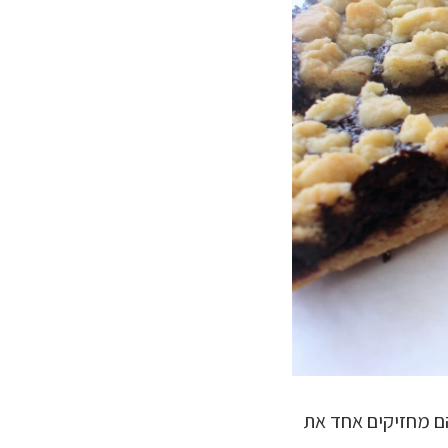
הם מחזיקים אחד את