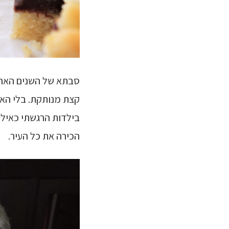
סבתא של השנים האחר
קצת מנותקת. בלי הא
בילדות הרגשתי כאילו
הכירה את כל העיר.