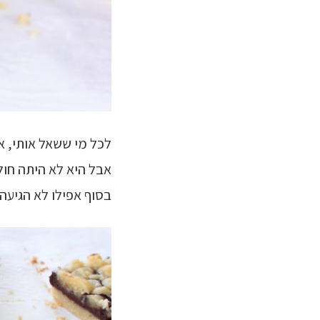
לכל מי ששאל אותי, אמ
אבל היא לא היתה חולה
בסוף אפילו לא הגיעה 