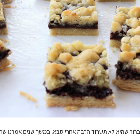
 ברור שהיא לא תשרוד הרבה אחרי סבא. במשך שנים אמרנו ש