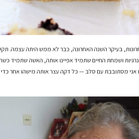
ונות, בעיקר השנה האחרונה, כבר לא ממש היתה עצמה. תק
נרגיות ושמחת החיים שתמיד אפיינו אותה, האשה שתמיד כש
 אני מסתובבת עם סלב — כל דקה עצר אותה מישהו אחר כדי ל