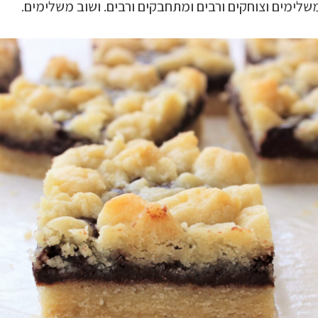
שלימים וצוחקים ורבים ומתחבקים ורבים. ושוב משלימים.