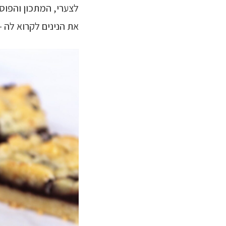
לצערי, המתכון והפוס
את הנינים לקרוא לה 