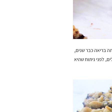
תה בריאה כבר שנים,
ם, לפני ניתוח שהיא