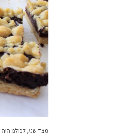
מצד שני, לכולנו היה