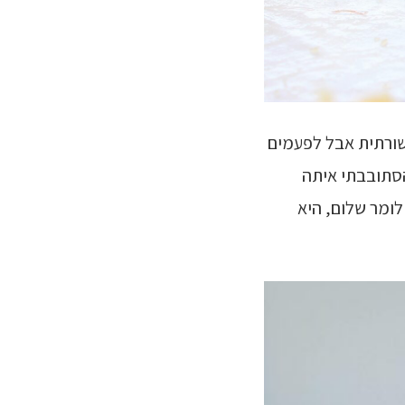
שורתית אבל לפעמים
הסתובבתי איתה
ומר שלום, היא