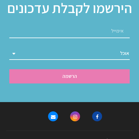
הירשמו לקבלת עדכונים
הרשמה