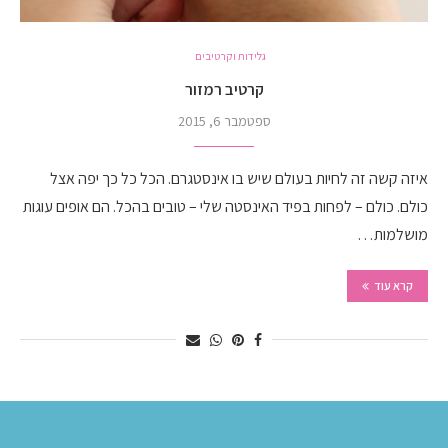
גלידות וקרטיבים
קרטיב רמזור
ספטמבר 6, 2015
איזה קשה זה לחיות בעולם שיש בו אינסטגרם. הכל כל כך יפה אצל
כולם. כולם – לפחות בפיד האינסטה שלי – טובים בהכל. הם אופים עוגות
מושלמות…
קרא עוד