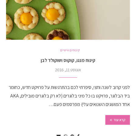
קינוחים אישיים
קינוח מנגו, קוקוס ושוקולד לבן
אוגוסט 11, 2016
לפני קרוב לשנה וחצי, סיפרתי לכם בהתרגשות על פרויקט חדש, כחומר
ביד הבלוגר, פרויקט בו כל מיני בלוגרים (לא רק בלוגרים מובילים, AKA
אחד המושגים השנואים עלי) מפרסמים פעם…
קרא עוד