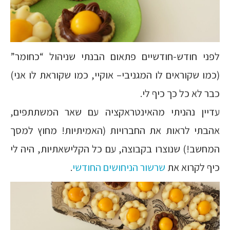
לפני חודש-חודשיים פתאום הבנתי שניהול “כחומר”
(כמו שקוראים לו המגניבי– אוקיי, כמו שקוראת לו אני)
כבר לא כל כך כיף לי.
עדיין נהניתי מהאינטראקציה עם שאר המשתתפים,
אהבתי לראות את החברויות (האמיתיות! מחוץ למסך
המחשב!) שנוצרו בקבוצה, עם כל הקלישאתיות, היה לי
כיף לקרוא את
שרשור הניחושים החודשי
.