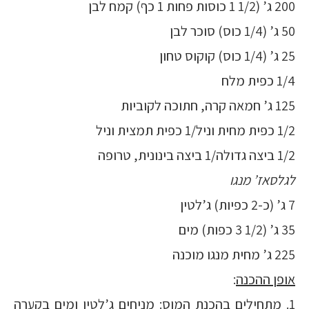
200 ג’ (1/2 1 כוסות פחות 1 כף) קמח לבן
50 ג’ (1/4 כוס) סוכר לבן
25 ג’ (1/4 כוס) קוקוס טחון
1/4 כפית מלח
125 ג’ חמאה קרה, חתוכה לקוביות
1/2 כפית מחית וניל/1 כפית תמצית וניל
1/2 ביצה גדולה/1 ביצה בינונית, טרופה
לגלסאז’ מנגו
7 ג’ (כ-2 כפיות) ג’לטין
35 ג’ (1/2 3 כפות) מים
225 ג’ מחית מנגו מוכנה
אופן ההכנה
:
1. מתחילים בהכנת המוס: מניחים ג’לטין ומים בקערה