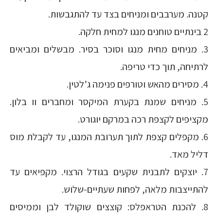
קטנה. מערבבים ומניחים בצד עד להתגבשות.
2 בינתיים טוחנים מנגו למחית חלקה.
3. מניחים מחית מנגו וסוכר בסיר. מבשלים ומביאים
לרתיחה, תוך כדי טריפה.
4. מסירים מהאש וטורפים פנימה ג’לטין.
5. מניחים שמנת בקערת המיקסר ומחברים וו בלון.
מקציפים לקצפת רכה במרקם יוגורט.
6. מקפלים קצפת לתוך תערובת המנגו, עד לקבלת מוס
דליל מאד.
7. יוצקים לתבנית שקעים בגודל הרצוי. מקפיאים עד
להתייצבות מלאה, לפחות שעתיים-שלוש.
8. להכנת הטראפלס: קוצצים שוקולד לבן וממיסים