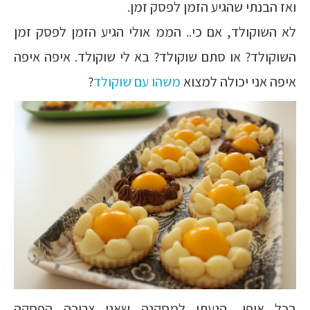
ואז הבנתי שהגיע הזמן לפסק זמן.
לא השוקולד, אם כי.. הממ אולי הגיע הזמן לפסק זמן
השוקולד? או סתם שוקולד? בא לי שוקולד. איפה איפה
איפה אני יכולה למצוא
משהו עם שוקולד
?
בכל אופן, הגעתי למסקנה שאני צריכה הפסקה