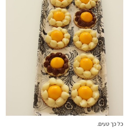
כל כך טעים.