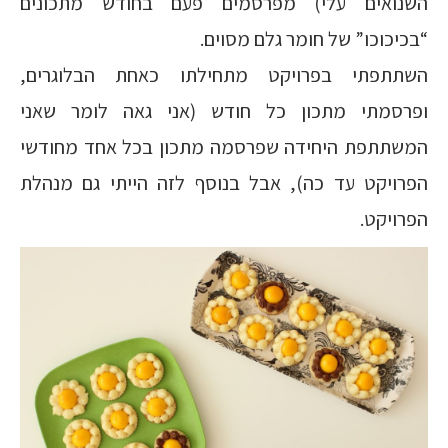
השנואים עלי) מפרסמים פעם בחודש מתכונים
“בכיכוכו” של חומר גלם מסוים.
השתתפתי בפרויקט מתחילתו כאחת הבלוגרים,
ופרסמתי מתכון כל חודש (אני גאה לומר שאני
המשתתפת היחידה שפרסמה מתכון בכל אחד מחודשי
הפרויקט עד כה), אבל בנוסף לזה הייתי גם מנהלת
הפרויקט.