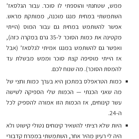
ממש, שטחנתי והוספתי לו סוכר. עבור הגלסאז’
השתמשתי במחית מנגו מוכנה, ממותקת מראש.
אפשר להשתמש במחית גם עבור המוס (הייתי
מקטינה את כמות הסוכר ל-35 גרם במקרה כזה),
ואפשר גם להשתמש במנגו אמיתי לגלסאז’ (אבל
אז הייתי מוסיפה קצת סוכר וממש מבשלת עד
להמסת הסוכר). מה שנוח לכם.
כמות הטראפלס במתכון היא בערך כמות וחצי של
מה שאני הכנתי — הכמות שלי הספיקה לשישה
עשר קינוחים, אז הכמות הזו אמורה להספיק לכל
ה-24.
היות שלא רציתי להשאיר קינוחים נטולי קישוט ולא
היה לי רעיון מהיר אחר, השתמשתי בממרח קדבורי