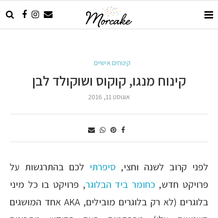
קינוחים אישיים
קינוח מנגו, קוקוס ושוקולד לבן
אוגוסט 11, 2016
לפני קרוב לשנה וחצי,
סיפרתי
לכם בהתרגשות על
פרויקט חדש,
כחומר ביד הבלוגר
, פרויקט בו כל מיני
בלוגרים (לא רק בלוגרים מובילים, AKA אחד המושגים