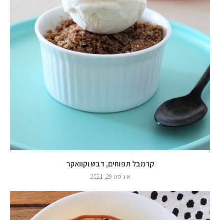
קרמבל תפוחים, דבש וקוואקר
אוגוסט 29, 2021