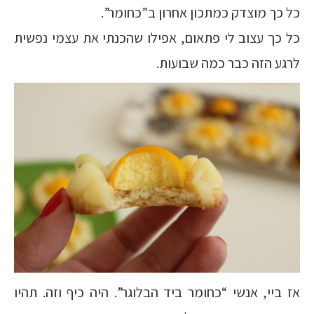
כל כך מוצדק כמתכון אחרון ב”כחומר”.
כל כך עצוב לי פתאום, אפילו שהכנתי את עצמי נפשית
לרגע הזה כבר כמה שבועות.
אז ביי, אנשי “כחומר ביד הבלוגר”. היה כיף וזה. תהיו