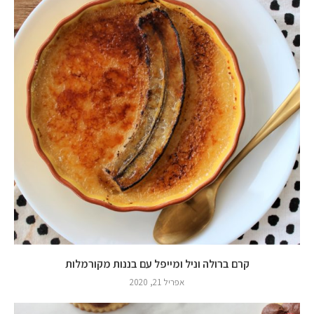
קרם ברולה וניל ומייפל עם בננות מקורמלות
אפריל 21, 2020