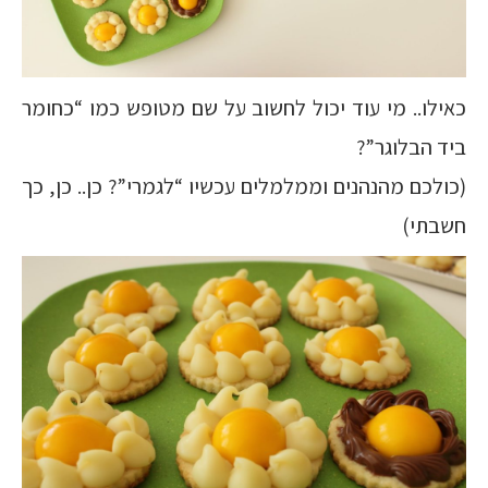
כאילו.. מי עוד יכול לחשוב על שם מטופש כמו “כחומר
ביד הבלוגר”?
(כולכם מהנהנים וממלמלים עכשיו “לגמרי”? כן.. כן, כך
חשבתי)