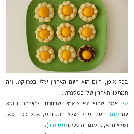
בכל אופן, היום הוא היום האחרון שלי בפרויקט, וזה
המתכון האחרון שלי במסגרתו.
טל
אמר שהוא לא מאמין שבחרתי להיפרד דווקא
עם
מנגו
. הסברתי לו שלא התכוונתי, אבל ככה יצא,
ושלא נורא, כי מנגו זה טעים (
מסתבר
).