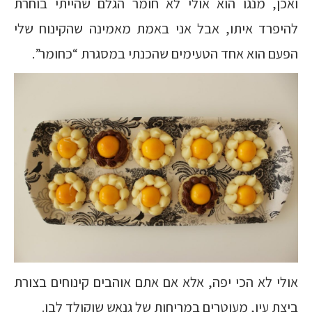
ואכן, מנגו הוא אולי לא חומר הגלם שהייתי בוחרת
להיפרד איתו, אבל אני באמת מאמינה שהקינוח שלי
הפעם הוא אחד הטעימים שהכנתי במסגרת “כחומר”.
אולי לא הכי יפה, אלא אם אתם אוהבים קינוחים בצורת
ביצת עין, מעוטרים במריחות של גנאש שוקולד לבן.