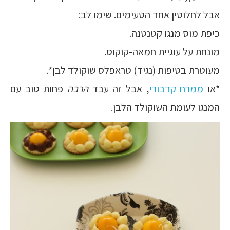
אבל לחלוטין אחד הטעימים. שימו לב:
כיפת מוס מנגו קטנטנה.
מונחת על עוגיית חמאה-קוקוס.
מעוטרת בטיפות (נגיד) טראפלס שוקולד לבן*.
*או
ממרח קדבורי
, אבל זה עבד
הרבה
פחות טוב עם
המנגו לעומת השוקולד הלבן.