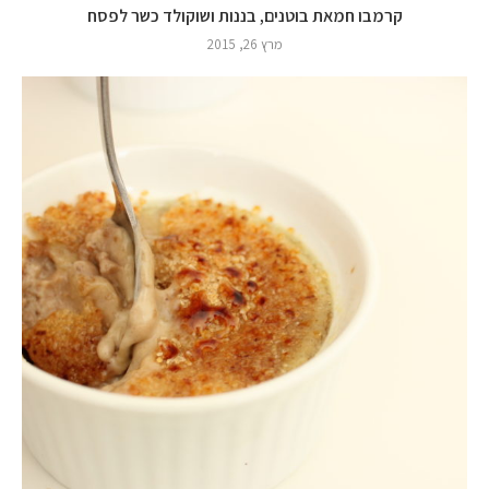
קרמבו חמאת בוטנים, בננות ושוקולד כשר לפסח
מרץ 26, 2015