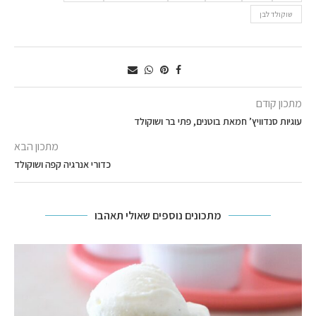
שוקולד לבן
מתכון קודם
עוגיות סנדוויץ’ חמאת בוטנים, פתי בר ושוקולד
מתכון הבא
כדורי אנרגיה קפה ושוקולד
מתכונים נוספים שאולי תאהבו