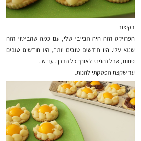
בקיצור.
הפרויקט הזה היה הבייבי שלי, עם כמה שהביטוי הזה
שנוא עלי. היו חודשים טובים יותר, היו חודשים טובים
פחות, אבל נהניתי לאורך כל הדרך. עד ש..
עד שקצת הפסקתי להנות.