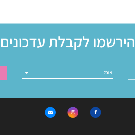
הירשמו לקבלת עדכונים