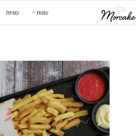
עוגות
עוגיות