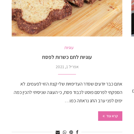
עוגיות
עוגיות לחם כשרות לפסח
אפריל 1, 2021
אתם כבר יודעים שסדר העדיפויות שלי קצת הזוי לפעמים. לא
הספקתי לפרסם פוסט לכבוד פסח, כי העוגה שניסיתי להכין כמה
ימים לפני ערב החג נראתה כמו…
קרא עוד