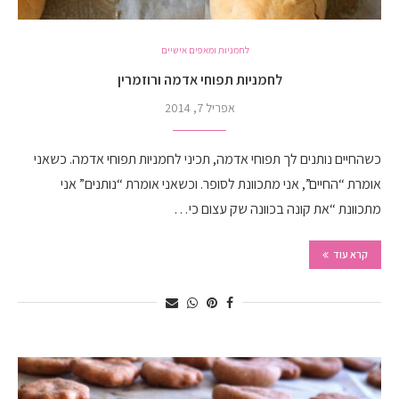
לחמניות ומאפים אישיים
לחמניות תפוחי אדמה ורוזמרין
אפריל 7, 2014
כשהחיים נותנים לך תפוחי אדמה, תכיני לחמניות תפוחי אדמה. כשאני
אומרת “החיים”, אני מתכוונת לסופר. וכשאני אומרת “נותנים” אני
מתכוונת “את קונה בכוונה שק עצום כי…
קרא עוד