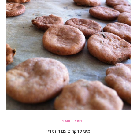
ממתקים וחטיפים
מיני קרקרים עם רוזמרין