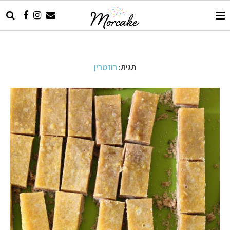
תגית:
רוזמרין