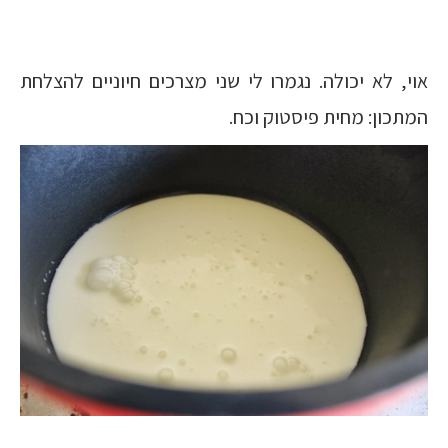
אוי, לא יכולה. נגמרו לי שני מצרכים חיוניים להצלחת
המתכון: מחית פיסטוק וכח.