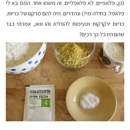
(כן, פלאפיים. לא פלאפליים. זה משהו אחר. הממ בא לי
פלאפל. בחילה מי?) ונהדרים. היה להם מרקם של כריות.
כריות ירקרקות וטעימות להפליא והו וואו, אמרתי כבר
שהם היו כל כך רכים?