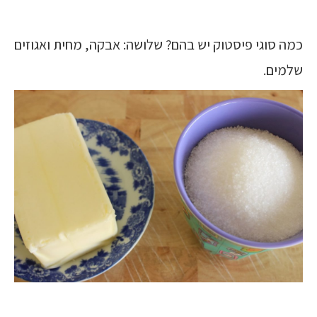
כמה סוגי פיסטוק יש בהם? שלושה: אבקה, מחית ואגוזים
שלמים.