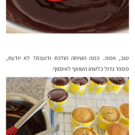
טוב, אממ.. כמה השיחה הולכת ודועכת? לא יודעת,
מספר גדול כלשהו השואף לאינסוף.