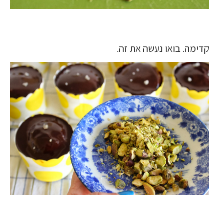
קדימה. בואו נעשה את זה.