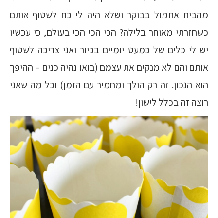
מהבית אתמול בבוקר ושלא היה לי כח לשטוף אותם
כשחזרתי מאוחר בלילה? הכי הכי הכי בעולם, כי עכשיו
יש לי כלים של כמעט יומיים בכיור ואני צריכה לשטוף
אותם והם לא מנקים את עצמם (בואו נהיה כנים – ההיפך
הוא הנכון. זה רק הולך ומחמיר עם הזמן) וכל מה שאני
רוצה זה בכלל לישון!