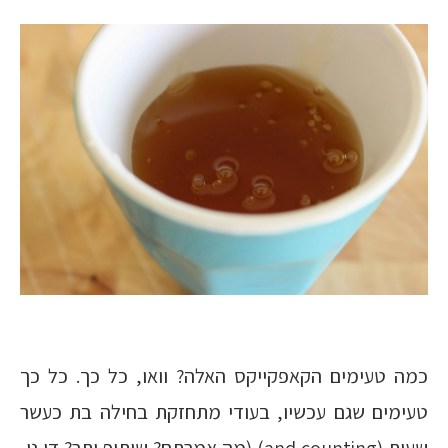
כמה טעימים הקאפקייקס האלה? וואו, כל כך. כל כך
טעימים שגם עכשיו, בעודי מתחזקת בחילה בת כעשר