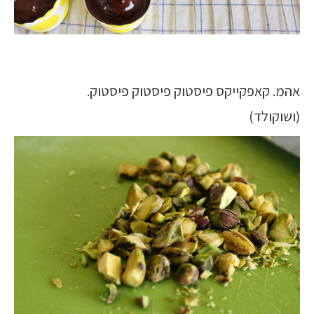
אהמ. קאפקייקס פיסטוק פיסטוק פיסטוק.
(ושוקולד)