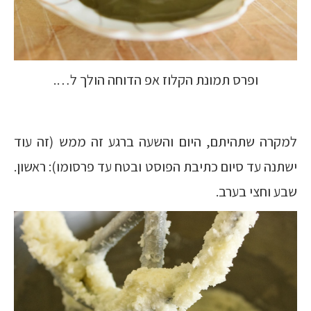
ופרס תמונת הקלוז אפ הדוחה הולך ל….
למקרה שתהיתם, היום והשעה ברגע זה ממש (זה עוד
ישתנה עד סיום כתיבת הפוסט ובטח עד פרסומו): ראשון.
שבע וחצי בערב.