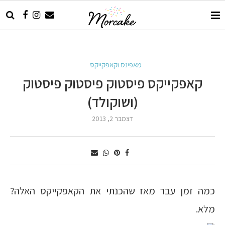
מאפינס וקאפקייקס
קאפקייקס פיסטוק פיסטוק פיסטוק
(ושוקולד)
דצמבר 2, 2013
כמה זמן עבר מאז שהכנתי את הקאפקייקס האלה?
מלא.