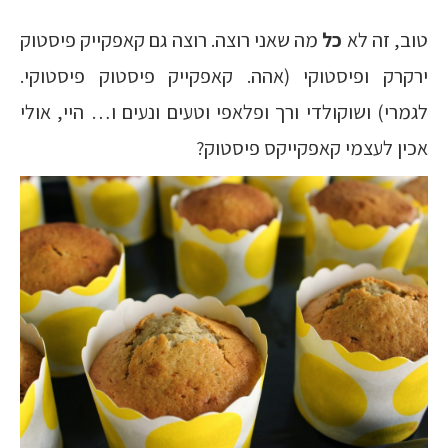
טוב, זה לא
כל
מה שאני רוצה. רוצה גם קאפקייק פיסטוק
ירקרק ופיסטוקי (אהה. קאפקייק פיסטוק פיסטוקי.
לגמרי) ושוקולדי ורך ופלאפי וטעים ונעים ו… היי, אולי
אכין לעצמי קאפקייקס פיסטוק?