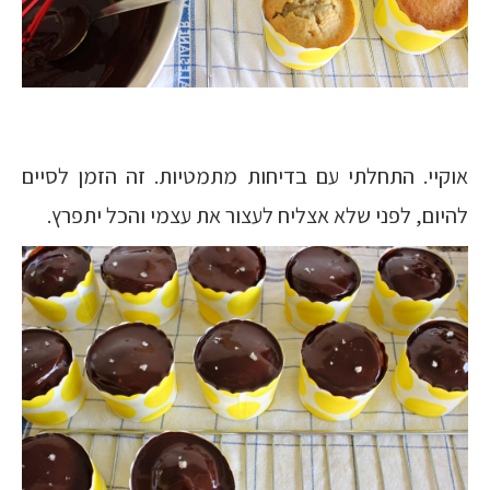
אוקיי. התחלתי עם בדיחות מתמטיות. זה הזמן לסיים
להיום, לפני שלא אצליח לעצור את עצמי והכל יתפרץ.