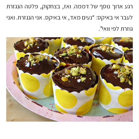
רגע ארוך נוסף של דממה. ואז, בצחקוק, פלטה הנגזרת
לעבר אי באיקס: “נעים מאד, אי באיקס. אני הנגזרת. ואני
גוזרת לפי וואי”.