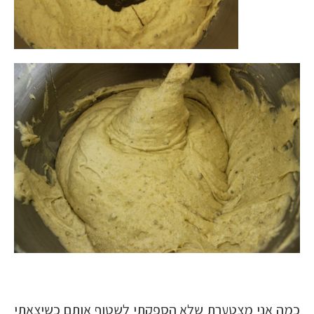
כמה אני מצטערת שלא הספקתי לשטוף אותם כשיצאתי