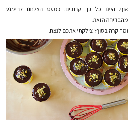
אוף. היינו כל כך קרובים. כמעט הצלחנו להימנע
מהבדיחה הזאת.
ומה קרה בסוף? צילקתי אתכם לנצח.