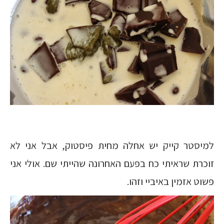
למיסטר קייק יש אחלה מחית פיסטוק, אבל אני לא
זוכרת שראיתי כח בפעם האחרונה שהייתי שם. אולי אני
פשוט אזמין באיביי וזהו.