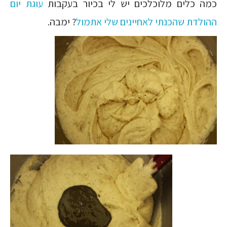
כמה כלים מלוכלכים יש לי בכיור בעקבות
עוגת יום
ההולדת שהכנתי לאחיינים שלי אתמול
? ימבה.