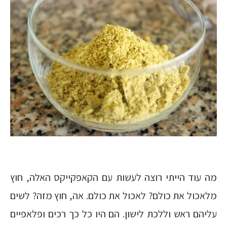
מה עוד הייתי רוצה לעשות עם הקאפקייקס האלה, חוץ
מלאכול את כולם? לאכול את כולם. אה, חוץ מזה? לשים
עליהם ראש וללכת לישון. הם היו כל כך רכים ופלאפיים