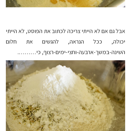
אבל גם אם לא הייתי צריכה לכתוב את הפוסט, לא הייתי
יכולה, ככל הנראה, להגשים את חלום
השינה-במשך-ארבעה-וחצי-ימים-רצוף, כי……….