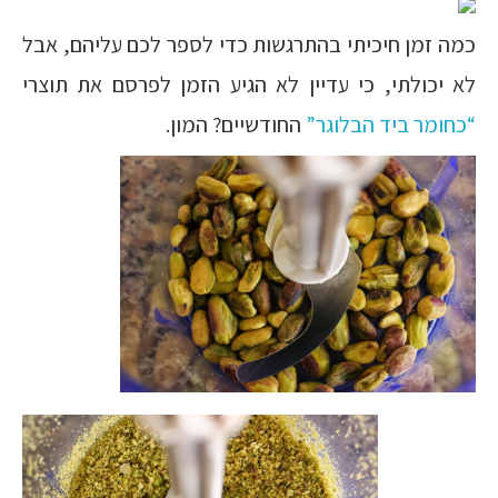
כמה זמן חיכיתי בהתרגשות כדי לספר לכם עליהם, אבל
לא יכולתי, כי עדיין לא הגיע הזמן לפרסם את תוצרי
“כחומר ביד הבלוגר”
החודשיים? המון.