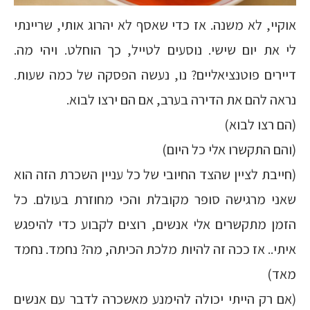
אוקיי, לא משנה. אז כדי שאסף לא יהרוג אותי, שריינתי
לי את יום שישי. נוסעים לטייל, כך הוחלט. ויהי מה.
דיירים פוטנציאליים? נו, נעשה הפסקה של כמה שעות.
נראה להם את הדירה בערב, אם הם ירצו לבוא.
(הם רצו לבוא)
(והם התקשרו אלי כל היום)
(חייבת לציין שהצד החיובי של כל עניין השכרת הזה הוא
שאני מרגישה סופר מקובלת והכי מחוזרת בעולם. כל
הזמן מתקשרים אלי אנשים, רוצים לקבוע כדי להיפגש
איתי.. אז ככה זה להיות מלכת הכיתה, מה? נחמד. נחמד
מאד)
(אם רק הייתי יכולה להימנע מאשכרה לדבר עם אנשים