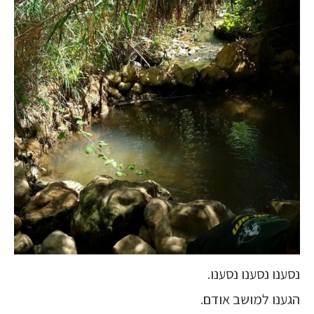
נסענו נסענו נסענו.
הגענו למושב אודם.