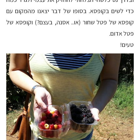
כדי לשים בקופסא. בסופו של דבר יצאנו מהמקום עם
קופסא של פטל שחור (או.. אסנה, בעצם?) וקופסא של
פטל אדום.
טעים!