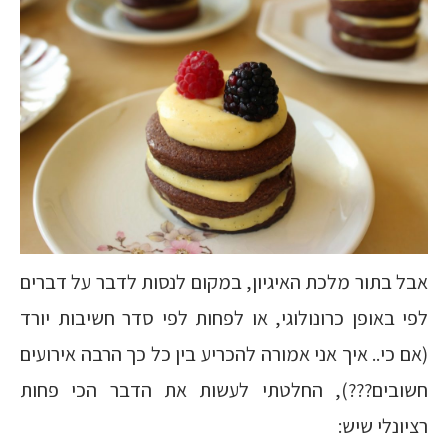
אבל בתור מלכת האיגיון, במקום לנסות לדבר על דברים
לפי באופן כרונולוגי, או לפחות לפי סדר חשיבות יורד
(אם כי.. איך אני אמורה להכריע בין כל כך הרבה אירועים
חשובים???), החלטתי לעשות את הדבר הכי פחות
רציונלי שיש: