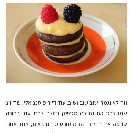
וזה לא נגמר. שוב שוב ושוב. עוד דייר פוטנציאלי, עוד זוג
שמתלבט אם הדירה מספיק גדולה להם. עוד בחורה
שרוצה את הדירה ואז מתחרטת. הם באים, אחד אחרי