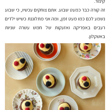
קיצור.
זה קורה כבר כמעט שבוע. אתם צוחקים עכשיו, כי שבוע
נשמע לכם כמו מעט זמן, ומה אני מתלוננת כשיש ילדים
רעבים באפריקה ואזעקות של חמש עשרה שניות
באשקלון.