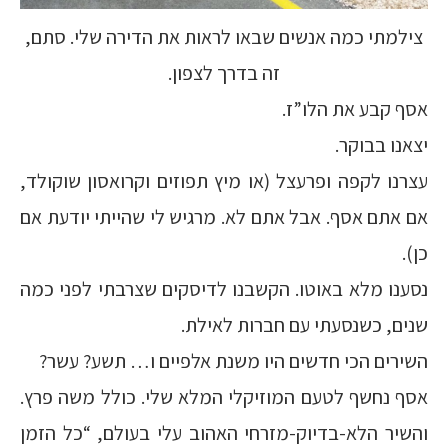
צילמתי כמה אנשים שבאו לראות את הדירה שלי. סתם,
זה בדרך לצפון.
אסף קבע את הלו”ז.
יצאנו בבוקר.
עצרנו לקפה ופרעצל (או מיץ תפוזים וקרואסון שוקולד,
אם אתם אסף. אבל אתם לא. מרגיש לי שהייתי יודעת אם
כן).
נסענו מלא באוטו. הקשבנו לדיסקים שצרבתי לפני כמה
שנים, כשנסעתי עם חברות לאילת.
השירים הכי חדשים היו משנת אלפיים ו… תשע? עשר?
אסף נחשף לטעם המוזיקלי המלא שלי. כולל משה פרץ.
והשיר הלא-בדיוק-מזרחי האהוב עלי בעולם, “כל הזמן