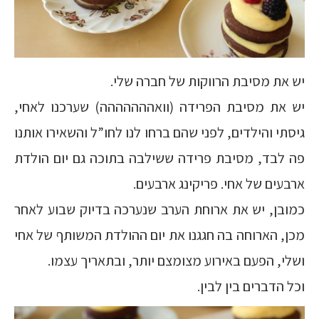
יש את מסיבת הרווקות של חברה שלי.
יש את מסיבת הפרידה (וואההההההה) שערכנו לאחי,
גיסתי והילדים, לפני שהם ברחו לנו לחו”ל והשאירו אותנו
פה לבד, מסיבת פרידה ששילבה בתוכה גם יום הולדת
ארבעים של אחי. פריקינג ארבעים.
כמובן, יש את ארוחת הערב שנערכה בדיוק שבוע לאחר
מכן, הארוחה בה חגגנו את יום ההולדת המשותף של אחי
ושלי, הפעם באירוע מצומצם יותר, ובתאריך עצמו.
וכל הדברים בין לבין.