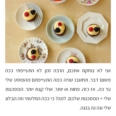
אני לא צוחקת אתכם, הרבה זמן לא התעייפתי ככה
משום דבר. תחשבו שניה כמה התעייפתם מהפוסט שלי
עד כה.. אז כזה. פחות או יותר. אולי קצת יותר. המסכנות
שלי > המסכנות שלכם. למה? כי ככה החלטתי וזה הבלוג
שלי ונה נה בננה.