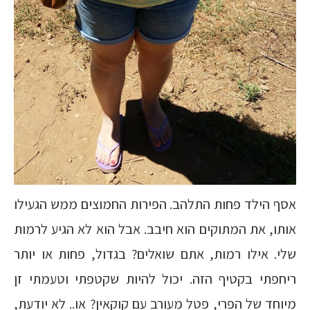
אסף הילד פחות התלהב. הפירות החמוצים ממש הגעילו
אותו, את המתוקים הוא חיבב. אבל הוא לא הגיע לרמות
שלי. אילו רמות, אתם שואלים? בגדול, פחות או יותר
ריחפתי בקטיף הזה. יכול להיות שקטפתי וטעמתי זן
מיוחד של הפרי, פטל מעורב עם קוקאין? או.. לא יודעת,