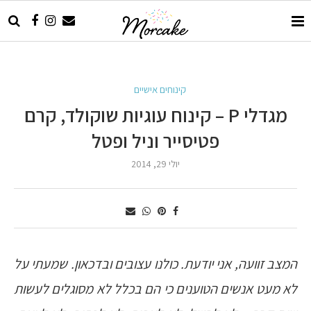
קינוחים אישיים
מגדלי P – קינוח עוגיות שוקולד, קרם
פטיסייר וניל ופטל
יולי 29, 2014
המצב זוועה, אני יודעת. כולנו עצובים ובדכאון. שמעתי על
לא מעט אנשים הטוענים כי הם בכלל לא מסוגלים לעשות