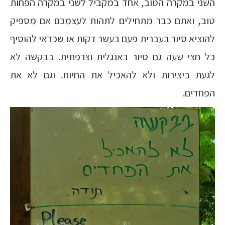
השני במקרה הטוב, אחד במקביל לשני במקרה הפחות
טוב, ואתם כבר מתחילים לתהות לעצמכם אם מספיק
להוציא סיור בעברית פעם בעשר דקות או שכדאי להוסיף
כל חצי שעה גם סיור באנגלית וצרפתית. בבקשה לא
לגעת ביצירות ולא להאכיל את החיות. וגם לא את
הפחדים.