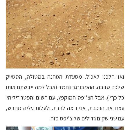
ואז הלכנו לאכול. מסעדת הטחנה במטולה, הסטייק
שלכם סבבה. ההמבורגר נחמד (אבל למה ייבשתם אותו
כל כך?). אבל הצ’יפס המוקפץ, עם השום והפטרוזיליה?
עצרו את הרכבת, אני רוצה לרדת. ולעלות עליה מחדש,
עם שני שקים גדולים של צ’יפס כזה.