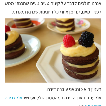
אנחנו הולכים לדבר על קינוח טעים טעים שהכנתי ממש
לפני יומיים, ים זמן אחרי כל החגיגות שכרגע תיארתי.
העניין הוא כזה: אני עוברת דירה.
אני עוזבת את הדירה המהממת שלי, ועכשיו
אני צריכה