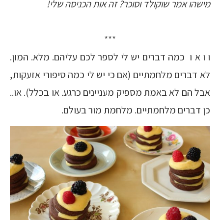
מישהו אמר שוקולד וסוכר? זה אות הכניסה שלי!
***
ו ו א ו כמה דברים יש לי לספר לכם עליהם. מלא. המון.
לא דברים מלחמתיים (אם כי יש לי כמה סיפורי אזעקות,
אבל הם לא באמת מספיק מעניינים כרגע. או בכלל). או..
כן דברים מלחמתיים. מלחמת מור בעולם.