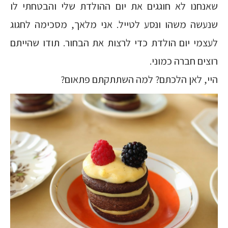
שאנחנו לא חוגגים את יום ההולדת שלי והבטחתי לו
שנעשה משהו ונסע לטייל. אני מלאך, מסכימה לחגוג
לעצמי יום הולדת כדי לרצות את הבחור. תודו שהייתם
רוצים חברה כמוני.
היי, לאן הלכתם? למה השתתקתם פתאום?