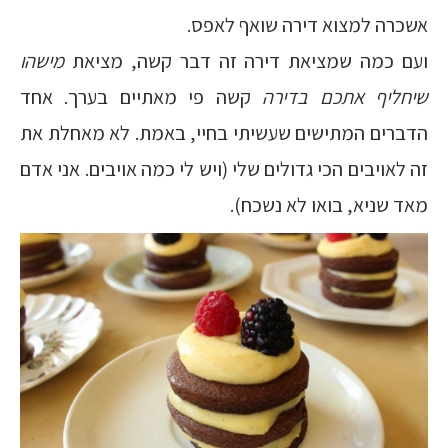
אשכרה למצוא דירה שואף לאפס.
ועם כמה שמציאת דירה זה דבר קשה, מציאת
מישהו
שיחליף אתכם בדירה
קשה פי מאתיים בערך. אחד
הדברים המתישים שעשיתי בחיי, באמת. לא מאחלת את
זה לאויבים הכי גדולים שלי (ויש לי כמה אויבים. אני אדם
מאד שניא, בואו לא נשכח).