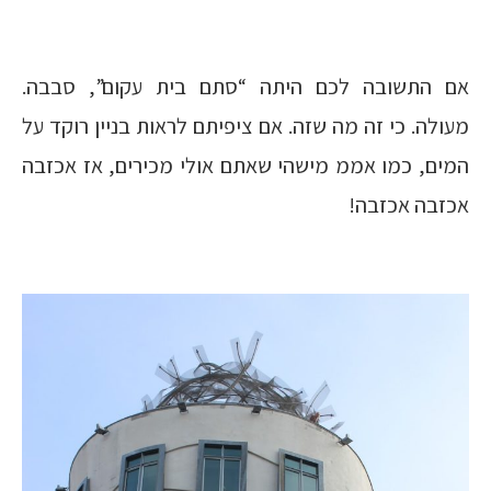
אם התשובה לכם היתה “סתם בית עקום”, סבבה.
מעולה. כי זה מה שזה. אם ציפיתם לראות בניין רוקד על
המים, כמו אממ מישהי שאתם אולי מכירים, אז אכזבה
אכזבה אכזבה!