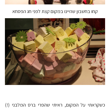
קחו בחשבון שהיינו במקום קצת לפני חג הפסחא
כשקראתי על המקום, ראיתי שהפרי ברס המלבני (!)