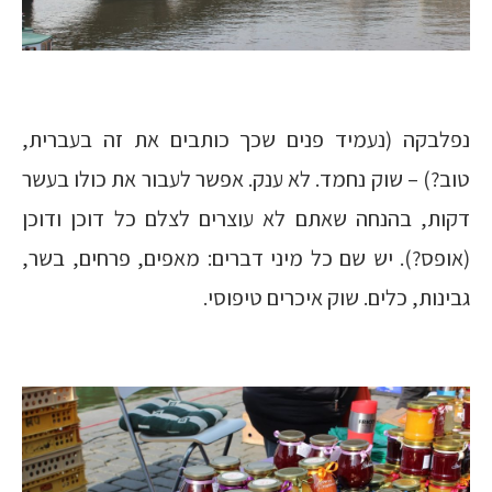
נפלבקה (נעמיד פנים שכך כותבים את זה בעברית,
טוב?) – שוק נחמד. לא ענק. אפשר לעבור את כולו בעשר
דקות, בהנחה שאתם לא עוצרים לצלם כל דוכן ודוכן
(אופס?). יש שם כל מיני דברים: מאפים, פרחים, בשר,
גבינות, כלים. שוק איכרים טיפוסי.