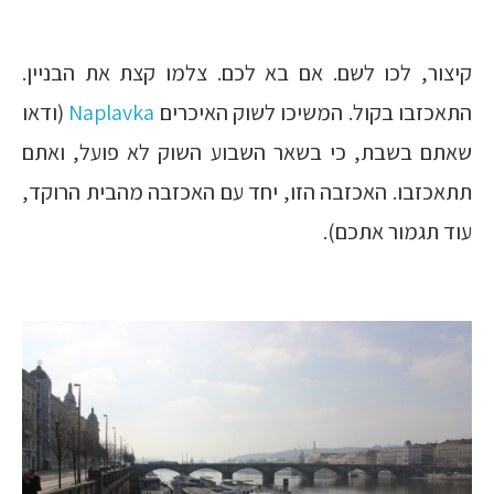
קיצור, לכו לשם. אם בא לכם. צלמו קצת את הבניין.
התאכזבו בקול. המשיכו לשוק האיכרים
Naplavka
(ודאו
שאתם בשבת, כי בשאר השבוע השוק לא פועל, ואתם
תתאכזבו. האכזבה הזו, יחד עם האכזבה מהבית הרוקד,
עוד תגמור אתכם).