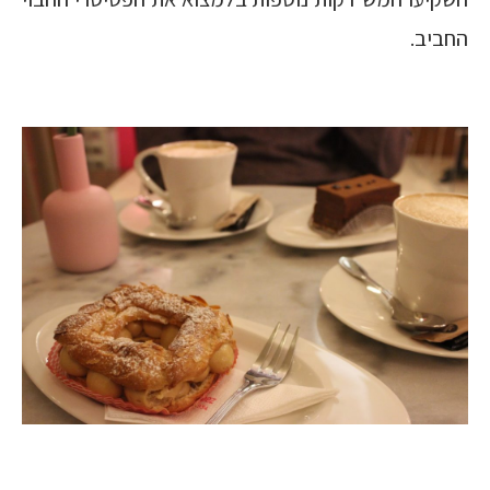
החביב.