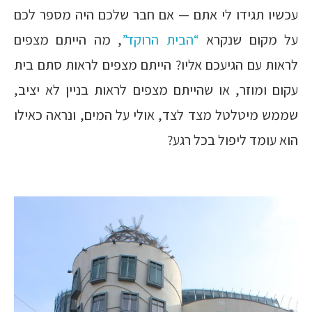
עכשיו תגידו לי אתם — אם חבר שלכם היה מספר לכם
על מקום שנקרא
“הבית הרוקד”
, מה הייתם מצפים
לראות עם הגיעכם אליו? הייתם מצפים לראות סתם בית
עקום ומוזר, או שהייתם מצפים לראות בניין לא יציב,
שממש מיטלטל מצד לצד, אולי על המים, ונראה כאילו
הוא עומד ליפול בכל רגע?