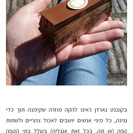
בקובנט גארדן ראינו להקה מוזרה שקיפצה תוך כדי
נגינה, כל מיני אנשים יושבים לאכול צהריים ולשתות
קפה (או תה, בכל זאת אנגליה) בשלל בתי הקפה