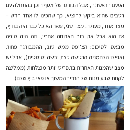
הפעם הראשונה, אבל הבורגר של אסף הוכן בהתחלה עם
רטבים שהוא ביקש להוציא, כך שהכינו לו אחד חדש –
מצד אחד, מעולה. מצד שני, שאר האוכל כבר היה בחוץ,
אז הוא אכל את רוב הארוחה אחריי, וזה היה טיפה
מבאס. לסיכום: הצ’יפס ממש טוב, ההמבורגר פחות
(אפילו הלחמניה הרגישה קצת יבשה וטוסטית), אבל יש
מצב שהמנות האחרות בתפריט יותר מוצלחות (ממליצה
לקחת שבע מנות של החזיר המשוך או פאי בוץ שלם).