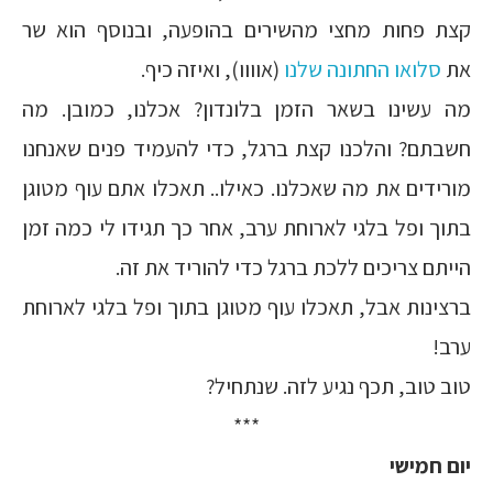
קצת פחות מחצי מהשירים בהופעה, ובנוסף הוא שר
את
סלואו החתונה שלנו
(אוווו), ואיזה כיף.
מה עשינו בשאר הזמן בלונדון? אכלנו, כמובן. מה
חשבתם? והלכנו קצת ברגל, כדי להעמיד פנים שאנחנו
מורידים את מה שאכלנו. כאילו.. תאכלו אתם עוף מטוגן
בתוך ופל בלגי לארוחת ערב, אחר כך תגידו לי כמה זמן
הייתם צריכים ללכת ברגל כדי להוריד את זה.
ברצינות אבל, תאכלו עוף מטוגן בתוך ופל בלגי לארוחת
ערב!
טוב טוב, תכף נגיע לזה. שנתחיל?
***
יום חמישי