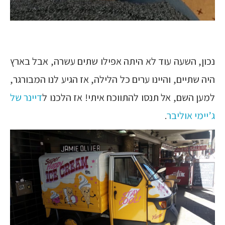
נכון, השעה עוד לא היתה אפילו שתים עשרה, אבל בארץ
היה שתיים, והיינו ערים כל הלילה, אז הגיע לנו המבורגר,
למען השם, אל תנסו להתווכח איתי! אז הלכנו ל
דיינר של
ג’יימי אוליבר
.