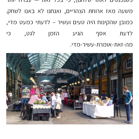
משעה מאז ארוחת הצהריים, ואנחנו לא באנו לשחק.
כמובן שהקינוח היה טעים ועשיר – לדעתי כמעט מדי,
לדעת אסף הגיע הזמן לגט, כי
מה-זאת-אומרת-עשיר-מדי.