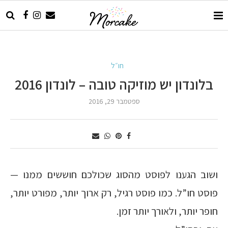
חו״ל
בלונדון יש מוזיקה טובה – לונדון 2016
ספטמבר 29, 2016
ושוב הגענו לפוסט מהסוג שכולכם חוששים ממנו —
פוסט חו”ל. כמו פוסט רגיל, רק ארוך יותר, מפורט יותר,
חופר יותר, ולאורך יותר זמן.