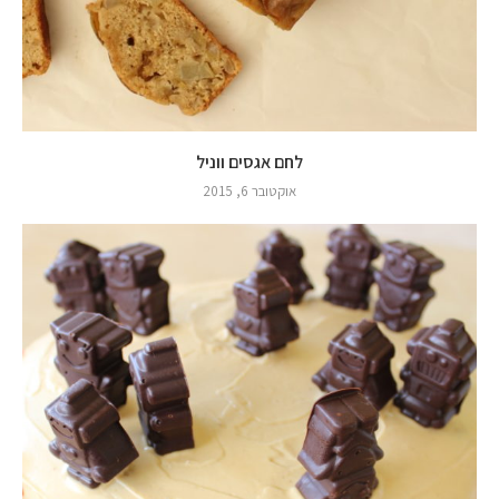
לחם אגסים ווניל
אוקטובר 6, 2015