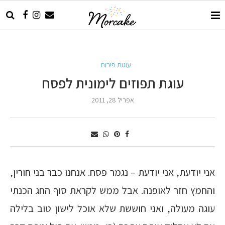
עוגות פירות
עוגת תפוזים לימונית לפסח
אפריל 28, 2011
אני יודעת, אני יודעת – נגמר פסח. אנחנו כבר בני חורין,
והחמץ חזר לאופנה. אבל ממש לקראת סוף החג הכנתי
עוגה מעולה, ואני חוששת שלא אוכל לישון טוב בלילה