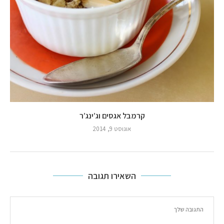
קרמבל אגסים וג’ינג’ר
אוגוסט 9, 2014
השאירו תגובה