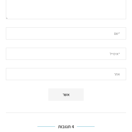
4 תגובות