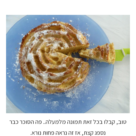
טוב, קבלו בכל זאת תמונה מלמעלה.. פה הסוכר כבר
נספג קצת, אז זה נראה פחות נורא.