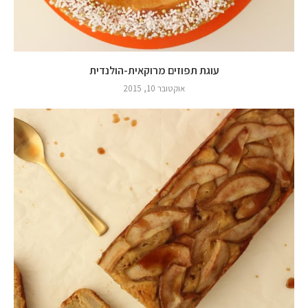
עוגת תפוזים מרוקאית-הולנדית
אוקטובר 10, 2015