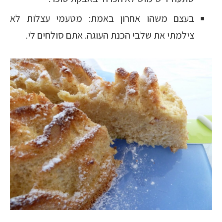
בעצם משהו אחרון באמת: מטעמי עצלות לא
צילמתי את שלבי הכנת העוגה. אתם סולחים לי.