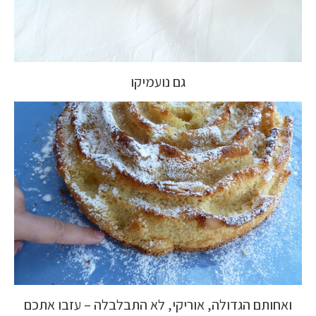
גם נועמיקו
ואחותם הגדולה, אוריקי, לא התבלבלה – עזבו אתכם