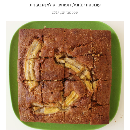
עוגת פודינג וניל, תפוחים וסילאן טבעונית
ספטמבר 19, 2017