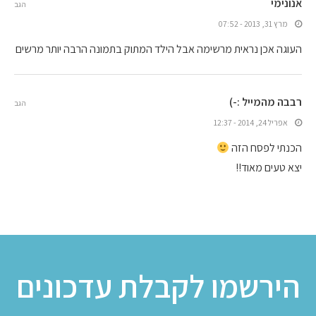
אנונימי
הגב
מרץ 31, 2013 - 07:52
העוגה אכן נראית מרשימה אבל הילד המתוק בתמונה הרבה יותר מרשים
רבבה מהמייל :-)
הגב
אפריל 24, 2014 - 12:37
הכנתי לפסח הזה
יצא טעים מאוד!!
הירשמו לקבלת עדכונים