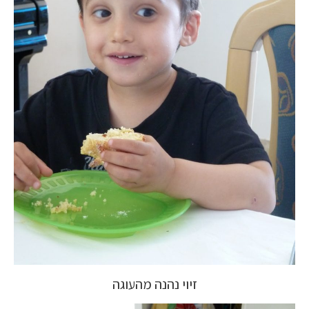
זיוי נהנה מהעוגה