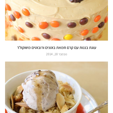
עוגת בננות עם קרם חמאת בוטנים ורובוטים משוקולד
נובמבר 18, 2014