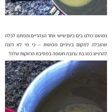
נפגשנו כולנו בים ביום שישי אחר הצהריים והמתנו לכלה
שהובלה למקום בעיניים מכוסות – כי מי לא רוצה
להרגיש כמו בת ערובה חטופה במסיבת הרווקות שלה?