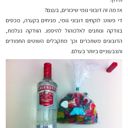
אז מה זה דובוני גומי שיכורים, בעצם?
די פשוט: לוקחים דובוני גומי, מניחים בקערה, מכסים
בוודקה ונותנים לאלכוהול להיספג. הוודקה נעלמת,
הדובונים משתכרים וכך מתקבלים השוטים החמודים
והצבעוניים ביותר בעולם.