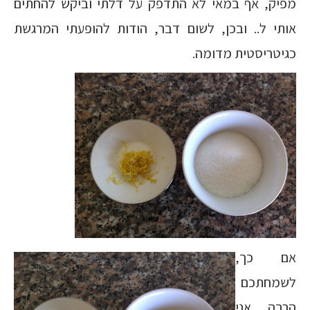
מפיק, אף במאי לא התדפק על דלתי וביקש להחתים
אותי ל.. ובכן, לשום דבר, הודות להופעתי המרגשת
כגיטריסטית מדומה.
אם כך,
לשמחתכם
הרבה אני