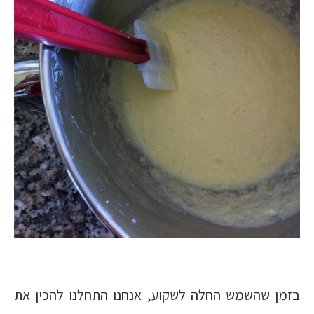
בזמן שהשמש החלה לשקוע, אנחנו התחלנו להכין את