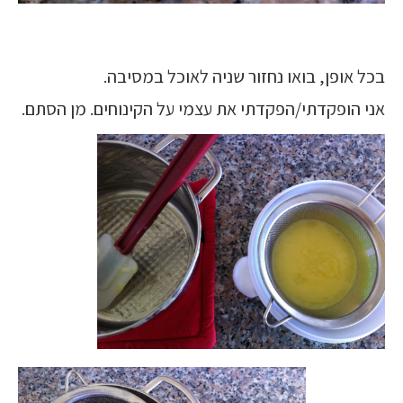
בכל אופן, בואו נחזור שניה לאוכל במסיבה.
אני הופקדתי/הפקדתי את עצמי על הקינוחים. מן הסתם.