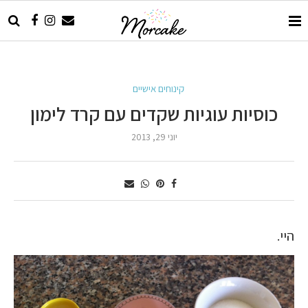
קינוחים אישיים
כוסיות עוגיות שקדים עם קרד לימון
יוני 29, 2013
היי.