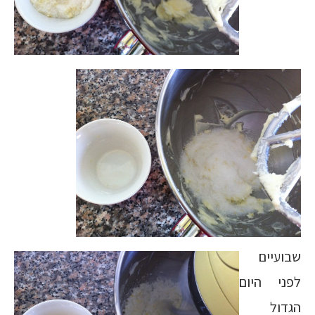
שבועיים
לפני היום
הגדול