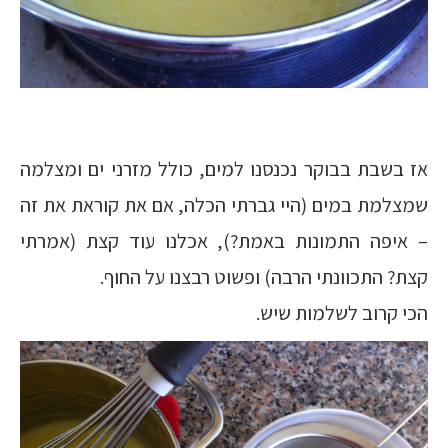
אז בשבת בבוקר נכנסנו למים, כולל מזרני ים ומצלמה
שמצלמת במים (היי גברתי הכלה, אם את קוראת את זה
– איפה התמונות באמת?), אכלנו עוד קצת (אמרתי
קצת? התכוונתי הרבה) ופשוט רבצנו על החוף.
הכי קרוב לשלמות שיש.