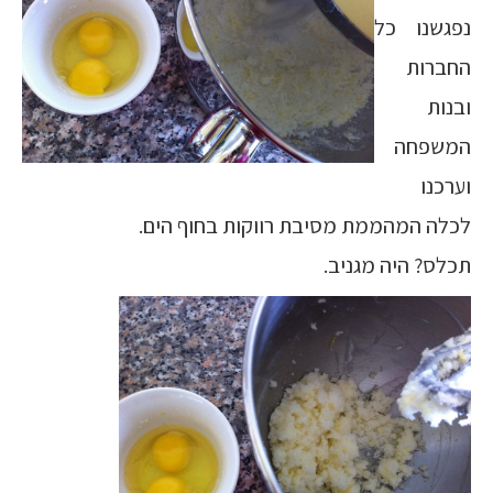
נפגשנו כל
החברות
ובנות
המשפחה
וערכנו
לכלה המהממת מסיבת רווקות בחוף הים.
תכלס? היה מגניב.