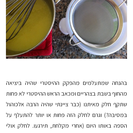
בהנחה שמתעלמים מהפקק ההיסטרי שהיה ביציאה
מהחוף בשבת בצהריים ומכאב הראש ההיסטרי לא פחות
שתקף חלק מאיתנו (כבר ציינתי שהיה הרבה אלכוהול
במסיבה?) וגרם לחלק הזה פחות או יותר להתעלף על
הספה באותו היום (אחרי מקלחת, תירגעו. לחלק אולי