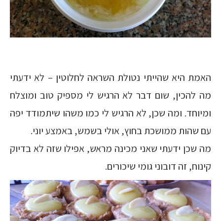
האמת היא שהייתי נטולת השראה לחלוטין – לא ידעתי
מה להכין, שום דבר לא הרגיש לי מספיק טוב ומוצלח
ומיוחד. ומה שכן, לא הרגיש לי כמו משהו שיתמודד יפה
עם שהות ממושכת בחוץ, אולי בשמש, באמצע יוני.
מה שכן ידעתי שאני מכינה מראש, אפילו שזה לא בדיוק
קינוח, זה דובוני גומי שיכורים.