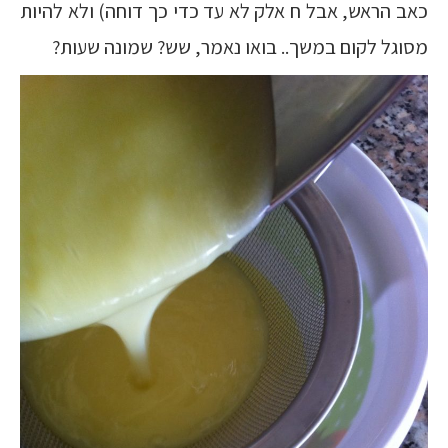
כאב הראש, אבל ח אלק לא עד כדי כך דוחה) ולא להיות
מסוגל לקום במשך.. בואו נאמר, שש? שמונה שעות?