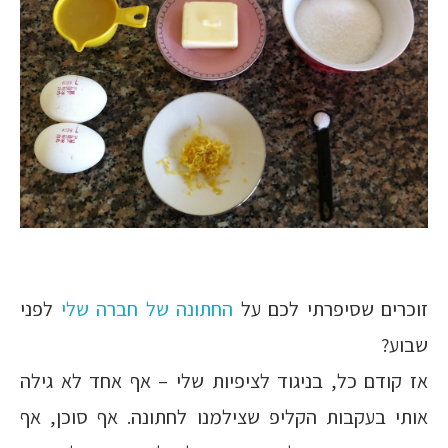
זוכרים שסיפרתי לכם על
החתונה של חברה שלי
לפני
שבוע?
אז קודם כל, בניגוד לציפיות שלי – אף אחד לא גילה
אותי בעקבות הקליפ שצילמנו לחתונה. אף סוכן, אף