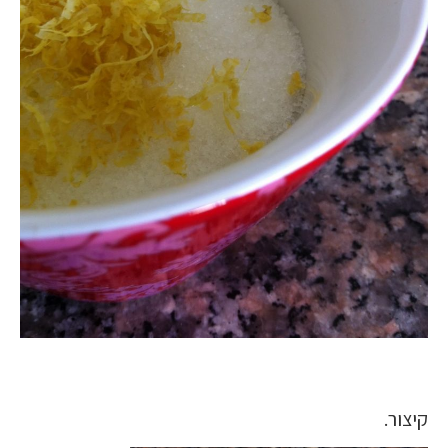
קיצור.