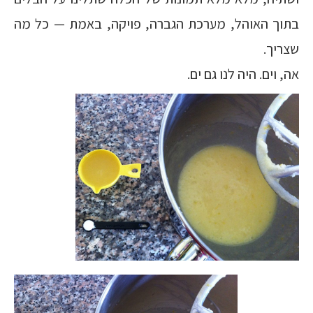
בתוך האוהל, מערכת הגברה, פויקה, באמת — כל מה
שצריך.
אה, וים. היה לנו גם ים.