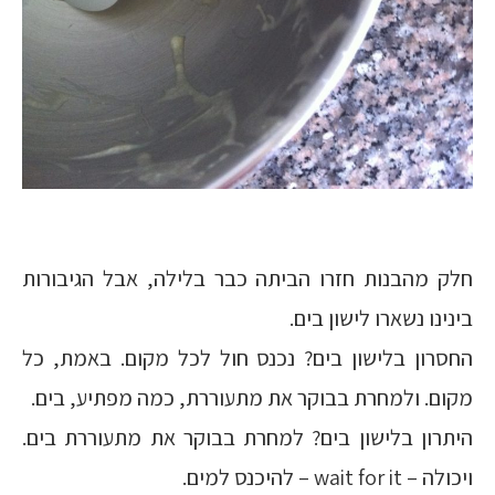
חלק מהבנות חזרו הביתה כבר בלילה, אבל הגיבורות
בינינו נשארו לישון בים.
החסרון בלישון בים? נכנס חול לכל מקום. באמת, כל
מקום. ולמחרת בבוקר את מתעוררת, כמה מפתיע, בים.
היתרון בלישון בים? למחרת בבוקר את מתעוררת בים.
ויכולה – wait for it – להיכנס למים.