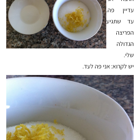
עדיין פה.
עד שתגיע
הפריצה
הגדולה
שלי.
יש לקרוא: אני פה לעד.