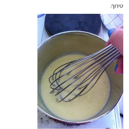
טירוף.