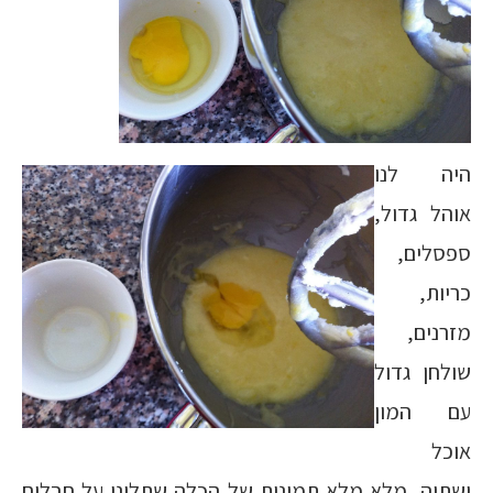
היה לנו
אוהל גדול,
ספסלים,
כריות,
מזרנים,
שולחן גדול
עם המון
אוכל
ושתיה, מלא מלא תמונות של הכלה שתלינו על חבלים