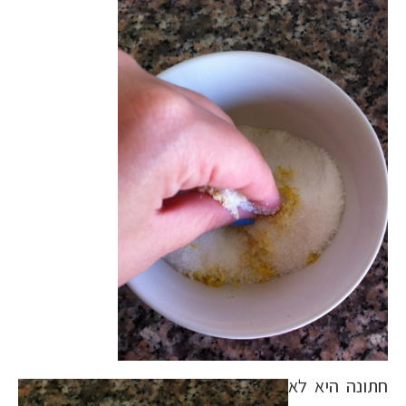
חתונה היא לא