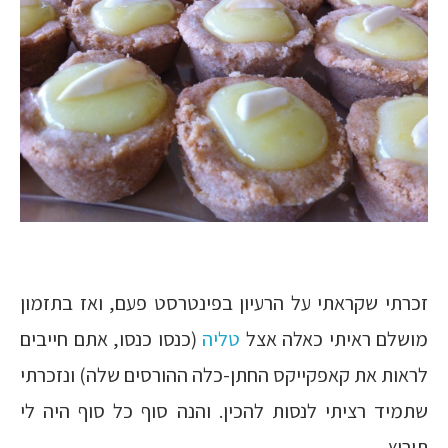
זכרתי שקראתי על הרעיון בפינטרסט פעם, ואז בתזמון
מושלם ראיתי כאלה אצל
טליה
(כנסו כנסו, אתם חייבים
לראות את קאפקייקס החתן-כלה ההורסים שלה) ונזכרתי
שתמיד רציתי לנסות להכין. והנה סוף כל סוף היה לי
תירוץ.