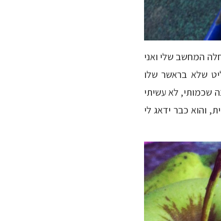
לה המחשב שלי ואני
ליט שלא בראשר שלו
נה שכמותי, לא עשיתי
, והוא כבר ידאג לי