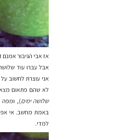
אז אבי הגיבור אמנם 
אבל עברו עוד שלושה 
אני עוצרת לחשוב על 
לא שהם פתאום מצאו 
שלושה ימים
), ומפה 
באמת מחשב. אי אפשר
למדי.