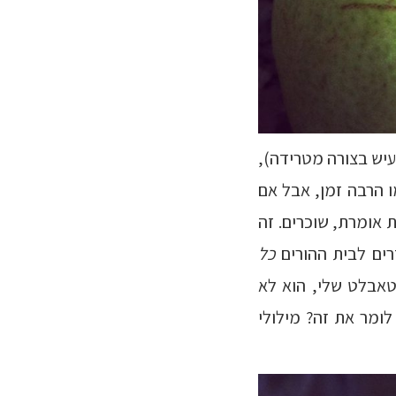
עיש בצורה מטרידה),
ו הרבה זמן, אבל אם
 אומרת, שוכרים. זה
ים לבית ההורים
כל
טאבלט שלי, הוא לא
ומר את זה? מילולי