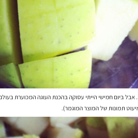
שי. אבל ביום חמישי הייתי עסוקה בהכנת העוגה המכוערת בעול
מיעוט תמונות של המוצר המוגמר).