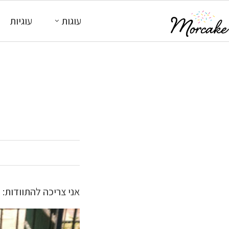
עוגות
עוגיות
אני צריכה להתוודות: ל