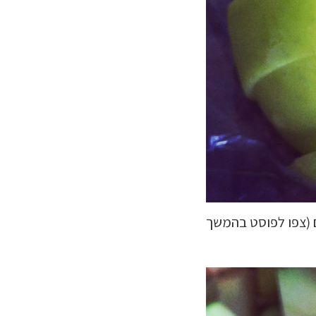
ם (צפו לפוסט בהמשך