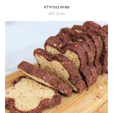
עוגיות בננדודלס
מאי 21, 2021