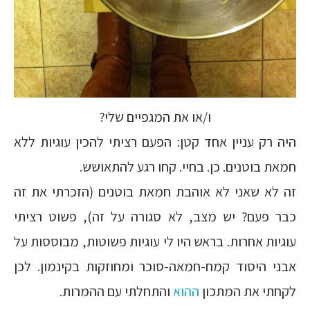
ו/או את המגפיים שלי?
היה רק עניין אחד קטן: הפעם רציתי להכין עוגיות ללא
חמאת בוטנים. כן. בחיי. קחו רגע להתאושש.
זה לא שאני לא אוהבת חמאת בוטנים (הזכרתי את זה
כבר פעם? יש מצב, לא סגורה על זה), פשוט רציתי
עוגיות אחרות. בראש היו לי עוגיות פשוטות, מבוססות על
אבני היסוד קמח-חמאה-סוכר ומחוזקות בקינמון. לכן
לקחתי את המתכון
ההוא
והתחלתי עם ההמרות.