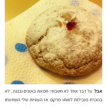
אבל
. על דבר אחד לא חשבתי: חמאת בוטנים ובננה.. לא
בהכרח מובילות לאותו מרקם. אז העוגיות שלי השתטחו