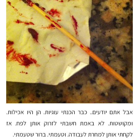
אבל אתם יודעים.. כבר הכנתי עוגיות. הן היו אכילות.
ומקושטות. לא באמת חשבתי לזרוק אותן לפח. אז
לקחתי אותן למחרת לעבודה. וטעמתי. ברור שטעמתי.