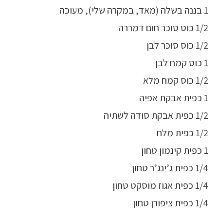
1 בננה בשלה (מאד, במקרה שלי), מעוכה
1/2 כוס סוכר חום דמררה
1/2 כוס סוכר לבן
1 כוס קמח לבן
1/2 כוס קמח מלא
1 כפית אבקת אפיה
1/2 כפית אבקת סודה לשתיה
1/2 כפית מלח
1 כפית קינמון טחון
1/4 כפית ג’ינג’ר טחון
1/4 כפית אגוז מוסקט טחון
1/4 כפית ציפורן טחון