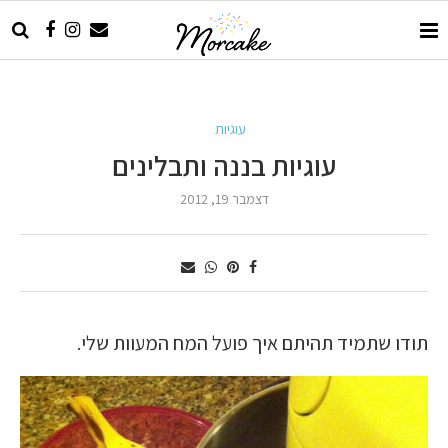
עוגיות
עוגיות בננה ותבלינים
דצמבר 19, 2012
תודו שתמיד תהיתם איך פועל המח המעוות שלי.