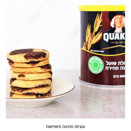
עוגיות חמאה משוישות