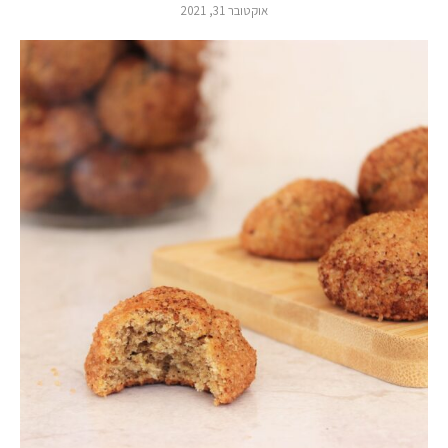
אוקטובר 31, 2021