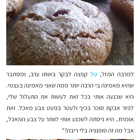
למרבה המזל,
טל
קפצה לבקר באותו ערב, ומסתבר
שהיא מאמינה בי הרבה יותר ממה שאני מאמינה בעצמי.
היא שכנעה אותי בכל זאת לעשות את התעלול שלי,
לפזר אבקת סוכר בכיף ולעטר במעט צבע מאכל. זאת
אומרת.. היא ניסתה לשכנע אותי לוותר על צבע המאכל,
אבל מה זה סופגניה בלי ריבה?*