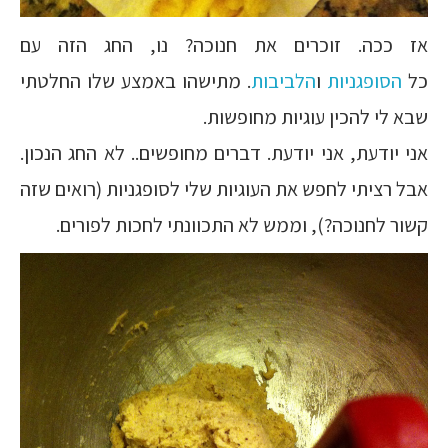
אז ככה. זוכרים את חנוכה? נו, החג הזה עם
כל
הסופגניות
ו
הלביבות
. מתישהו באמצע שלו החלטתי
שבא לי להכין עוגיות מחופשות.
אני יודעת, אני יודעת. דברים מחופשים.. לא החג הנכון.
אבל רציתי לחפש את העוגיות שלי לסופגניות (רואים שזה
קשור לחנוכה?), וממש לא התכוונתי לחכות לפורים.