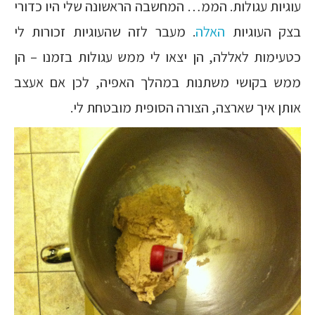
עוגיות עגולות. הממ… המחשבה הראשונה שלי היו כדורי
בצק העוגיות
האלה
. מעבר לזה שהעוגיות זכורות לי
כטעימות לאללה, הן יצאו לי ממש עגולות בזמנו – הן
ממש בקושי משתנות במהלך האפיה, לכן אם אעצב
אותן איך שארצה, הצורה הסופית מובטחת לי.