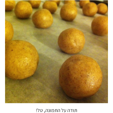
תודה על התמונה, טל!