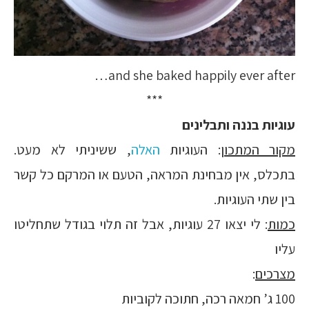
and she baked happily ever after…
***
עוגיות בננה ותבלינים
מקור המתכון
: העוגיות
האלה
, ששיניתי לא מעט.
בתכלס, אין מבחינת המראה, הטעם או המרקם כל קשר
בין שתי העוגיות.
כמות
: לי יצאו 27 עוגיות, אבל זה תלוי בגודל שתחליטו
עליו
מצרכים
:
100 ג’ חמאה רכה, חתוכה לקוביות