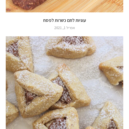
עוגיות לחם כשרות לפסח
אפריל 1, 2021