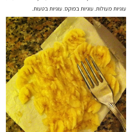
עוגיות מעולות. עוגיות בפוקס. עוגיות בטעות.