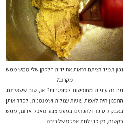
נכון תמיד רציתם לראות את ידית הלקקן שלי ממש ממש
מקרוב?
מה זה עוגיות מחופשות לסופגניות? או, טוב ששאלתם.
התכנון היה לאפות עוגיות עגולות ושמנמנות, לפדר אותן
באבקת סוכר ולהכתים במעט צבע מאכל אדום, ממש
בקטנה, רק כדי לתת אפקט של ריבה.