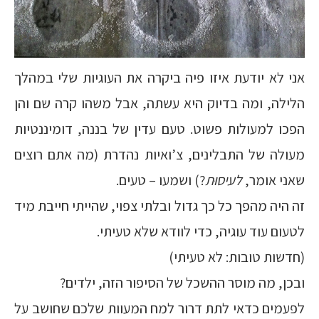
אני לא יודעת איזו פיה ביקרה את העוגיות שלי במהלך
הלילה, ומה בדיוק היא עשתה, אבל משהו קרה שם והן
הפכו למעולות פשוט. טעם עדין של בננה, דומיננטיות
מעולה של התבלינים, צ’ואיות נהדרת (מה אתם רוצים
שאני אומר,
לעיסוּת
?) ושמעו – טעים.
זה היה מהפך כל כך גדול ובלתי צפוי, שהייתי חייבת מיד
לטעום עוד עוגיה, כדי לוודא שלא טעיתי.
(חדשות טובות: לא טעיתי)
ובכן, מה מוסר ההשכל של הסיפור הזה, ילדים?
לפעמים כדאי לתת דרור למח המעוות שלכם שחושב על