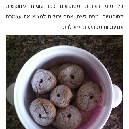
כל מיני רעיונות מטופשים כמו עוגיות מחופשות
לסופגניות. מפה לשם, אתם יכולים למצוא את עצמכם
עם עוגיות מפתיעות ומעולות.