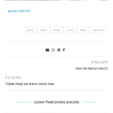
להדפסת המתכון
אגוז מוסקט
בננות
ג'ינג'ר
עוגיות
ציפורן
קינמון
מתכון קודם
לביבות הבטטה של אמא
מתכון הבא
עוגת חמאת בוטנים עם קצפת שוקולד
מתכונים נוספים שאולי תאהבו