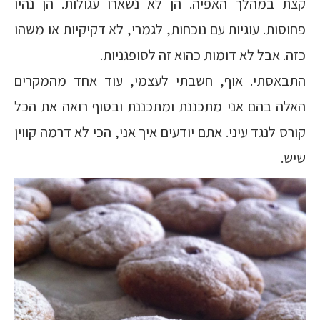
קצת במהלך האפיה. הן לא נשארו עגולות. הן נהיו
פחוסות. עוגיות עם נוכחות, לגמרי, לא דקיקיות או משהו
כזה. אבל לא דומות כהוא זה לסופגניות.
התבאסתי. אוף, חשבתי לעצמי, עוד אחד מהמקרים
האלה בהם אני מתכננת ומתכננת ובסוף רואה את הכל
קורס לנגד עיני. אתם יודעים איך אני, הכי לא דרמה קווין
שיש.