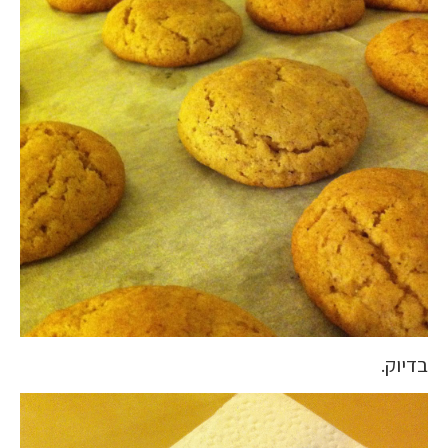
בדיוק.