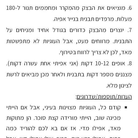
6. מוציאים את הבצק מהמקרר ומחממים תנור ל-180
מעלות. מרפדים תבנית בנייר אפיה.
7. יוצרים מהבצק כדורים בגודל אחיד ומניחים על
התבנית. מרווחים מעט, אבל העוגיות לא מתפשטות
מאד, לכן לא צריך לרווח בטירוף.
8. אופים 10-12 דקות (אני אפיתי אחת עשרה דקות).
מצננים מספר דקות בתבנית ולאחר מכן מביאים לרשת
לצינון מלא.
הערות/תוספות/שדרוגים
:
קודם כל, העוגיות מצוינות בעיני, אבל אם הייתי
מכינה שוב, הייתי מורידה קצת סוכר. הן מתוקות
מאד, אפילו מדי. אז אם בא לכם להוריד כמה