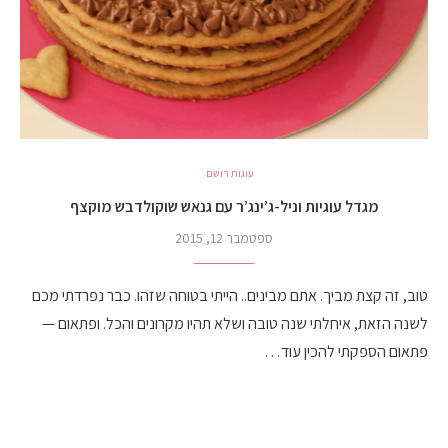
עוגות רושם
מגדל עוגיות וניל-ג’ינג’ר עם גנאש שוקולדבש מוקצף
ספטמבר 12, 2015
טוב, זה קצת מביך. אתם מבינים.. הייתי בטוחה שזהו. כבר נפרדתי מכם
לשנה הזאת, איחלתי שנה טובה ושלא תהיו מקרונים והכל. ופתאום —
פתאום הספקתי להכין עוד…
קרא עוד