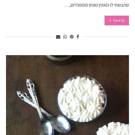
שהגשתי לו מאפין טופס מתפוררים,…
קרא עוד