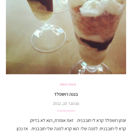
קינוחי כוסות
בננה רושפלד
נובמבר 10, 2012
יונתן רושפלד קרא לי חובבנית. זאת אומרת, הוא לא בדיוק
קרא לי חובבנית. למנה שלי. הוא קרא למנה שלי חובבנית. אז נכון