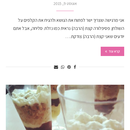
אוגוסט 9, 2015
אני מרגישה שצריך ישר לפתוח את הנושא ולהניח את הקלפים על
השולחן. פסיפלורה קצת (הרבה) נראית כמו נזלת. סליחה, אבל אתם
יודעים שאני קצת (הרבה) צודקת.…
קרא עוד