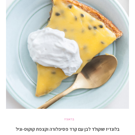
בראוניז
בלונדיז שוקולד לבן עם קרד פסיפלורה וקצפת קוקוס-וניל