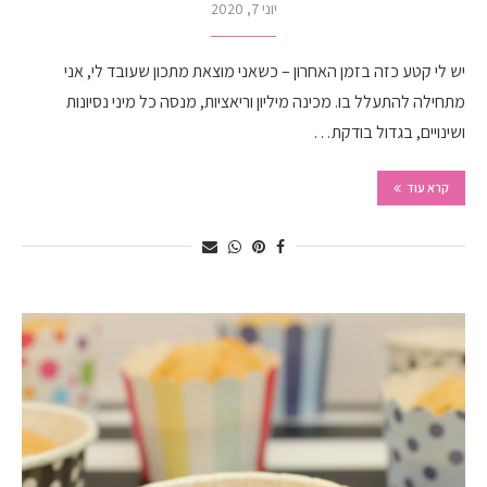
יוני 7, 2020
יש לי קטע כזה בזמן האחרון – כשאני מוצאת מתכון שעובד לי, אני
מתחילה להתעלל בו. מכינה מיליון וריאציות, מנסה כל מיני נסיונות
ושינויים, בגדול בודקת…
קרא עוד