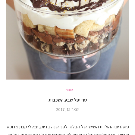
שונות
טרייפל שבע השכבות
ינואר 15, 2017
פוסט יום ההולדת השישי של הבלוג, לפני שנה בדיוק, יצא לי קצת מדוכא