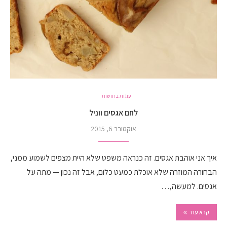
עוגות בחושות
לחם אגסים ווניל
אוקטובר 6, 2015
איך אני אוהבת אגסים. זה כנראה משפט שלא היית מצפים לשמוע ממני,
הבחורה המוזרה שלא אוכלת כמעט כלום, אבל זה נכון — מתה על
אגסים. למעשה,…
קרא עוד