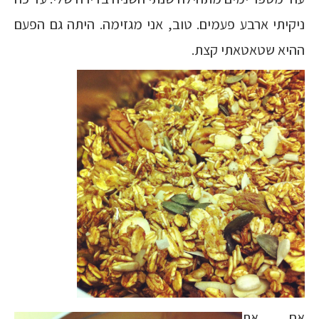
ניקיתי ארבע פעמים. טוב, אני מגזימה. היתה גם הפעם
ההיא שטאטאתי קצת.
אם את