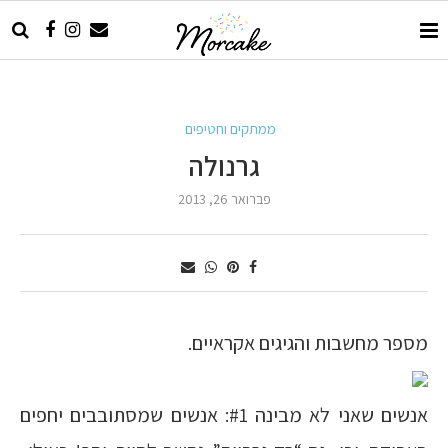
ממתקים וחטיפים
גרנולה
פברואר 26, 2013
מספר מחשבות והגיגים אקראיים.
אנשים שאני לא מבינה #1: אנשים שמסתובבים יחפים