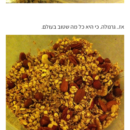
אז.. גרנולה. כי היא כל מה שטוב בעולם.