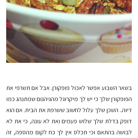
בשאר השבוע אפשר לאכול פופקורן. אבל אם תשרפי את
הפופקורן שלך כי יש לך מיקרוגל מהגיהנום שמתנהג כמו
דיוה.. השכן שלך עלול לחשוב ששרפת את הבית. אם הוא
דופק בדלת שלך שלוש פעמים ואת לא עונה, כי את לא
לבושה בהתאם וכי תכלס אין לך כח לקום מהספה, זה