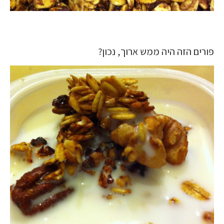
פורים הזה היה ממש ארוך, נכון?