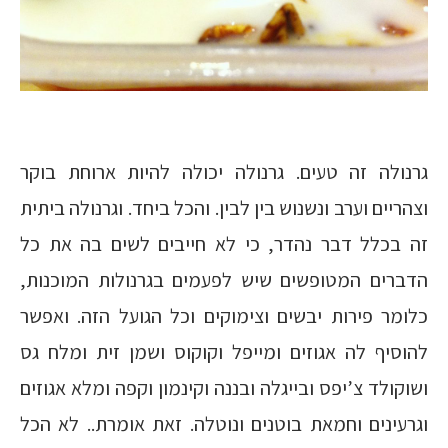
גרנולה זה טעים. גרנולה יכולה להיות ארוחת בוקר
וצהריים וערב ונשנוש בין לבין. והכל ביחד. וגרנולה ביתית
זה בכלל דבר נהדר, כי לא חייבים לשים בה את כל
הדברים המטופשים שיש לפעמים בגרנולות המוכנות,
כלומר פירות יבשים וצימוקים וכל הגועל הזה. ואפשר
להוסיף לה אגוזים ומייפל וקוקוס ושמן זית ומלח גס
ושוקולד צ’יפס ובייגלה ובננה וקינמון וקפה ומלא אגוזים
וגרעינים וחמאת בוטנים ונוטלה. זאת אומרת.. לא הכל