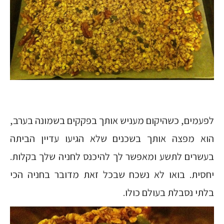
לפעמים, כשהיקום מעניש אותך בפקקים בשמונה בערב,
הוא מפצה אותך בשכנים שלא הגיעו עדיין הביתה
בעשרים לתשע ומאפשר לך להיכנס לחניה שלך בקלות.
יחסית. בואו לא נשכח שבכל זאת מדובר בחניה הכי
בלתי נסבלת בעולם כולו.