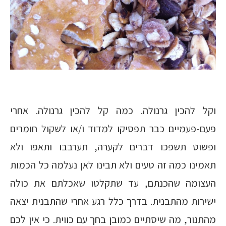
וקל להכין גרנולה. כמה קל להכין גרנולה. אחרי
פעם-פעמיים כבר תפסיקו למדוד ו/או לשקול חומרים
ופשוט תשפכו דברים לקערה, תערבבו ותאפו ולא
תאמינו כמה זה טעים ולא תבינו לאן נעלמה כל הכמות
העצומה שהכנתם, עד שתקלטו שאכלתם את כולה
ישירות מהתבנית. בדרך כלל רגע אחרי שהתבנית יצאה
מהתנור, מה שיסתיים כמובן בחך עם כווית. כי אין לכם