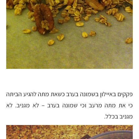
פקקים באיילון בשמונה בערב כשאת מתה להגיע הביתה
כי את מתה מרעב וכי שמונה בערב – לא מגניב. לא
מגניב בכלל.