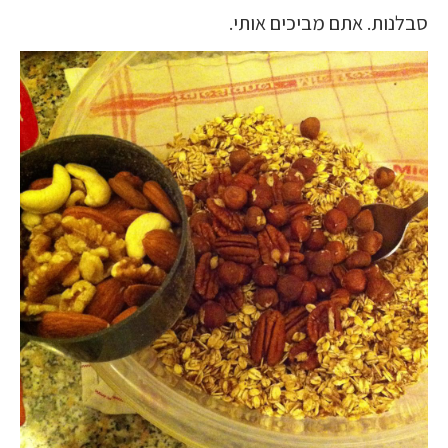
סבלנות. אתם מביכים אותי.