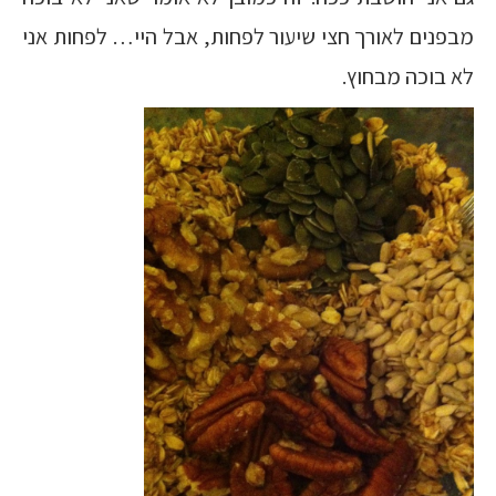
מבפנים לאורך חצי שיעור לפחות, אבל היי… לפחות אני
לא בוכה מבחוץ.