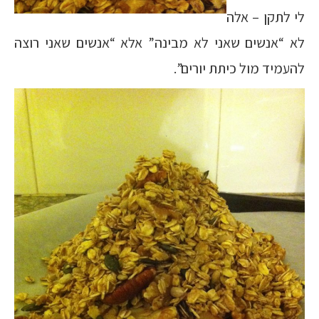
לי לתקן – אלה
לא “אנשים שאני לא מבינה” אלא “אנשים שאני רוצה
להעמיד מול כיתת יורים”.