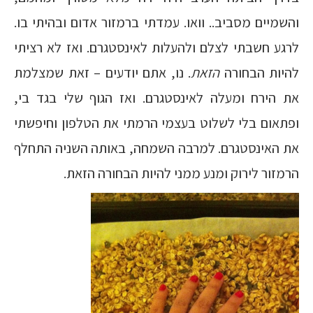
והשמיים מסביב.. וואו. עמדתי ברמזור אדום ובהיתי בו.
לרגע חשבתי לצלם ולהעלות לאינסטגרם. ואז לא רציתי
להיות הבחורה
הזאת
. נו, אתם יודעים – זאת שמצלמת
את הירח ומעלה לאינסטגרם. ואז הגוף שלי בגד בי,
ופתאום בלי לשלוט בעצמי הרמתי את הטלפון וחיפשתי
את האינסטגרם. למרבה השמחה, באותה השניה התחלף
הרמזור לירוק ומנע ממני להיות הבחורה הזאת.