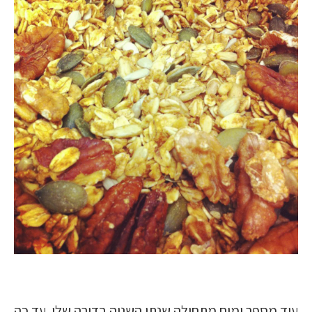
עוד מספר ימים מתחילה שנתי השניה בדירה שלי. עד כה