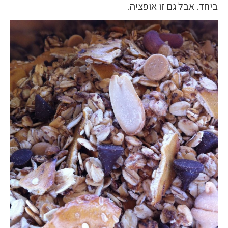
ביחד. אבל גם זו אופציה.