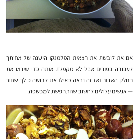
אם את לובשת את חצאית הפלמנקו הישנה של אחותך
לעבודה בפורים אבל לא מקפלת אותה כדי שיראו את
החלק האדום ואז זה נראה כאילו את לבושה כולך שחור
— אנשים עלולים לחשוב שהתחפשת למכשפה.