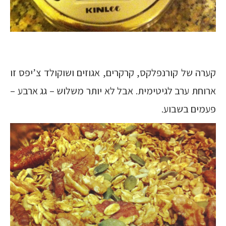
קערה של קורנפלקס, קרקרים, אגוזים ושוקולד צ’יפס זו
ארוחת ערב לגיטימית. אבל לא יותר משלוש – גג ארבע –
פעמים בשבוע.