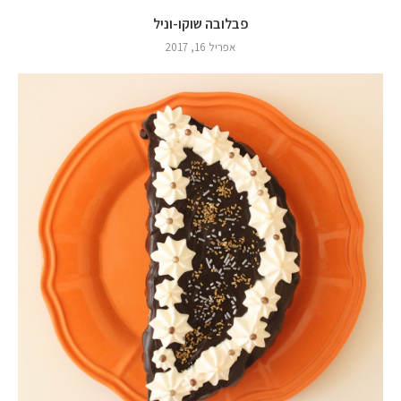
פבלובה שוקו-וניל
אפריל 16, 2017