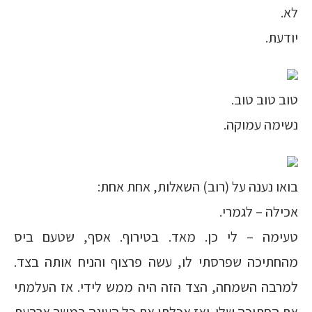
לא.
יודעת.
טוב טוב טוב.
נשימה עמוקה.
בואו נענה על (רוב) השאלות, אחת אחת:
אכילה – לגמרי.
טעימה – לי כן. מאד. בטירוף. אסף, שטעם ביס
מהחתיכה שפרסתי לו, עשה פרצוף והניח אותה בצד.
למרבה השמחה, הצד הזה היה ממש לידי. אז העלמתי