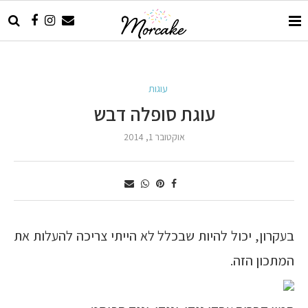
עוגות
עוגת סופלה דבש
אוקטובר 1, 2014
בעקרון, יכול להיות שבכלל לא הייתי צריכה להעלות את
המתכון הזה.