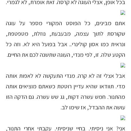
בכל אופן, אצלי העוגה לא קרסה. זאת אומרת, לא לגמרי.
אתם מבינים, כל הפוסט המקורי מספר על עוגה
שקורסת לתוך עצמה, מבעבעת, נוזלת, מטפטפת,
ונראית כמו אסון קולינרי.. אבל בפועל היא לא. וזה כל
הקטע שלה. זו, לפי מנדי, העוגה שתשנה לכם את החיים.
אבל אצלי זה לא קרה. מנדי התעקשה לא לאפות אותה
מדי. תוודאו שהיא עדיין רוטטת כשאתם מוציאים אותה
מהתנור. חמש עשרה דקות, גג שש עשרה. גם הדקה הזו
עושה את ההבדל, אז שימו לב.
אני? אני ניסיתי. בחיי שניסיתי. עקבתי אחרי התנור,