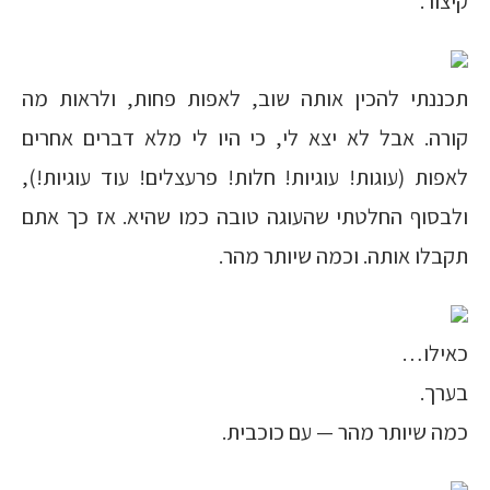
קיצור.
תכננתי להכין אותה שוב, לאפות פחות, ולראות מה
קורה. אבל לא יצא לי, כי היו לי מלא דברים אחרים
לאפות (עוגות! עוגיות! חלות! פרעצלים! עוד עוגיות!),
ולבסוף החלטתי שהעוגה טובה כמו שהיא. אז כך אתם
תקבלו אותה. וכמה שיותר מהר.
כאילו…
בערך.
כמה שיותר מהר — עם כוכבית.