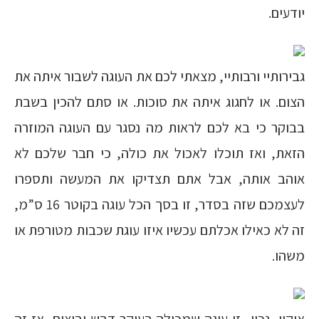
יודעים.
גבירותיי ורבותיי, מצאתי לכם את העוגה לשבור איתה את
הצום. או לחגוג איתה את סוכות. או סתם להכין בשבת
בבוקר כי בא לכם לראות מה נסגר עם העוגה המוזרה
הזאת, ואז תוכלו לאכול את כולה, כי חבר שלכם לא
אוהב אותה, אבל אתם תצדיקו את המעשה ותספרו
לעצמכם שזה בסדר, זו בסך הכל עוגה בקוטר 16 ס”מ,
זה לא כאילו אכלתם עכשיו איזו עוגת שכבות מטורפת או
משהו.