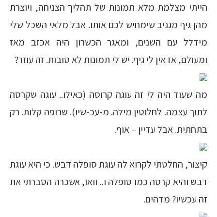
הייתי מצלמת מלא תמונות של תהליך הצניחה, ויוצרת
מהן גיף מגניב שימחיש לכם אותו. אבל מלאי השכל שלי
מידלל עם השנים, ומאגר הכשרון היה אכזב מאז
ומעולם, אז אין לי גיף. יש לי תמונות לא טובות. זה עוזר?
מה שעוד היה לי זה עוגה קרוסה (כאילו.. עוגה שקרסה
לתוך עצמה. לחלוטין מילה. מ-עכ-שיו). שרופה קלות. רק
בתחתית. אבל עדיין – אוף.
קיצור, החלטתי לקרוא לה עוגת סופלה דבש. כי היא עוגת
דבש והיא קרסה כמו סופלה ו.. וואו, אשכרה הסברתי את
זה עכשיו? מדהים.