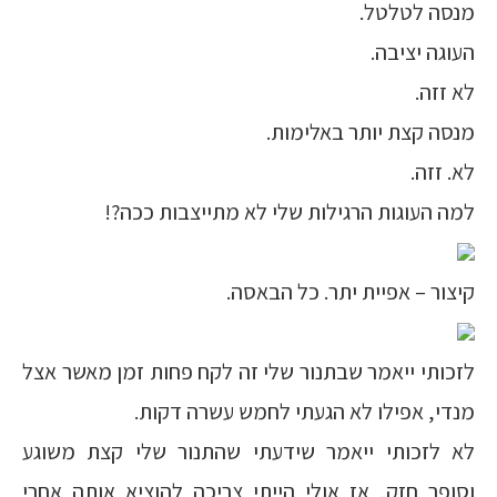
מנסה לטלטל.
העוגה יציבה.
לא זזה.
מנסה קצת יותר באלימות.
לא. זזה.
למה העוגות הרגילות שלי לא מתייצבות ככה?!
קיצור – אפיית יתר. כל הבאסה.
לזכותי ייאמר שבתנור שלי זה לקח פחות זמן מאשר אצל
מנדי, אפילו לא הגעתי לחמש עשרה דקות.
לא לזכותי ייאמר שידעתי שהתנור שלי קצת משוגע
וסופר חזק, אז אולי הייתי צריכה להוציא אותה אחרי