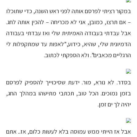
במקור רציתי לפרסם אותה לפני ראש השנה, כדי שתוכלו
– אם תרצו, כמובן, אני לא מכריחה – להכין אותה לחג.
אבל עבדתי בעבודה האמיתית שלי ואז עבדתי בעבודה
הדמיונית שלי, שהיא, כידוע,”לאפות עד שמתקפלות לי
הרגליים מכאבים”. ולא הספקתי לכתוב.
בסדר. לא נורא, מור. ידעת שסיכוייך להספיק לפרסם
בזמן נמוכים. הכל טוב, תכתבי מתישהו במהלך החג,
יהיה לך ים זמן.
אבל אז הייתי ממש עמוסה בלא לעשות כלום, אז.. אתם