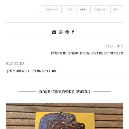
דבש
ללא לקטוז
עוגות
פרווה
ראש השנה
מתכון קודם
מאפי שמרים עם קרם שקדים ותפוחים מקורמלים
מתכון הבא
עוגת מוס שוקולד-דבש ואגוזי מלך
מתכונים נוספים שאולי תאהבו