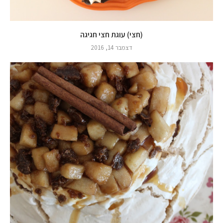
(חצי) עוגת חצי חגיגה
דצמבר 14, 2016