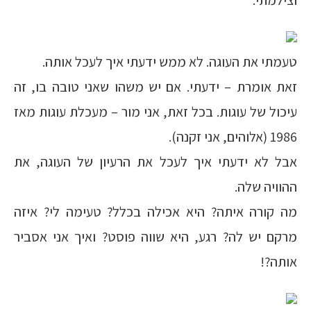
וצילמתי.
טעמתי את העוגה. לא ממש ידעתי איך לעכל אותה.
זאת אומרת – ידעתי. אם יש משהו שאני טובה בו, זה
עיכול של עוגות. בכל זאת, אני מור – מעכלת עוגות מאז
1986 (אלוהים, אני זקנה).
אבל לא ידעתי איך לעכל את הרעיון של העוגה, את
ההוויה שלה.
מה קורה איתה? היא אכילה בכלל? טעימה לי? איזה
מרקם יש לה? רגע, היא שווה פוסט? ואיך אני אסביר
אותה?!