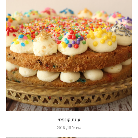
עוגת קונפטי
אפריל 15, 2018