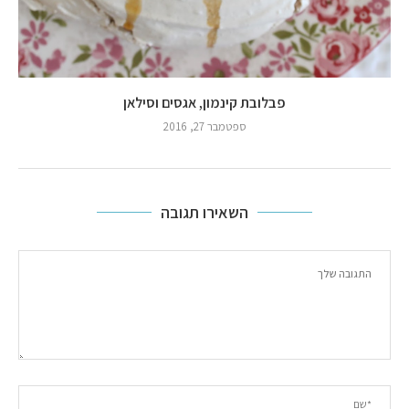
פבלובת קינמון, אגסים וסילאן
ספטמבר 27, 2016
השאירו תגובה