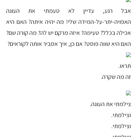
אבל רגע, עדיין לא טעמתי את העוגה
האפויה-יתר-על-המידה שלי! מה יהיה איתה? האם היא
אכילה בכלל? טעימה? איזה מרקם יש לה? מה קורה שם?
האם היא שווה פוסט? אם כן, איך אסביר אותה לקוראים?
תראו.
זה מה שקרה.
צילמתי את העוגה.
וצילמתי.
וצילמתי.