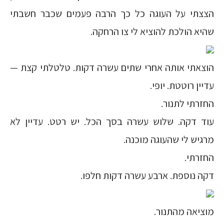
הצצתי על העוגה כל כך הרבה פעמים שכבר חשבתי
שהיא הולכת להוציא לי צו הרחקה.
הוצאתי אותה אחרי שתים עשרה דקות. טלטלתי קצת —
עדיין רוטטת. יופי.
החזרתי לתנור.
עוד דקה. שלוש עשרה בסך הכל. יש רטט. עדיין לא
מרגיש לי שהעוגה מוכנה.
החזרתי.
דקה נוספת. ארבע עשרה דקות חלפו.
מוציאה מהתנור.