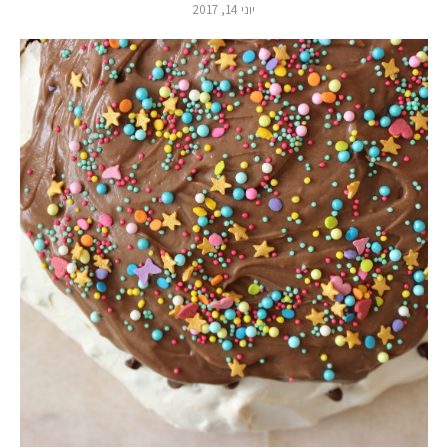
יוני 14, 2017