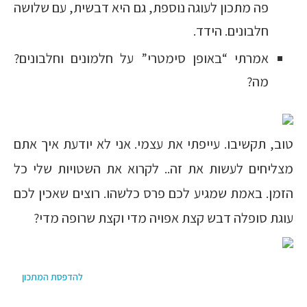
פה מתכון לעוגה נוספת, גם היא דבשית, עם שלושה
חלבונים. הידד.
אמרתי “באופן סימטרי” על חלמונים וחלבונים?
מה?
טוב, תקשיבו. עייפתי את עצמי. אני לא יודעת איך אתם
מצליחים לעשות את זה.. לקרוא את השטויות שלי כל
הזמן. באמת שמגיע לכם פרס כלשהו. רוצים שאכין לכם
עוגת סופלה דבש קצת אפויה מדי וקצת שרופה מדי?
להדפסת המתכון