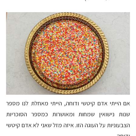
אם הייתי אדם קיטשי ודוחה, הייתי מאחלת לנו מספר
שנות נישואין שמחות ומאושרות כמספר הסוכריות
הצבעוניות על העוגה הזו. איזה מזל שאני לא אדם קיטשי