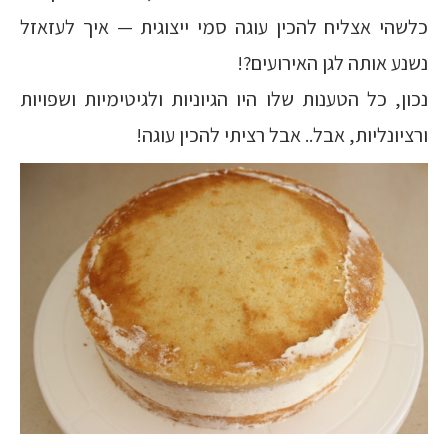
כלשהי אצליח להכין עוגה סמי ייצוגית — איך לעזאזל
נשנע אותה לגן האירועים?!
נכון, כל הטענות שלו היו הגיוניות ולגיטימיות ושפויות
ורציונליות, אבל.. אבל רציתי להכין עוגה!