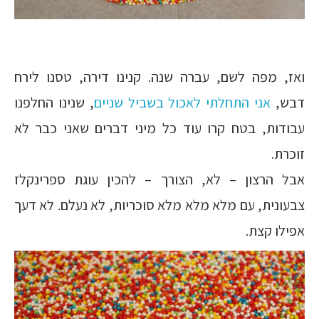
ואז, מפה לשם, עברה שנה. קנינו דירה, טסנו לירח
דבש,
אני התחלתי לאכול בשביל שניים
, שנינו החלפנו
עבודות, בטח קרו עוד כל מיני דברים שאני כבר לא
זוכרת.
אבל הרצון – לא, הצורך – להכין עוגת ספרינקלז
צבעונית, עם מלא מלא מלא סוכריות, לא נעלם. לא דעך
אפילו קצת.