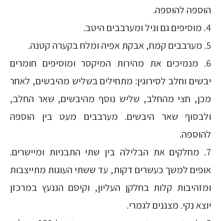
הוספה להוספה.
4. מוסיפים גם וניל ומערבבים היטב.
5. מערבבים קמח, אבקת אפיה ומלח בקערה קטנה.
6. מנמיכים את מהירות המיקסר ומוסיפים חומרים
יבשים וחלב לסירוגין: מתחילים בשליש מהיבשים, לאחר
מכן, חצי מהחלב, שליש נוסף מהיבשים, שאר החלב,
ולבסוף שאר היבשים. מערבבים מעט בין הוספה
להוספה.
7. מחלקים את הבלילה בין שתי התבניות ומיישרים.
אופים למשך כעשרים דקות, עד ששתי העוגות מתייצבות
ומזהיבות קלות בחלקן העליון, וקיסם הננעץ במרכזן
יוצא נקי. מצננים לגמרי.