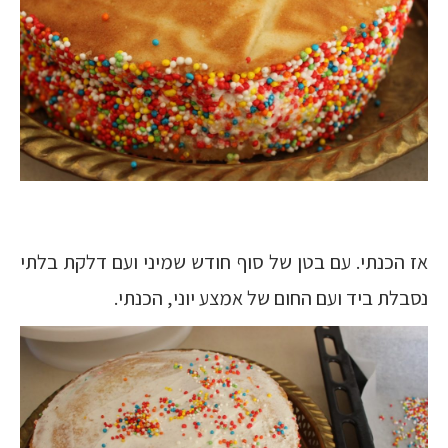
אז הכנתי. עם בטן של סוף חודש שמיני ועם דלקת בלתי
נסבלת ביד ועם החום של אמצע יוני, הכנתי.