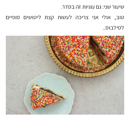
שיעור שני: גם עוגיות זה בסדר.
טוב, אולי אני צריכה לעשות קצת ליטושים סופיים
לסילבוס..