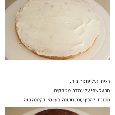
רציתי נעליים צהובות.
התעקשתי על עמדת ממתקים.
תכננתי להכין עוגת חתונה. בעצמי. בקטנה כזה.