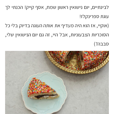
לבינתיים, יום נישואין ראשון שמח, אסף קייק! הכנתי לך
עוגת ספרינקלז!
(אוקיי, אז הוא היה מעדיף את אותה העוגה בדיוק בלי כל
הסוכריות הצבעוניות, אבל היי, זה גם יום הנישואין שלי,
סבבה?)