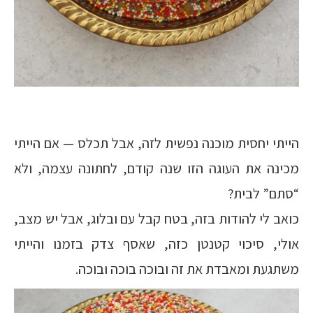
הייתי יחסית מוכנה נפשית לזה, אבל תכלס — אם הייתי
מכינה את העוגה הזו שנה קודם, לחתונה עצמה, ולא
“סתם” לבית?
כואב לי להודות בזה, בטח קבל עם ובלוג, אבל יש מצב,
אולי, סיכוי קטנטן כזה, שאסף צדק בזמנו והייתי
משתגעת ומאבדת את זה ובוכה בוכה ובוכה.