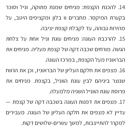
14. להכנת הקצפת: מניחים שמנת מתוקה, וניל וסוכר
בקערת המיקסר. מחברים וו בלון ומקציפים היטב, על
מהירות גבוהה, עד לקבלת קצפת יציבה.
15. להרכבת העוגה: מניחים עוגת וניל אחת על צלחת
הגשה. מורחים שכבה דקה של קצפת מעליה. מניחים את
הבראוניז מעל הקצפת, במרכז העוגה.
16. מצפים את חלקם העליון של הבראוניז, וכן את הרווח
שנוצר ביניהם לבין עוגת הווניל, בקצפת. מניחים את
פרוסת עוגת הווניל השניה מלמעלה.
17. מצפים את דפנות העוגה בשכבה דקה של קצפת —
עדיין לא מצפים את חלקה העליון של העוגה. מעבירים
למקרר להתייצבות, למשך עשרים-שלושים דקות.