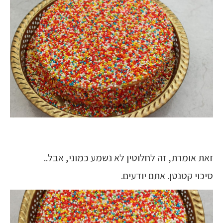
זאת אומרת, זה לחלוטין לא נשמע כמוני, אבל..
סיכוי קטנטן. אתם יודעים.