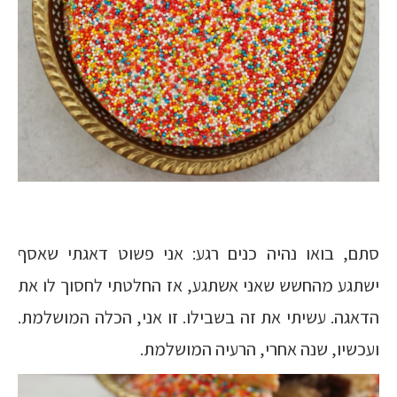
סתם, בואו נהיה כנים רגע: אני פשוט דאגתי שאסף
ישתגע מהחשש שאני אשתגע, אז החלטתי לחסוך לו את
הדאגה. עשיתי את זה בשבילו. זו אני, הכלה המושלמת.
ועכשיו, שנה אחרי, הרעיה המושלמת.