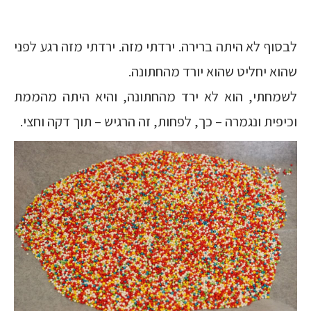
לבסוף לא היתה ברירה. ירדתי מזה. ירדתי מזה רגע לפני
שהוא יחליט שהוא יורד מהחתונה.
לשמחתי, הוא לא ירד מהחתונה, והיא היתה מהממת
וכיפית ונגמרה – כך, לפחות, זה הרגיש – תוך דקה וחצי.