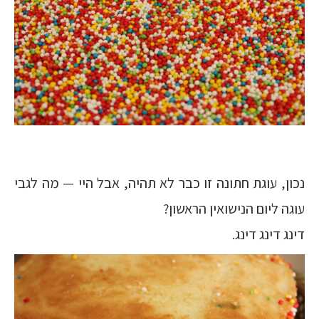
נכון, עוגת חתונה זו כבר לא תהיה, אבל היי — מה לגבי
עוגה ליום הנישואין הראשון?
דינג דינג דינג.