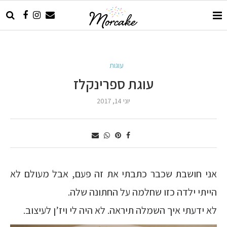
עוגות
עוגת ספרינקלז
יוני 14, 2017
אני חושבת שכבר כתבתי את זה פעם, אבל מעולם לא
הייתי ילדה כזו שחלמה על החתונה שלה.
לא ידעתי איך השמלה תיראה. לא היה לי ויז’ן לעיצוב.