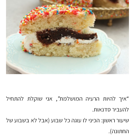
“איך להיות הרעיה המושלמת”, אני שוקלת להתחיל
להעביר סדנאות.
שיעור ראשון: הכיני לו עוגה כל שבוע (אבל לא בשבוע של
החתונה).