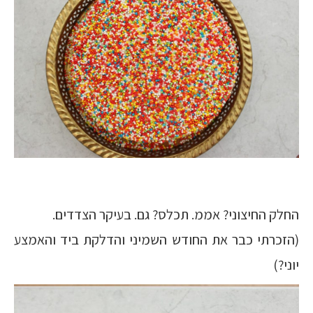
החלק החיצוני? אממ. תכלס? גם. בעיקר הצדדים.
(הזכרתי כבר את החודש השמיני והדלקת ביד והאמצע
יוני?)