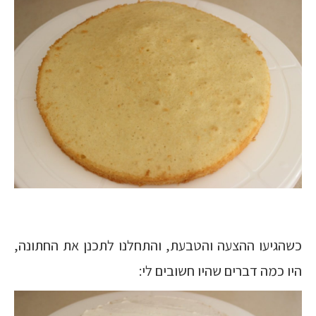
כשהגיעו ההצעה והטבעת, והתחלנו לתכנן את החתונה,
היו כמה דברים שהיו חשובים לי: