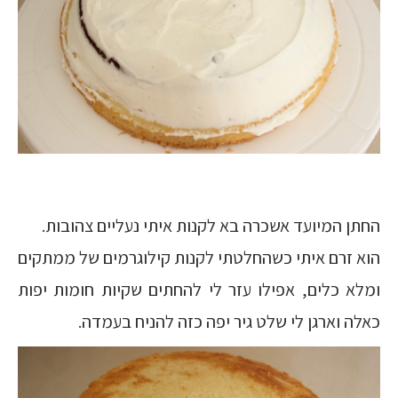
החתן המיועד אשכרה בא לקנות איתי נעליים צהובות.
הוא זרם איתי כשהחלטתי לקנות קילוגרמים של ממתקים
ומלא כלים, אפילו עזר לי להחתים שקיות חומות יפות
כאלה וארגן לי שלט גיר יפה כזה להניח בעמדה.