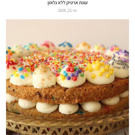
עוגת ארטיק ללא גלוטן
יוני 21, 2026