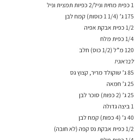
1 כפית מחית וניל/2 כפיות תמצית וניל
175 ג’ (1/4 1 כוסות) קמח לבן
1/2 כפית אבקת אפיה
1/4 כפית מלח
120 מ”ל (1/2 כוס) חלב
לבראוניז
85 ג’ שוקולד מריר, קצוץ גס
25 ג’ חמאה
25 ג’ (2 כפות) סוכר לבן
1 ביצה גדולה
40 ג’ (4 כפות) קמח לבן
1/2 כפית אבקת נס קפה (לא חובה)