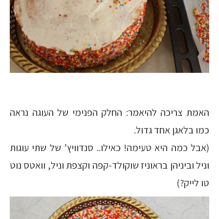
האמת צריכה להיאמר: החלק הפנימי של העוגה נראה
כמו בלאגן אחד גדול.
(אבל כמה היא טעימה! כאילו.. סנדוויץ’ של שתי עוגות
וניל וביניהן בראוניז שוקולד-קפה וקצפת וניל, וואטס נוט
טו לייק?)