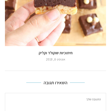
חיתוכיות שוקולד וקליק
אוגוסט 6, 2018
השאירו תגובה