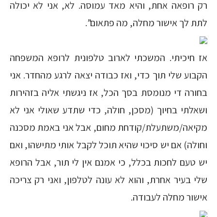
רק רופאה אחת, והיא מאד עמוסה. לא, אני לא יכולה
לתת לך אישור מחלה, מה פתאום”.
אז חיכיתי. המשכתי לארוב טלפונית לרופא המשפחה
הקבוע שלי תוך כדי, ואז כבודה יצאה לרגע מהחדר. אני
בחורה די מנומסת בסך הכל, אז ניגשתי אליה בזהירות
ושאלתי בחיוך (מסכן, חולה, כדי שתדע שאולי אני לא
מקיאה/משתעלת/קודחת מחום, אבל אני באמת מסכנה
וחולה) אם יש סיכוי שהיא תוכל לקבל אותי מתישהו, ואם
יש טעם לחכות בכלל, כי אמנם אין לי תור, אבל הרופא
שלי בעיר אחרת, והוא לא עונה לטלפון, ואני רק צריכה
אישור מחלה לעבודה.