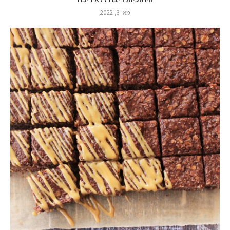
מאי 3, 2022