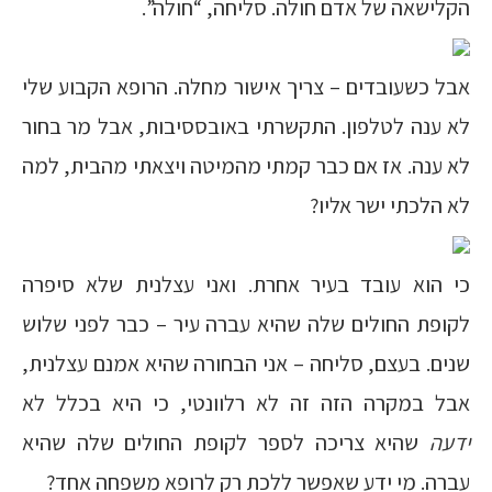
הקלישאה של אדם חולה. סליחה, “חולה”.
אבל כשעובדים – צריך אישור מחלה. הרופא הקבוע שלי
לא ענה לטלפון. התקשרתי באובססיבות, אבל מר בחור
לא ענה. אז אם כבר קמתי מהמיטה ויצאתי מהבית, למה
לא הלכתי ישר אליו?
כי הוא עובד בעיר אחרת. ואני עצלנית שלא סיפרה
לקופת החולים שלה שהיא עברה עיר – כבר לפני שלוש
שנים. בעצם, סליחה – אני הבחורה שהיא אמנם עצלנית,
אבל במקרה הזה זה לא רלוונטי, כי היא בכלל לא
ידעה
שהיא צריכה לספר לקופת החולים שלה שהיא
עברה. מי ידע שאפשר ללכת רק לרופא משפחה אחד?