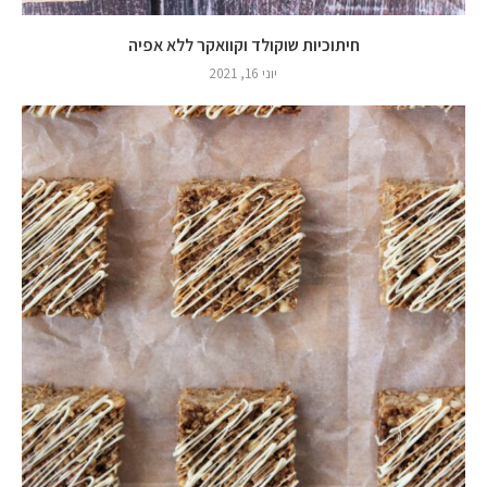
חיתוכיות שוקולד וקוואקר ללא אפיה
יוני 16, 2021