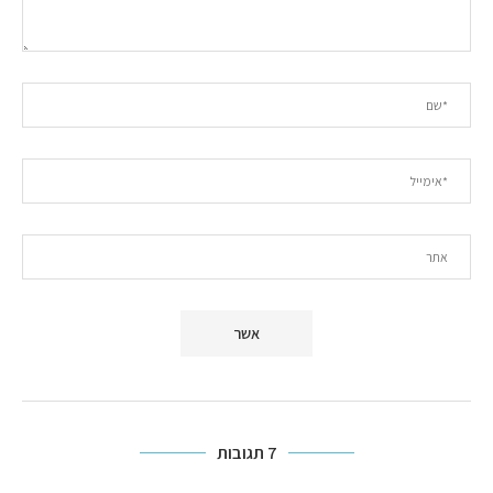
7 תגובות