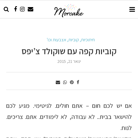
חיתוכיות, קוביות, אצבעות וכו'
קוביות קפה עם שוקולד צ’יפס
ינואר 21, 2015
אם יש לכם חום – אתם חולים. לגיטימי. מגיע לכם
להישאר בבית.. לא עבודה, לא לימודים. אתם. צריכים.
לנוח.