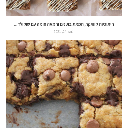
חיתוכיות קוואקר, חמאת בוטנים וחמאה חומה עם שוקולד...
ינואר 24, 2021