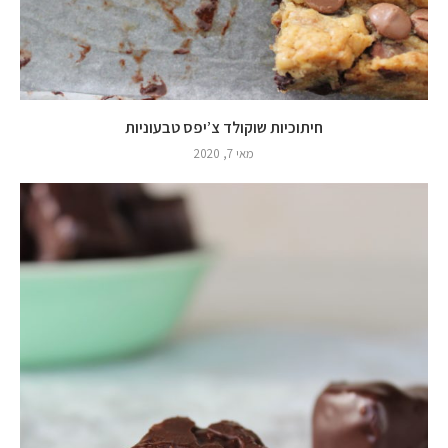
חיתוכיות שוקולד צ’יפס טבעוניות
מאי 7, 2020