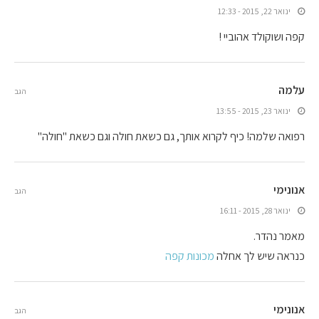
ינואר 22, 2015 - 12:33
קפה ושוקולד אהוביי !
עלמה
הגב
ינואר 23, 2015 - 13:55
רפואה שלמה! כיף לקרוא אותך, גם כשאת חולה וגם כשאת "חולה"
אנונימי
הגב
ינואר 28, 2015 - 16:11
מאמר נהדר.
כנראה שיש לך אחלה
מכונות קפה
אנונימי
הגב