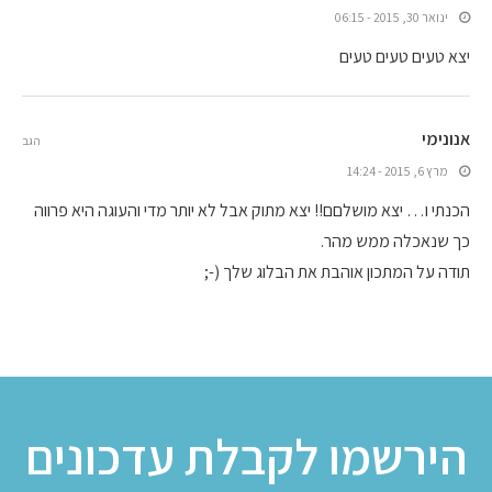
ינואר 30, 2015 - 06:15
יצא טעים טעים טעים
אנונימי
הגב
מרץ 6, 2015 - 14:24
הכנתי ו… יצא מושלםם!! יצא מתוק אבל לא יותר מדי והעוגה היא פרווה
כך שנאכלה ממש מהר.
תודה על המתכון אוהבת את הבלוג שלך (-;
הירשמו לקבלת עדכונים