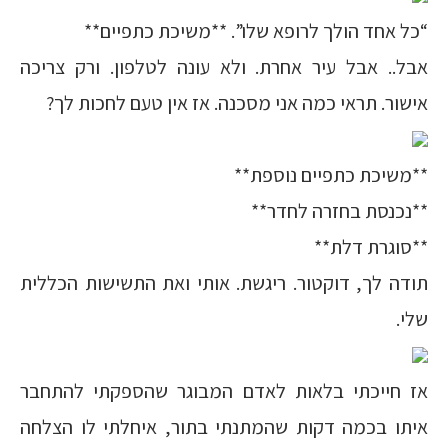
“כל אחד הולך לרופא שלו”. **משיכת כתפיים**
אבל.. אבל עיר אחרת. ולא עונה לטלפון. ורק צריכה
אישור. תראי כמה אני מסכנה. אז אין טעם לחכות לך?
**משיכת כתפיים נוספת**
**נכנסת בחזרה לחדר**
**סוגרת דלת**
תודה לך, דוקטור. ריגשת. אותי ואת התשישות הכללית
שלי.
אז חייכתי בלאות לאדם המבוגר שהספקתי להתחבר
איתו בכמה דקות שהמתנתי בתור, איחלתי לו הצלחה