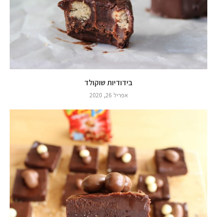
בידודיות שוקולד
אפריל 26, 2020