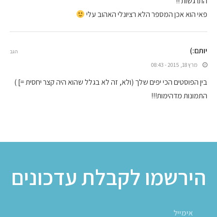
התרגשות !!
פאי הוא אכן המספר הלא רציונלי האהוב עלי
יותם:)
הגב
מרץ 18, 2015 - 08:43
בין הפוסטים הכי יפים שלך (ולא, זה לא בגלל שהוא היה קצר יחסית =] )
התמונות מדהימות!!!
הירשמו לקבלת עדכונים