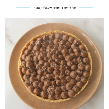
מתכונים נוספים שאולי תאהבו