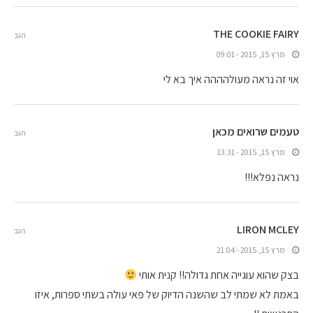
THE COOKIE FAIRY
הגב
מרץ 15, 2015 - 09:01
אוי זה נראה מעולהההה איך בא לי
טעמים שרואים מכאן
הגב
מרץ 15, 2015 - 13:31
נראה נפלא!!!
LIRON MCLEY
הגב
מרץ 15, 2015 - 21:04
בצק שהוא עוגייה אחת גדולה!! קנית אותי
באמת לא שמתי לב שהשנה הדיוק של פאי עולה בשתי ספרות, איזו