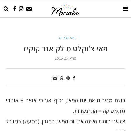
פאי וטארט
פאי צ’וקלט מילק אנד קוקיז
מרץ 14, 2015
כולם מכירים את יום הפאי, נכון? אוהבי אפיה + אוהבי
מתמטיקה = התרגשויות.
אז אני חוגגת השנה את יום הפאי. כמובן. (כמעט) כמו כל