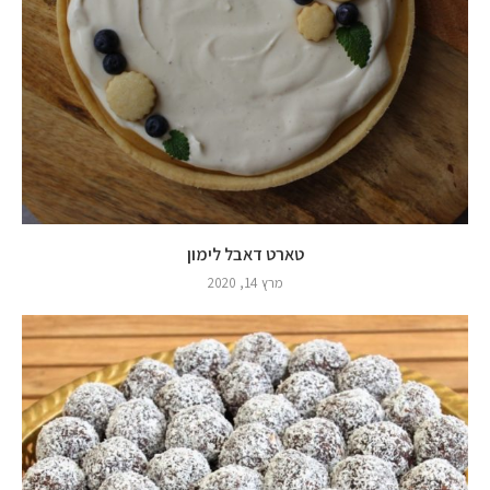
טארט דאבל לימון
מרץ 14, 2020