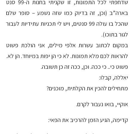
שדחפתי לכל התמונות, זו שקניתי בחנות ה-99 סנט
בארה”ב (וכן, זה בדיוק כמו שזה נשמע – סופר שלם
שהכל בו עולה 99 סנטים, ויש לי תכניות עתידיות לעבור
לגור בתוכו).
במקום לכתוב עשרות אלפי מילים, אני הולכת פשוט
להראות לכם מלא תמונות. לא כי הן יפות במיוחד. הן לא.
פשוט כי.. כי ככה. וכן, ככה זה כן תשובה.
יאללה, קבלו:
מתחילים להכין את הקלתית, מוכנים?
אוקיי, בואו נעבור לקרם.
קדימה, הגיע הזמן להרכיב את הפאי: