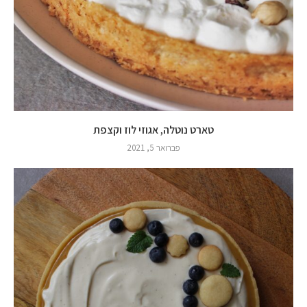
טארט נוטלה, אגוזי לוז וקצפת
פברואר 5, 2021