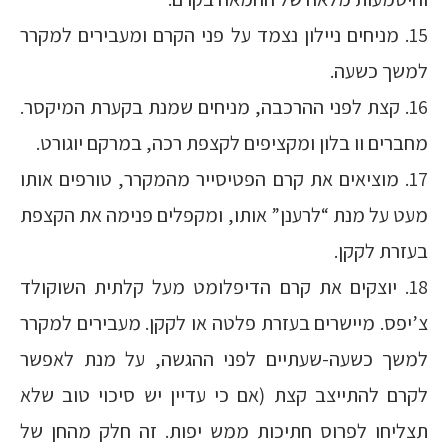
15. מניחים ניילון נצמד על פני הקרם ומעבירים למקרר
למשך כשעה.
16. קצת לפני ההרכבה, מניחים שמנת בקערת המיקסר.
מחברים וו בלון ומקציפים לקצפת רכה, במרקם יוגורט.
17. מוציאים את קרם הפטיסייר מהמקרר, טורפים אותו
מעט על מנת “לרענן” אותו, ומקפלים פנימה את הקצפת
בעזרת לקקן.
18. יוצקים את קרם הדיפלומט מעל קלתית השוקולד
צ’יפס. מיישרים בעזרת פלטה או לקקן. מעבירים למקרר
למשך כשעה-שעתיים לפני ההגשה, על מנת לאפשר
לקרם להתייצב קצת (אם כי עדיין יש סיכוי טוב שלא
תצליחו לפרוס חתיכות ממש יפות. זה חלק מהחן של