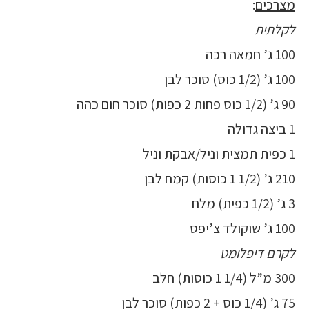
מצרכים
:
לקלתית
100 ג’ חמאה רכה
100 ג’ (1/2 כוס) סוכר לבן
90 ג’ (1/2 כוס פחות 2 כפות) סוכר חום כהה
1 ביצה גדולה
1 כפית תמצית וניל/אבקת וניל
210 ג’ (1/2 1 כוסות) קמח לבן
3 ג’ (1/2 כפית) מלח
100 ג’ שוקולד צ’יפס
לקרם דיפלומט
300 מ”ל (1/4 1 כוסות) חלב
75 ג’ (1/4 כוס + 2 כפות) סוכר לבן