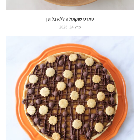
טארט שוקוטלה ללא גלוטן
מרץ 14, 2026