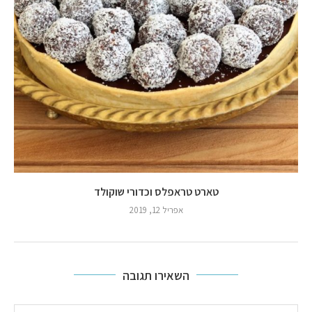
טארט טראפלס וכדורי שוקולד
אפריל 12, 2019
השאירו תגובה