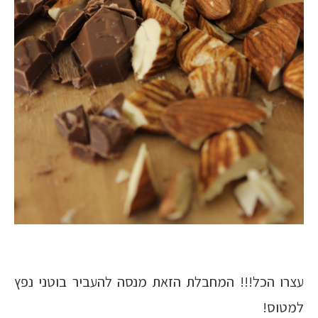
עצרו הכל!!! המחבלת הזאת מנסה להעביר בוטני נפץ
למטוס!