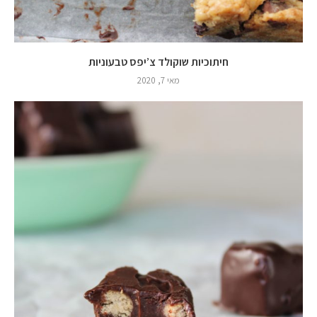
חיתוכיות שוקולד צ’יפס טבעוניות
מאי 7, 2020