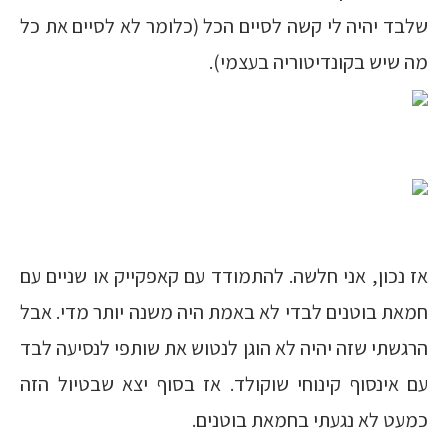
שלבד יהיה לי קשה לסיים הכל (כלומר לא לסיים את כל
מה שיש בקונדיטוריה בעצמי).
אז נכון, אני חלשה. להתמודד עם קאפקייק או שניים עם
חמאת בוטנים לבדי לא באמת היה משנה יותר מדי. אבל
הרגשתי שזה יהיה לא הוגן לנטוש את שותפי לנסיעה לבד
עם אינסוף קינוחי שוקולד. אז בסוף יצא שבטיול הזה
כמעט לא נגעתי בחמאת בוטנים.