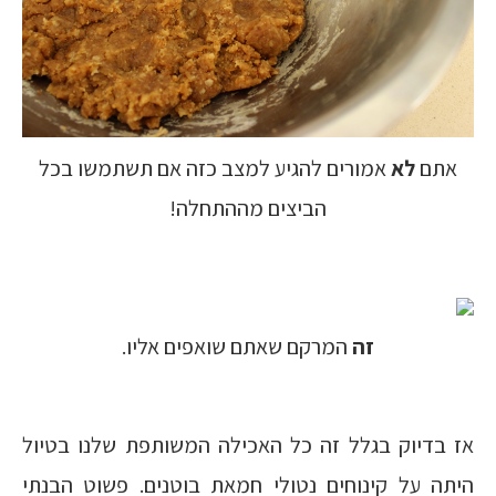
אתם
לא
אמורים להגיע למצב כזה אם תשתמשו בכל
הביצים מההתחלה!
זה
המרקם שאתם שואפים אליו.
אז בדיוק בגלל זה כל האכילה המשותפת שלנו בטיול
היתה על קינוחים נטולי חמאת בוטנים. פשוט הבנתי