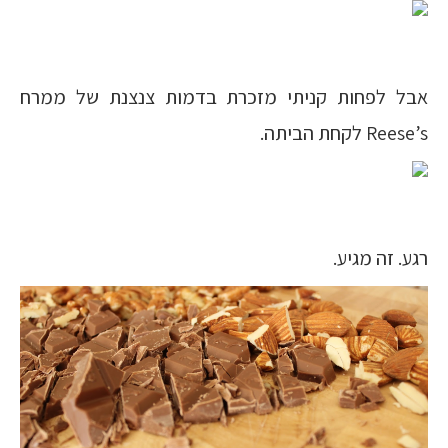
אבל לפחות קניתי מזכרת בדמות צנצנת של ממרח
Reese’s לקחת הביתה.
רגע. זה מגיע.