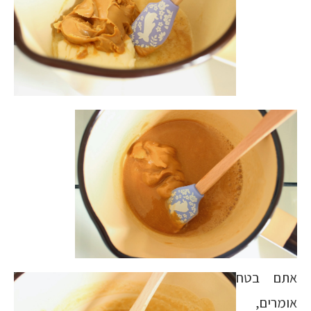
אתם בטח
אומרים,