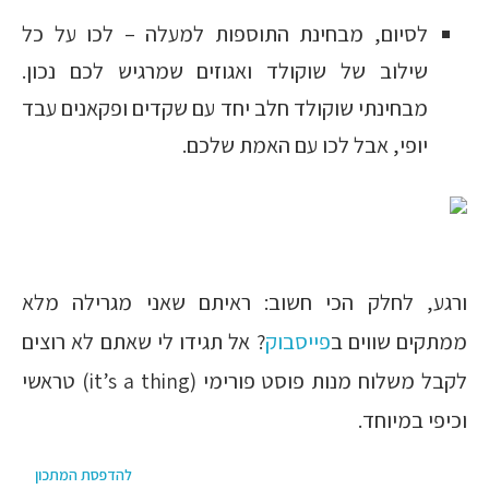
לסיום, מבחינת התוספות למעלה – לכו על כל
שילוב של שוקולד ואגוזים שמרגיש לכם נכון.
מבחינתי שוקולד חלב יחד עם שקדים ופקאנים עבד
יופי, אבל לכו עם האמת שלכם.
ורגע, לחלק הכי חשוב: ראיתם שאני מגרילה מלא
ממתקים שווים ב
פייסבוק
? אל תגידו לי שאתם לא רוצים
לקבל משלוח מנות פוסט פורימי (it’s a thing) טראשי
וכיפי במיוחד.
להדפסת המתכון