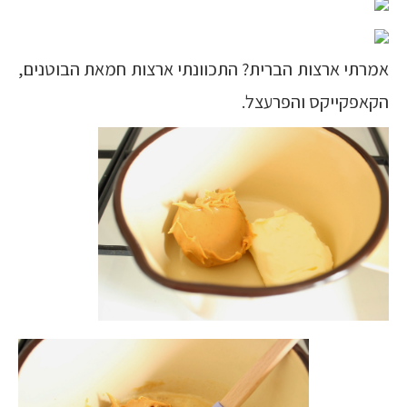
אמרתי ארצות הברית? התכוונתי ארצות חמאת הבוטנים,
הקאפקייקס והפרעצל.