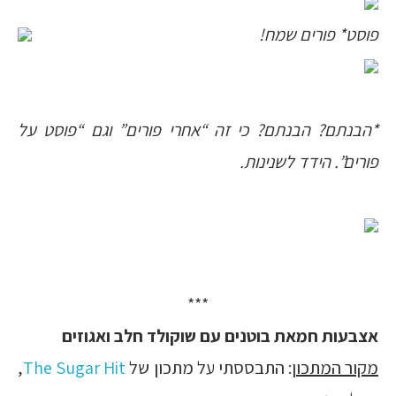
פוסט* פורים שמח!
*הבנתם? הבנתם? כי זה “אחרי פורים” וגם “פוסט על
פורים”. הידד לשנינות.
***
אצבעות חמאת בוטנים עם שוקולד חלב ואגוזים
מקור המתכון
: התבססתי על מתכון של
The Sugar Hit
,