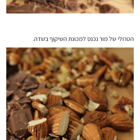
הטרולי של מור נכנס למכונת השיקוף בשדה.