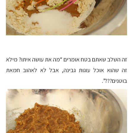
זה השלב שאתם בטח אומרים “מה את עושה איתו? מילא
זה שהוא אוכל עוגות גבינה, אבל לא לאהוב חמאת
בוטנים???”.