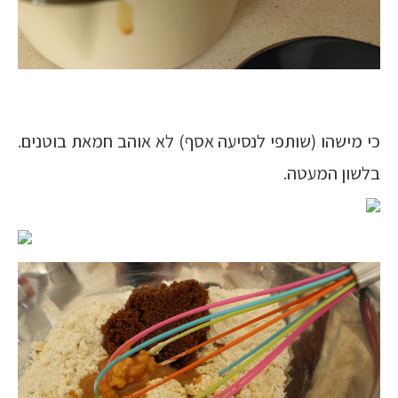
כי מישהו (שותפי לנסיעה אסף) לא אוהב חמאת בוטנים.
בלשון המעטה.