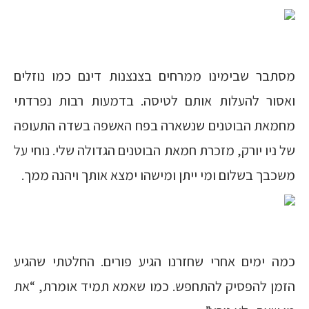
מסתבר שבימינו ממרחים בצנצנות דינם כמו נוזלים
ואסור להעלות אותם לטיסה. בדמעות רבות נפרדתי
מחמאת הבוטנים שנשארה בפח האשפה בשדה התעופה
של ניו יורק, מזכרת חמאת הבוטנים הגדולה שלי. נוחי על
משכבך בשלום ומי ייתן ומישהו ימצא אותך ויהנה ממך.
כמה ימים אחרי שחזרנו הגיע פורים. החלטתי שהגיע
הזמן להפסיק להתחפש. כמו שאמא תמיד אומרת, “את