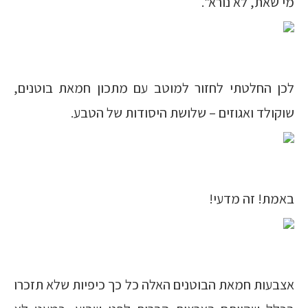
מי שאת, לא נורא”.
לכן החלטתי לחזור למוטב עם מתכון חמאת בוטנים,
שוקולד ואגוזים – שלושת היסודות של הטבע.
באמת! זה מדעי!
אצבעות חמאת הבוטנים האלה כל כך כיפיות שלא תזכרו