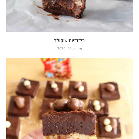
בידודיות שוקולד
אפריל 26, 2020