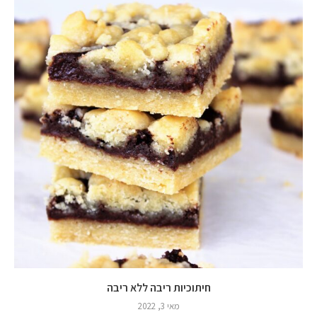
חיתוכיות ריבה ללא ריבה
מאי 3, 2022