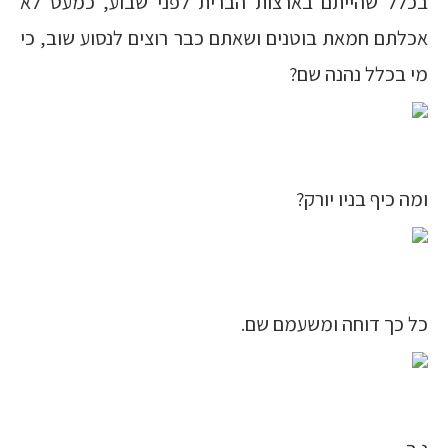
בכלל שהייתם בארצות הברית לפני שבוע, כמעט לא
אכלתם חמאת בוטנים ושאתם כבר רוצים לנסוע שוב, כי
מי בכלל נהנה שם?
ומה כיף בניו יורק?
כל כך דוחה ומשעמם שם.