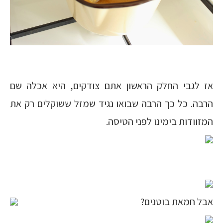
אז לגבי החלק הראשון אתם צודקים, היא אכלה שם
הרבה. כל כך הרבה שבואו נגיד שמזל ששוקלים רק את
המזוודות בימינו לפני הטיסה.
אבל חמאת בוטנים?