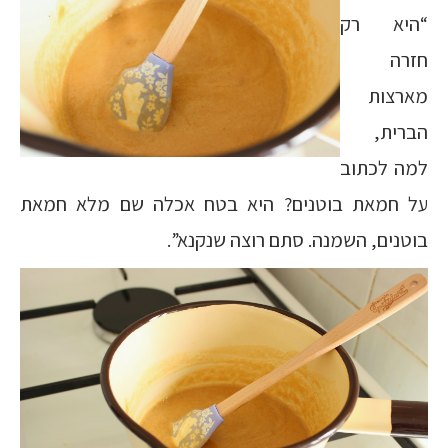
“היא רק
חזרה
מארצות
הברית,
למה לכתוב
על חמאת בוטנים? היא בטח אכלה שם מלא חמאת
בוטנים, השמנה. סתם רוצה שנקנא”.