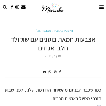
חיתוכיות, קוביות, אצבעות וכו'
אצבעות חמאת בוטנים עם שוקולד
חלב ואגוזים
מרץ 7, 2015
כמו שכבר הבנתם מהשיחה הקודמת שלנו, לפני שבוע
חזרתי מטיול בארצות הברית.