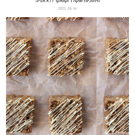
חיתוכיות שוקולד וקוואקר ללא אפיה
יוני 16, 2021