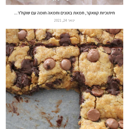
חיתוכיות קוואקר, חמאת בוטנים וחמאה חומה עם שוקולד...
ינואר 24, 2021