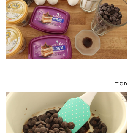
תמיד.