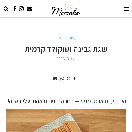
עוגות גבינה
עוגת גבינה ושוקולד קרמית
מאי 3, 2018
היי היי, תראו מי מגיע — החג הכי פחות אהוב עלי בשנה!