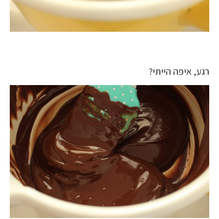
רגע, איפה הייתי?