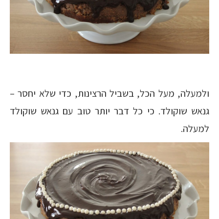
ולמעלה, מעל הכל, בשביל הרצינות, כדי שלא יחסר –
גנאש שוקולד. כי כל דבר יותר טוב עם גנאש שוקולד
למעלה.