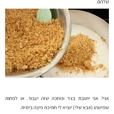
שלהם.
אני? אני יושבת בצד ומחכה שזה יעבור. או לפחות
שמישהו (אבא שלי) יוציא לי חתיכת פיצה ביתית.