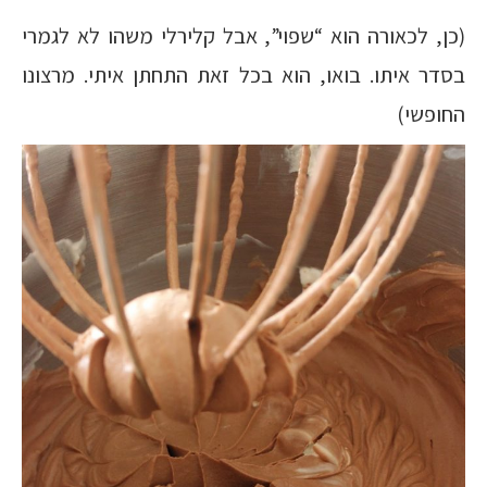
(כן, לכאורה הוא “שפוי”, אבל קלירלי משהו לא לגמרי
בסדר איתו. בואו, הוא בכל זאת התחתן איתי. מרצונו
החופשי)