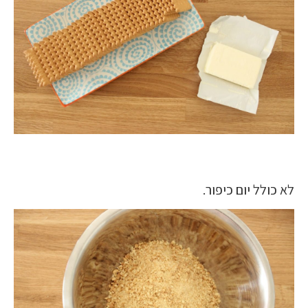
לא כולל יום כיפור.