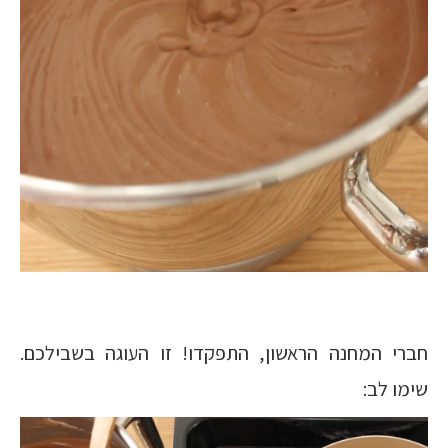
חברי המחנה הראשון, התפקדו! זו העוגה בשבילכם.
שימו לב: