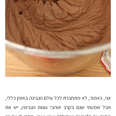
אני, כאמור, לא מתחברת לכל עולם הגבינה באופן כללי,
אבל שמעתי שגם בקרב אוהבי עוגות הגבינה, יש את