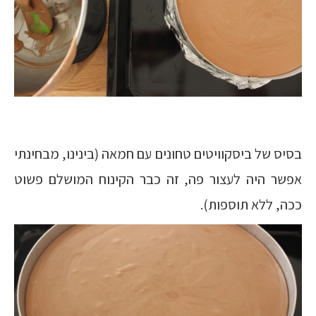
בסיס של ביסקוויטים טחונים עם חמאה (בינינו, מבחינתי
אפשר היה לעצור פה, זה כבר הקינוח המושלם פשוט
ככה, ללא תוספות).