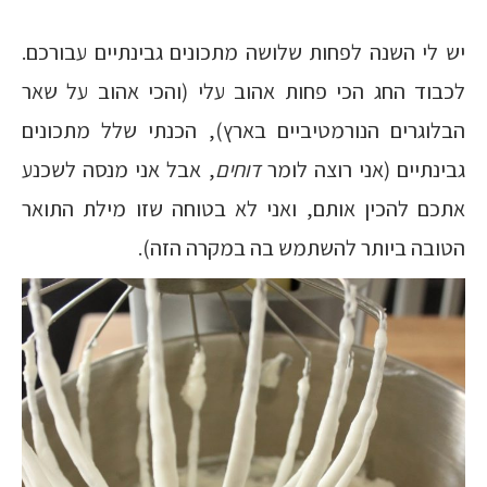
יש לי השנה לפחות שלושה מתכונים גבינתיים עבורכם.
לכבוד החג הכי פחות אהוב עלי (והכי אהוב על שאר
הבלוגרים הנורמטיביים בארץ), הכנתי שלל מתכונים
גבינתיים (אני רוצה לומר
דוחים
, אבל אני מנסה לשכנע
אתכם להכין אותם, ואני לא בטוחה שזו מילת התואר
הטובה ביותר להשתמש בה במקרה הזה).