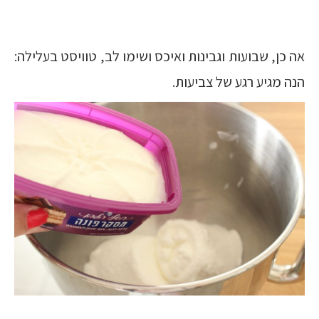
אה כן, שבועות וגבינות ואיכס ושימו לב, טוויסט בעלילה:
הנה מגיע רגע של צביעות.