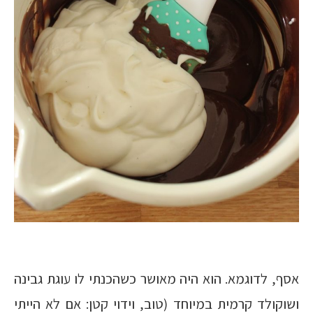
אסף, לדוגמא. הוא היה מאושר כשהכנתי לו עוגת גבינה
ושוקולד קרמית במיוחד (טוב, וידוי קטן: אם לא הייתי