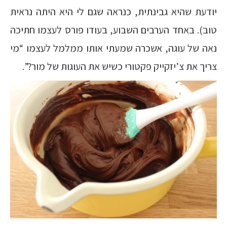
יודעת שהיא גבינתית, כנראה שגם לי היא היתה נראית
טוב). באחד הערבים השבוע, בעודו פורס לעצמו חתיכה
נאה של עוגה, אשכרה שמעתי אותו ממלמל לעצמו “מי
צריך את צ’יזקייק פקטורי כשיש את העוגות של מור?”.