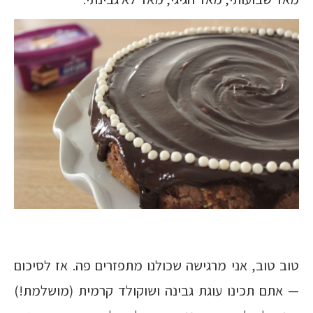
טוב טוב, אני מרגישה שכולנו מתפזרים פה. אז לסיכום
— אתם תכינו עוגת גבינה ושוקולד קרמית (מושלמת!)