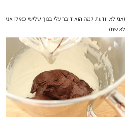
(אני לא יודעת למה הוא דיבר עלי בגוף שלישי כאילו אני
לא שם)