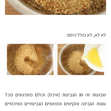
לא לא, לא כולל כיפור.
שבועות זה חג הגבינות (איכס) וכולם מתרגשים מכל
עוגות הגבינה והקישים והמאפים הגבינתיים האיכסיים