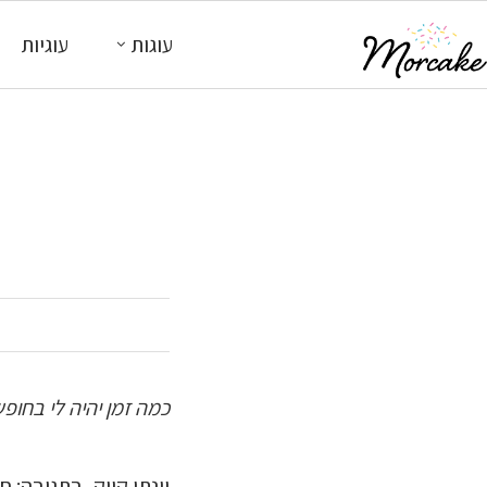
עוגות
עוגיות
כמה זמן יהיה לי בחופ
יונתן קייק, בתגובה: ח