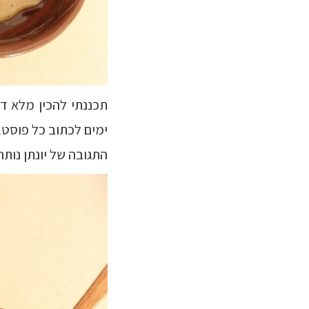
תכננתי להכין מלא דב
ימים לכתוב כל פוסט,
התגובה של יונתן נותר