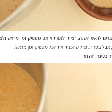
רים לראש השנה. רציתי לנסות אותם מספיק זמן מראש ולצל
 אבל בסדר.. מזל שהכנתי את הכל מספיק זמן מראש.
ה בעינה: חה חה.