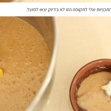
תכניות שלי לתקופה הזו לא בדיוק יצאו לפועל.