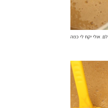
ם. אולי יקח לי כמה