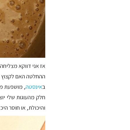
אז אני דווקא מצליחה 
ההחלטה האם לקצוץ שו
ב
אינסטה
, מושפעת מכ
חלק מהעוגות שלי יוצ
והיכולת, או חוסר היכ