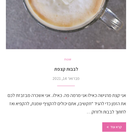
שונות
לבבות קצפת
פברואר 14, 2021
אני קצת מרגישה כאילו אני מרמה פה. כאילו.. אני אשכרה מבזבזת לכם
את הזמן כדי להגיד “תקשיבו, אתם יכולים להקציף שמנת, להקפיא ואז
לחתוך לבבות ולזרוק…
קרא עוד