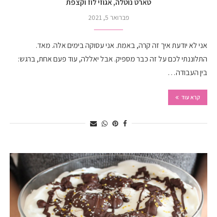
טארט נוטלה, אגוזי לוז וקצפת
פברואר 5, 2021
אני לא יודעת איך זה קרה, באמת. אני עסוקה בימים אלה. מאד.
התלוננתי לכם על זה כבר מספיק. אבל יאללה, עוד פעם אחת, ברגש:
בין העבודה…
קרא עוד