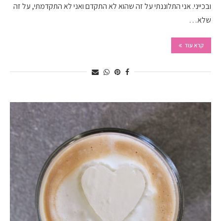
ובכייני. אני התלוננתי על זה שהוא לא התקדם ואני לא התקדמתי, על זה
שלא…
קרא עוד