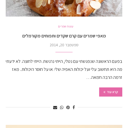
עוגות שמרים
מאפי שמרים עם קרם שקדים ותפוחים מקורמלים
ספטמבר 20, 2014
בפעם הראשונה שנפגשתי עם נטלי, הייתי נרגשת. הייתי לחוצה. לא ידעתי
מה היא תחשוב עלי ועל יכולות האפיה שלי. או על חוסר היכולות.. מאז
זרמה הרבה חמאה…
קרא עוד