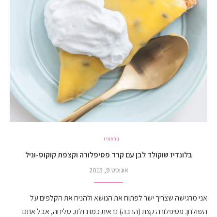
בראוניז
בלונדיז שוקולד לבן עם קרד פסיפלורה וקצפת קוקוס-וניל
אוגוסט 9, 2015
אני מרגישה שצריך ישר לפתוח את הנושא ולהניח את הקלפים על
השולחן. פסיפלורה קצת (הרבה) נראית כמו נזלת. סליחה, אבל אתם