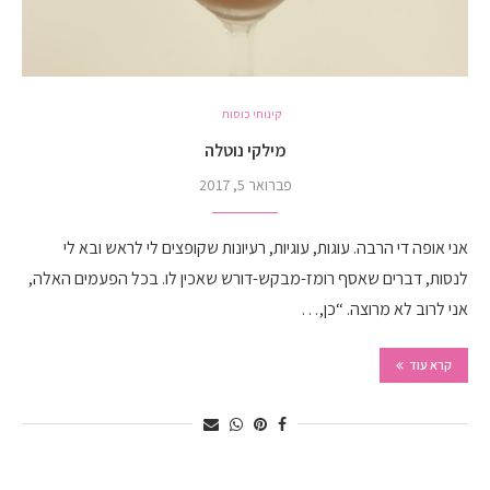
קינוחי כוסות
מילקי נוטלה
פברואר 5, 2017
אני אופה די הרבה. עוגות, עוגיות, רעיונות שקופצים לי לראש ובא לי
לנסות, דברים שאסף רומז-מבקש-דורש שאכין לו. בכל הפעמים האלה,
אני לרוב לא מרוצה. “כן,…
קרא עוד