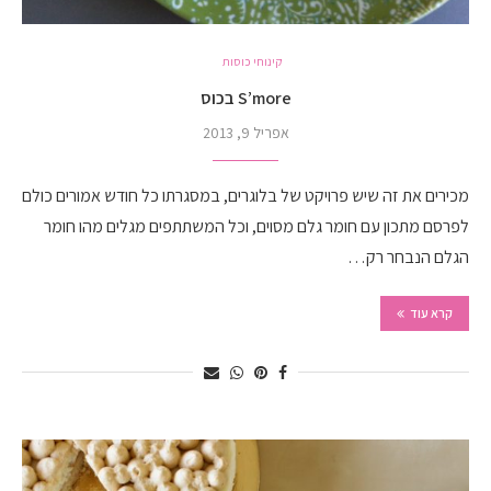
קינוחי כוסות
S’more בכוס
אפריל 9, 2013
מכירים את זה שיש פרויקט של בלוגרים, במסגרתו כל חודש אמורים כולם
לפרסם מתכון עם חומר גלם מסוים, וכל המשתתפים מגלים מהו חומר
הגלם הנבחר רק…
קרא עוד