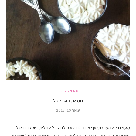
קינוחי כוסות
חמאת בוטרייפל
ינואר 10, 2013
מעולם לא הערצתי אף אחד. גם לא כילדה. לא תליתי פוסטרים של