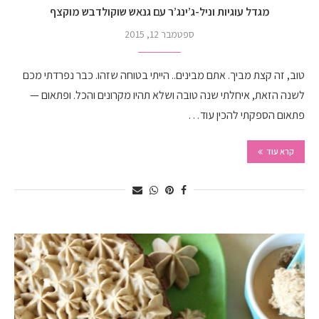
מגדל עוגיות וניל-ג’ינג’ר עם גנאש שוקולדבש מוקצף
ספטמבר 12, 2015
טוב, זה קצת מביך. אתם מבינים.. הייתי בטוחה שזהו. כבר נפרדתי מכם
לשנה הזאת, איחלתי שנה טובה ושלא תהיו מקרונים והכל. ופתאום —
פתאום הספקתי להכין עוד…
קרא עוד