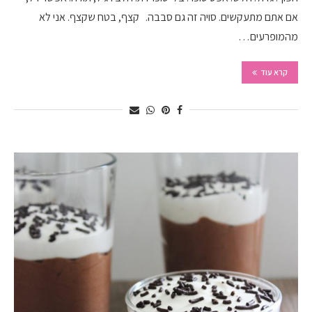
אם אתם מתעקשים. סויה זה גם סבבה. קצף, בטח שקצף. אני לא
מהמופרעים…
קרא עוד