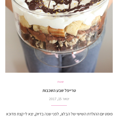
שונות
טרייפל שבע השכבות
ינואר 15, 2017
פוסט יום ההולדת השישי של הבלוג, לפני שנה בדיוק, יצא לי קצת מדוכא