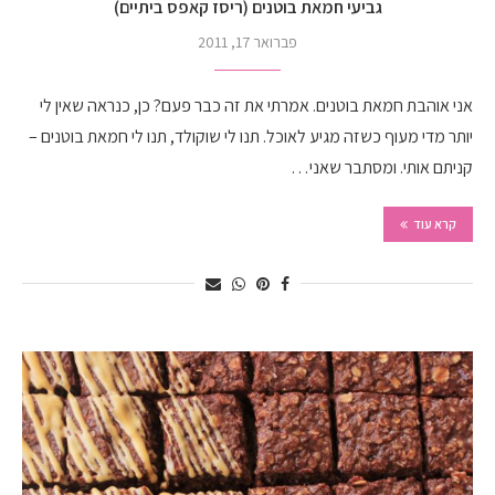
גביעי חמאת בוטנים (ריסז קאפס ביתיים)
פברואר 17, 2011
אני אוהבת חמאת בוטנים. אמרתי את זה כבר פעם? כן, כנראה שאין לי
יותר מדי מעוף כשזה מגיע לאוכל. תנו לי שוקולד, תנו לי חמאת בוטנים –
קניתם אותי. ומסתבר שאני…
קרא עוד