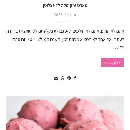
טארט שוקוטלה ללא גלוטן
מרץ 14, 2026
אתם לא הוזים. אתם לא חולמים. לא, גם לא נקלעתם לסיטואציית בחזרה
לעתיד. אף אחד לא המציא מכונת זמן, השנה היא לא 2016. זה סתם
יום…
קרא עוד