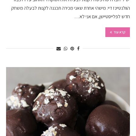
הוולנטיינז דיי. מישהי אחרת שאני מכירה תכננה לקנות לבעלה משחק
חדש לפלייסטיישן, אם אני לא…
קרא עוד