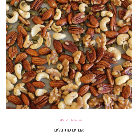
ממתקים וחטיפים
אגוזים מתובלים