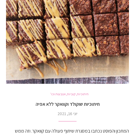
חיתוכיות, קוביות, אצבעות וכו'
חיתוכיות שוקולד וקוואקר ללא אפיה
יוני 16, 2021
המתכון והפוסט נכתבו במסגרת שיתוף פעולה עם קוואקר. וזה ממש