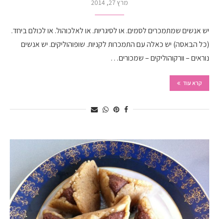
מרץ 27, 2014
יש אנשים שמתמכרים לסמים. או לסיגריות. או לאלכוהול. או לכולם ביחד.
(כל הבאסה) יש כאלה עם התמכרות לקניות. שופוהוליקים. יש אנשים
נוראים – וורקוהוליקים – שמכורים…
קרא עוד