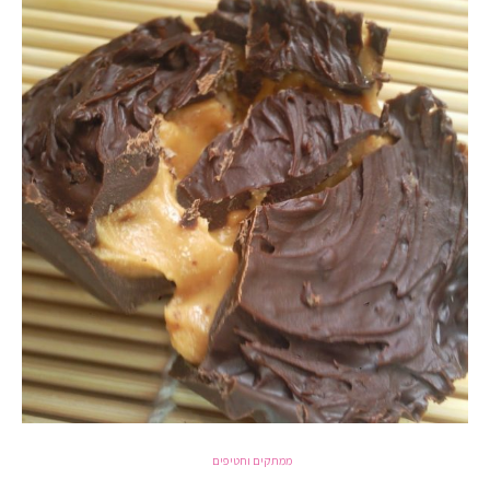
ממתקים וחטיפים