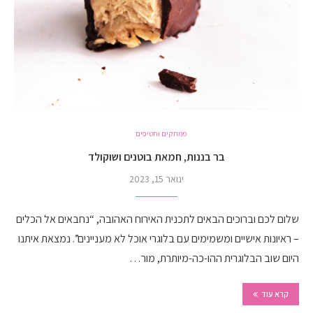
ממתקים וחטיפים
בר בננות, חמאת בוטנים ושוקולד
ינואר 15, 2023
שלום לכם וברוכים הבאים לתכנית האירוח האהובה, “נחבאים אל הכלים
– ראיונות אישיים ומשמימים עם בלוגרי אוכל לא מעניינים”. נמצאת איתנו
היום שוב הבלוגרית ההו-כה-מיותרת, מור…
קרא עוד