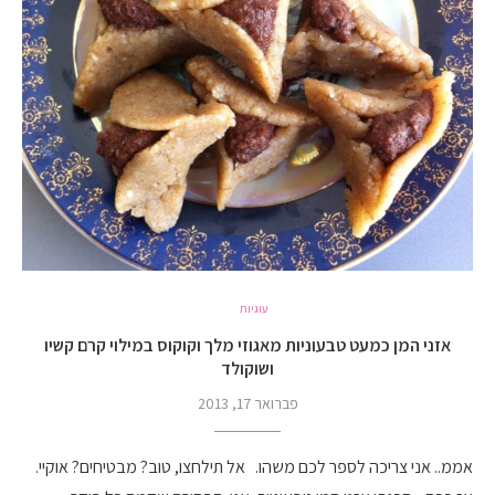
עוגיות
אזני המן כמעט טבעוניות מאגוזי מלך וקוקוס במילוי קרם קשיו
ושוקולד
פברואר 17, 2013
אממ.. אני צריכה לספר לכם משהו. אל תילחצו, טוב? מבטיחים? אוקיי.