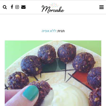
תגית:
ללא אפיה